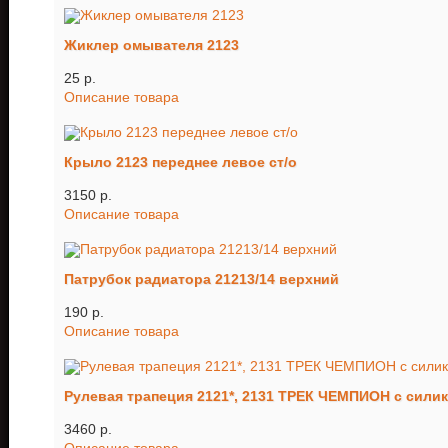
Жиклер омывателя 2123
25 p.
Описание товара
Крыло 2123 переднее левое ст/о
3150 p.
Описание товара
Патрубок радиатора 21213/14 верхний
190 p.
Описание товара
Рулевая трапеция 2121*, 2131 ТРЕК ЧЕМПИОН с сил
3460 p.