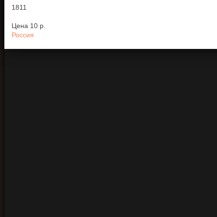
1811
Цена
10 p.
Россия