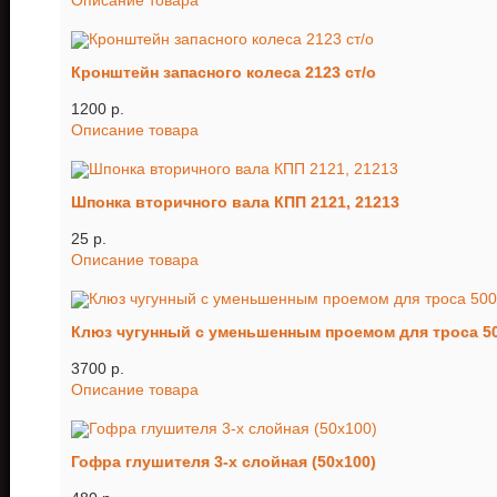
Описание товара
Кронштейн запасного колеса 2123 ст/о
1200 p.
Описание товара
Шпонка вторичного вала КПП 2121, 21213
25 p.
Описание товара
Клюз чугунный с уменьшенным проемом для троса 500
3700 p.
Описание товара
Гофра глушителя 3-х слойная (50х100)