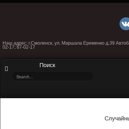
Наш адрес: г.Смоленск, ул. Маршала Еременко д.39 Автоб
02-17; 67-02-17
Поиск
Случайн