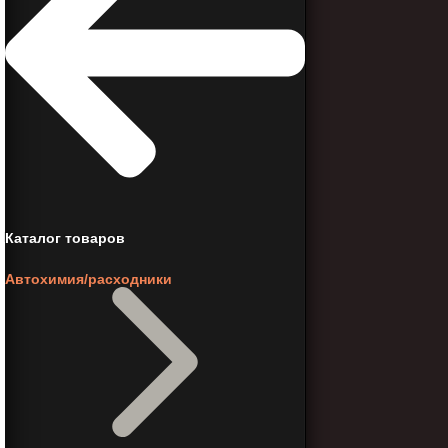
Каталог товаров
Автохимия/расходники