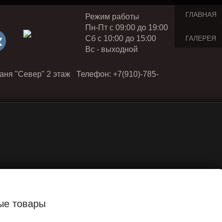
ГЛАВНАЯ
Режим работы
Пн-Пт с 09:00 до 19:00
Cб с 10:00 до 15:00
ГАЛЕРЕЯ
Вс - выходной
аня "Север" 2 этаж Телефон: +7(910)-785-
ые товары