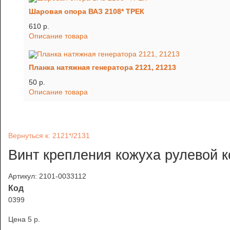
Шаровая опора ВАЗ 2108* ТРЕК
610 p.
Описание товара
Планка натяжная генератора 2121, 21213
50 p.
Описание товара
Вернуться к: 2121*/2131
Винт крепления кожуха рулевой к
Артикул: 2101-0033112
Код
0399
Цена
5 p.