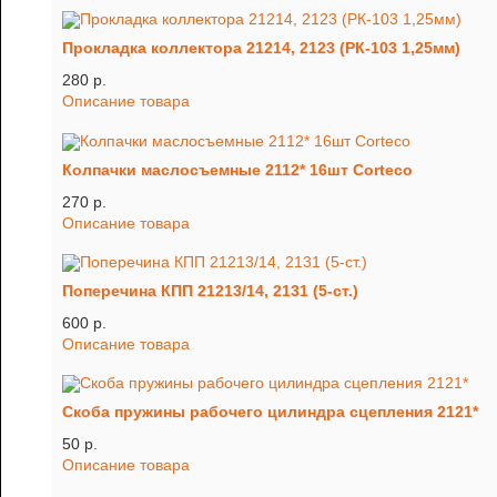
Прокладка коллектора 21214, 2123 (РК-103 1,25мм)
280 p.
Описание товара
Колпачки маслосъемные 2112* 16шт Corteco
270 p.
Описание товара
Поперечина КПП 21213/14, 2131 (5-ст.)
600 p.
Описание товара
Скоба пружины рабочего цилиндра сцепления 2121*
50 p.
Описание товара