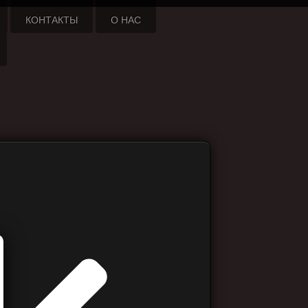
КОНТАКТЫ
О НАС