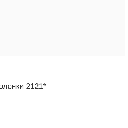
олонки 2121*