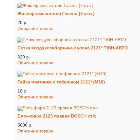
Жиклер омывателя Газель (2 отв.)
20 p.
Описание товара
Сетка воздухозаборника салона 2121* ТЮН-АВТО
320 p.
Описание товара
Гайка маятника с тефлоном 2121* (М10)
10 p.
Описание товара
Блок-фара 2123 правая BOSCH ст/о
5600 p.
Описание товара