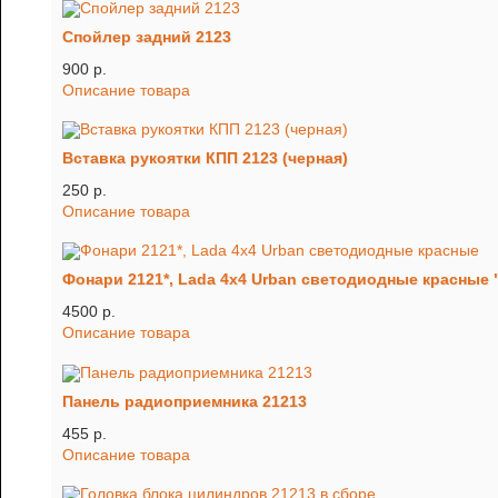
Спойлер задний 2123
900 p.
Описание товара
Вставка рукоятки КПП 2123 (черная)
250 p.
Описание товара
Фонари 2121*, Lada 4х4 Urban светодиодные красные
4500 p.
Описание товара
Панель радиоприемника 21213
455 p.
Описание товара