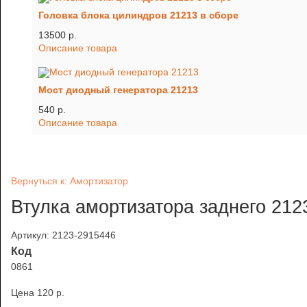
Головка блока цилиндров 21213 в сборе
13500 p.
Описание товара
Мост диодный генератора 21213
540 p.
Описание товара
Вернуться к: Амортизатор
Втулка амортизатора заднего 212
Артикул: 2123-2915446
Код
0861
Цена
120 p.