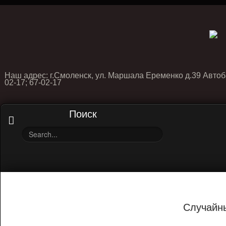
Наш адрес: г.Смоленск, ул. Маршала Еременко д.39 Автоб
02-17; 67-02-17
Поиск
Случайн