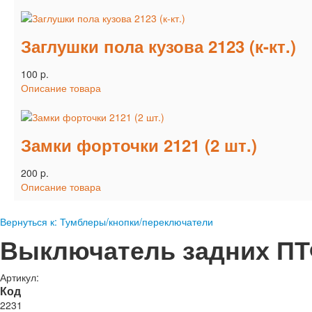
Заглушки пола кузова 2123 (к-кт.)
100 p.
Описание товара
Замки форточки 2121 (2 шт.)
200 p.
Описание товара
Вернуться к: Тумблеры/кнопки/переключатели
Выключатель задних ПТ
Артикул:
Код
2231