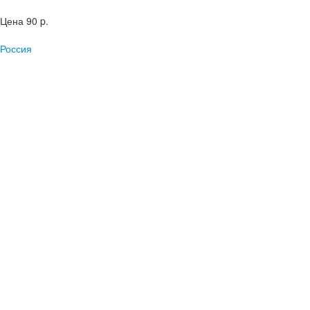
Цена
90 p.
Россия