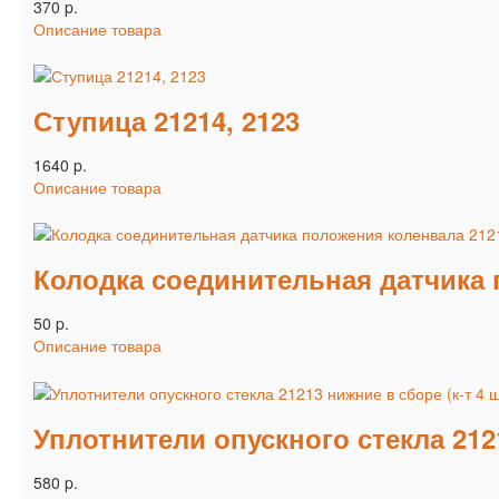
370 p.
Описание товара
Ступица 21214, 2123
1640 p.
Описание товара
Колодка соединительная датчика 
50 p.
Описание товара
Уплотнители опускного стекла 2121
580 p.