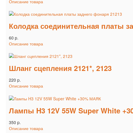
Описание товара
Колодка соединительная платы за
60 p.
Описание товара
Шланг сцепления 2121*, 2123
220 p.
Описание товара
Лампы H3 12V 55W Super White +
350 p.
Описание товара