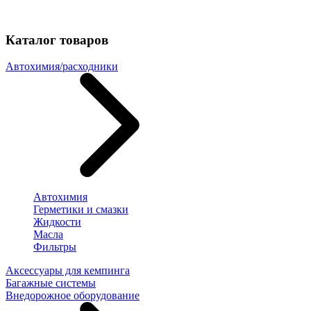
Каталог товаров
Автохимия/расходники
Автохимия
Герметики и смазки
Жидкости
Масла
Фильтры
Аксессуары для кемпинга
Багажные системы
Внедорожное оборудование