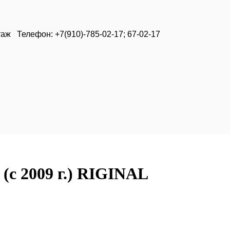
таж Телефон: +7(910)-785-02-17; 67-02-17
 (с 2009 г.) RIGINAL