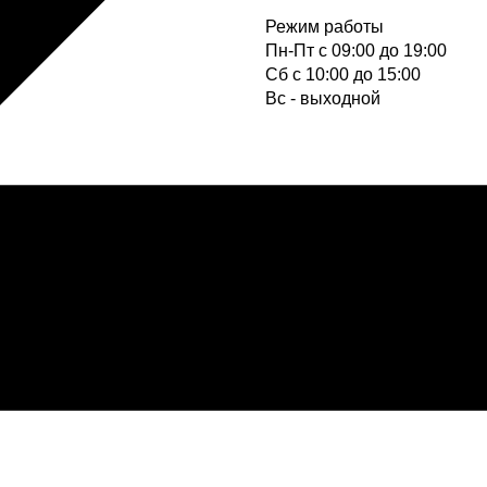
Режим работы
Пн-Пт с 09:00 до 19:00
Cб с 10:00 до 15:00
Вс - выходной