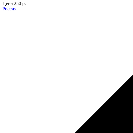
Цена
250 p.
Россия