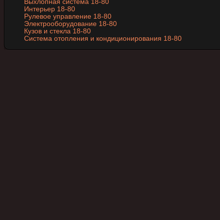
Выхлопная система 18-80
Интерьер 18-80
Рулевое управление 18-80
Электрооборудование 18-80
Кузов и стекла 18-80
Система отопления и кондиционирования 18-80