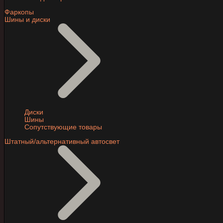
Фаркопы
Шины и диски
Диски
Шины
Сопутствующие товары
Штатный/альтернативный автосвет