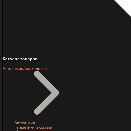
Каталог товаров
Автохимия/расходники
Автохимия
Герметики и смазки