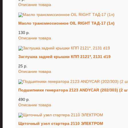
Описание товара
Масло трансмиссионное OIL RIGHT ТАД-17 (1л)
130 p.
Описание товара
Заглушка задней крышки КПП 2121*, 2131 d19
25 p.
Описание товара
Подшипники генератора 2123 ANDYCAR (202/303) (2 шт
490 p.
Описание товара
Щеточный узел стартера 2110 ЭЛЕКТРОМ