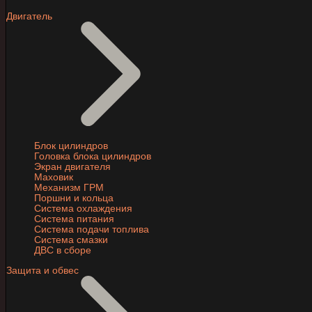
Двигатель
Блок цилиндров
Головка блока цилиндров
Экран двигателя
Маховик
Механизм ГРМ
Поршни и кольца
Система охлаждения
Система питания
Система подачи топлива
Система смазки
ДВС в сборе
Защита и обвес