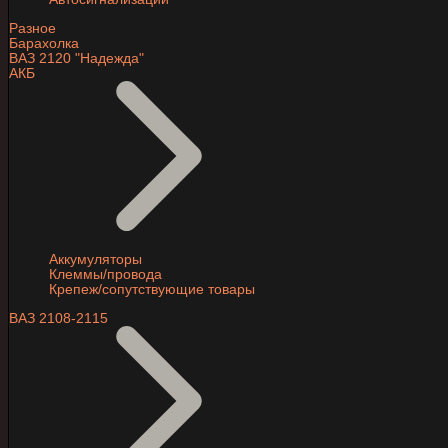
Разное
Барахолка
ВАЗ 2120 "Надежда"
АКБ
Аккумуляторы
Клеммы/провода
Крепеж/сопутствующие товары
ВАЗ 2108-2115