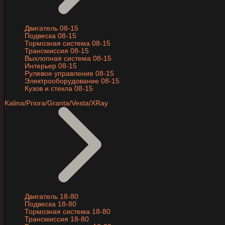
Двигатель 08-15
Подвеска 08-15
Тормозная система 08-15
Трансмиссия 08-15
Выхлопная система 08-15
Интерьер 08-15
Рулевое управление 08-15
Электрооборудование 08-15
Кузов и стекла 08-15
Kalina/Priora/Granta/Vesta/XRay
Двигатель 18-80
Подвеска 18-80
Тормозная система 18-80
Трансмиссия 18-80