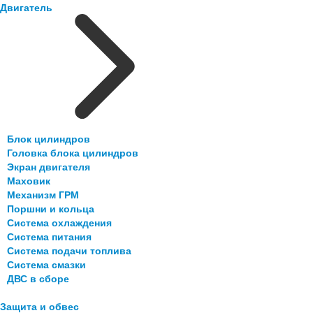
Двигатель
Блок цилиндров
Головка блока цилиндров
Экран двигателя
Маховик
Механизм ГРМ
Поршни и кольца
Система охлаждения
Система питания
Система подачи топлива
Система смазки
ДВС в сборе
Защита и обвес