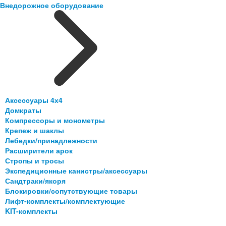
Внедорожное оборудование
Аксессуары 4х4
Домкраты
Компрессоры и монометры
Крепеж и шаклы
Лебедки/принадлежности
Расширители арок
Стропы и тросы
Экспедиционные канистры/аксессуары
Сандтраки/якоря
Блокировки/сопутствующие товары
Лифт-комплекты/комплектующие
KIT-комплекты