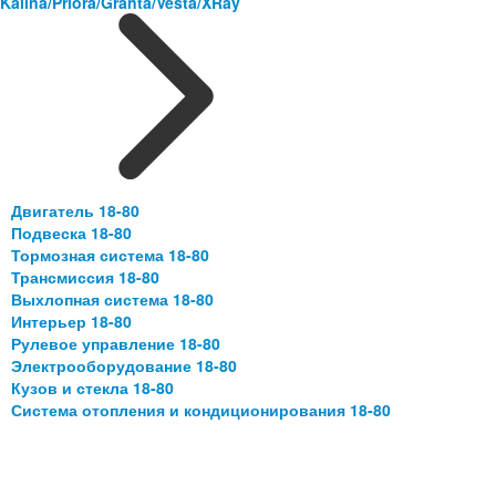
Kalina/Priora/Granta/Vesta/XRay
Двигатель 18-80
Подвеска 18-80
Тормозная система 18-80
Трансмиссия 18-80
Выхлопная система 18-80
Интерьер 18-80
Рулевое управление 18-80
Электрооборудование 18-80
Кузов и стекла 18-80
Система отопления и кондиционирования 18-80