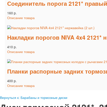
Соединитель порога 2121* правы
160 p.
Описание товара
Накладки порогов NIVA 4x4 2121* н
410 p.
Описание товара
Планки распорные задних тормозн
400 p.
Описание товара
Вернуться к: Барабаны и тормозные диски