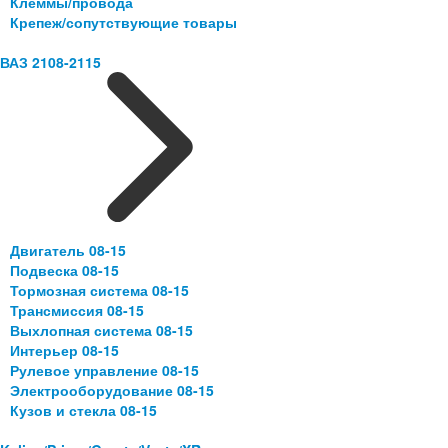
Клеммы/провода
Крепеж/сопутствующие товары
ВАЗ 2108-2115
Двигатель 08-15
Подвеска 08-15
Тормозная система 08-15
Трансмиссия 08-15
Выхлопная система 08-15
Интерьер 08-15
Рулевое управление 08-15
Электрооборудование 08-15
Кузов и стекла 08-15