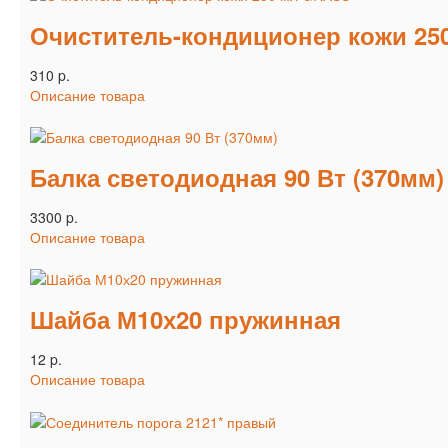
Очиститель-кондиционер кожи 25
310 p.
Описание товара
Балка светодиодная 90 Вт (370мм)
3300 p.
Описание товара
Шайба М10х20 пружинная
12 p.
Описание товара