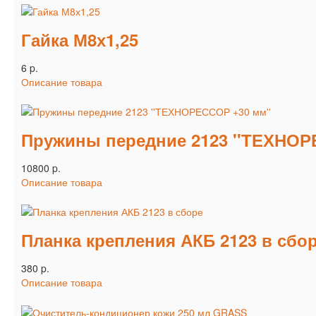
Гайка М8х1,25
6 p.
Описание товара
Пружины передние 2123 ''ТЕХНОР
10800 p.
Описание товара
Планка крепления АКБ 2123 в сбо
380 p.
Описание товара