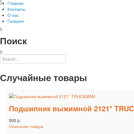
Главная
Контакты
О нас
Галерея
Поиск
Случайные товары
Подшипник выжимной 2121* TRU
500 p.
Описание товара