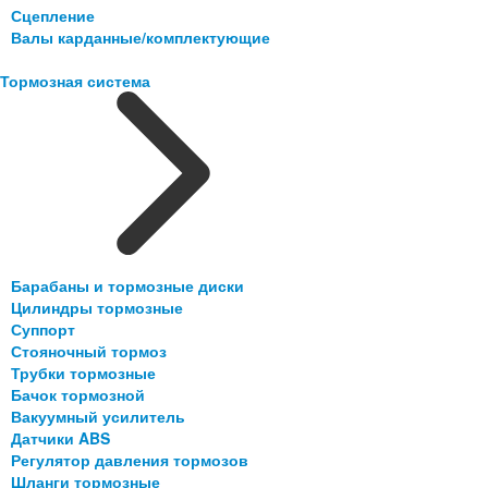
Сцепление
Валы карданные/комплектующие
Тормозная система
Барабаны и тормозные диски
Цилиндры тормозные
Суппорт
Стояночный тормоз
Трубки тормозные
Бачок тормозной
Вакуумный усилитель
Датчики ABS
Регулятор давления тормозов
Шланги тормозные