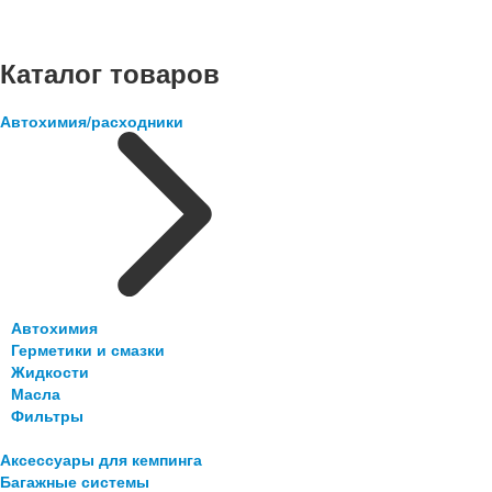
Каталог товаров
Автохимия/расходники
Автохимия
Герметики и смазки
Жидкости
Масла
Фильтры
Аксессуары для кемпинга
Багажные системы