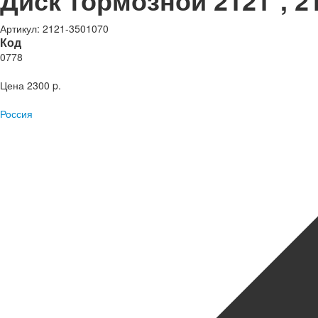
Диск тормозной 2121*, 
Артикул: 2121-3501070
Код
0778
Цена
2300 p.
Россия