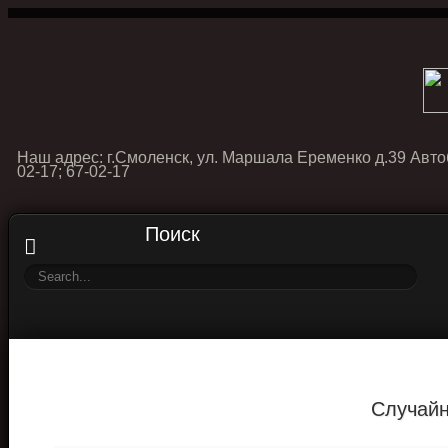
Наш адрес: г.Смоленск, ул. Маршала Еременко д.39 Авто
02-17; 67-02-17
Поиск
Случайн