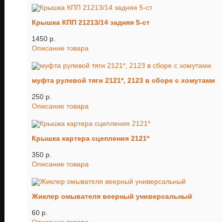
Крышка КПП 21213/14 задняя 5-ст
1450 p.
Описание товара
муфта рулевой тяги 2121*, 2123 в сборе с хомутами
250 p.
Описание товара
Крышка картера сцепления 2121*
350 p.
Описание товара
Жиклер омывателя веерный универсальный
60 p.