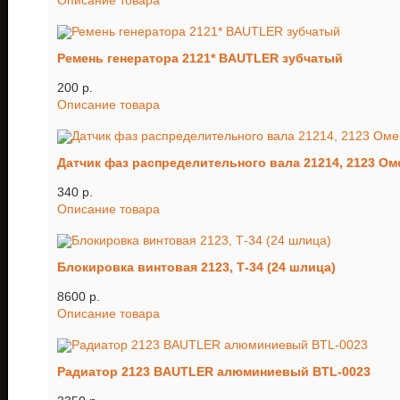
Описание товара
Ремень генератора 2121* BAUTLER зубчатый
200 p.
Описание товара
Датчик фаз распределительного вала 21214, 2123 Ом
340 p.
Описание товара
Блокировка винтовая 2123, Т-34 (24 шлица)
8600 p.
Описание товара
Радиатор 2123 BAUTLER алюминиевый BTL-0023