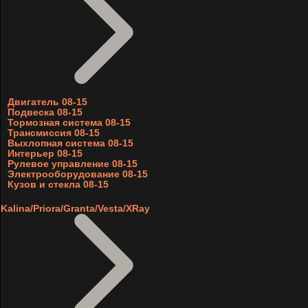
Двигатель 08-15
Подвеска 08-15
Тормозная система 08-15
Трансмиссия 08-15
Выхлопная система 08-15
Интерьер 08-15
Рулевое управление 08-15
Электрооборудование 08-15
Кузов и стекла 08-15
Kalina/Priora/Granta/Vesta/XRay