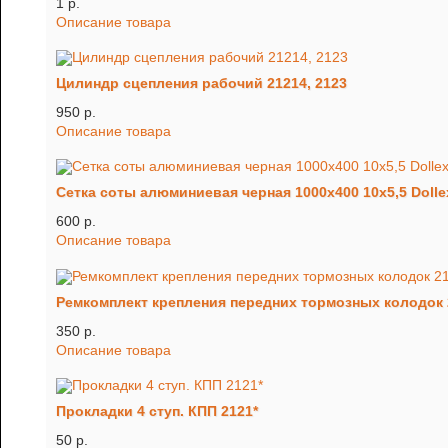
1 p.
Описание товара
Цилиндр сцепления рабочий 21214, 2123
950 p.
Описание товара
Сетка соты алюминиевая черная 1000х400 10х5,5 Dolle
600 p.
Описание товара
Ремкомплект крепления передних тормозных колодок 
350 p.
Описание товара
Прокладки 4 ступ. КПП 2121*
50 p.