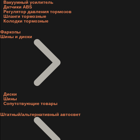
Вакуумный усилитель
Датчики ABS
Регулятор давления тормозов
Шланги тормозные
Колодки тормозные
Фаркопы
Шины и диски
Диски
Шины
Сопутствующие товары
Штатный/альтернативный автосвет