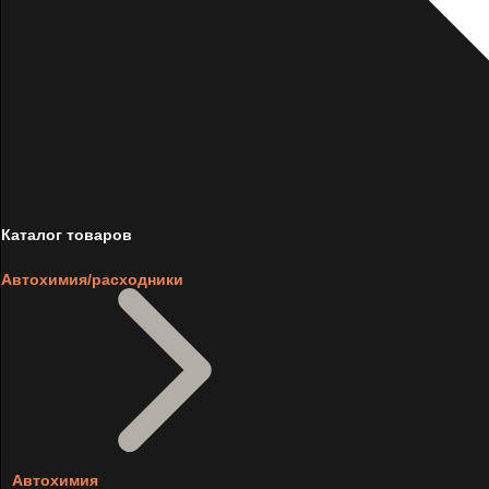
Каталог товаров
Автохимия/расходники
Автохимия