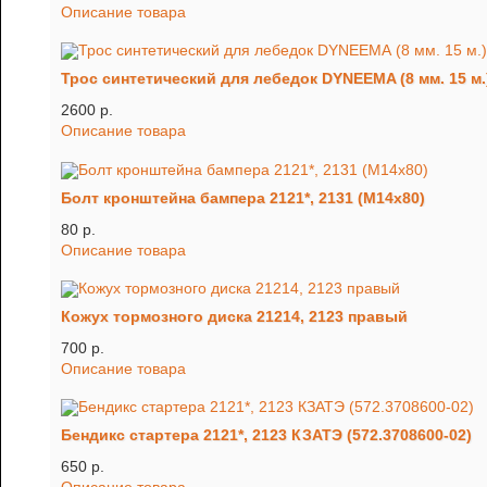
Описание товара
Трос синтетический для лебедок DYNEEMA (8 мм. 15 м.
2600 p.
Описание товара
Болт кронштейна бампера 2121*, 2131 (М14х80)
80 p.
Описание товара
Кожух тормозного диска 21214, 2123 правый
700 p.
Описание товара
Бендикс стартера 2121*, 2123 КЗАТЭ (572.3708600-02)
650 p.