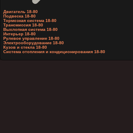
Двигатель 18-80
Подвеска 18-80
Тормозная система 18-80
Трансмиссия 18-80
Выхлопная система 18-80
Интерьер 18-80
Рулевое управление 18-80
Электрооборудование 18-80
Кузов и стекла 18-80
Система отопления и кондиционирования 18-80