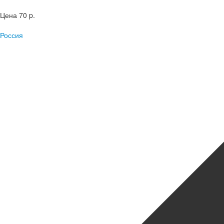
Цена
70 p.
Россия