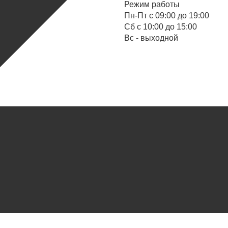
Режим работы
Пн-Пт с 09:00 до 19:00
Cб с 10:00 до 15:00
Вс - выходной