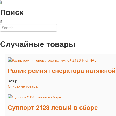
Поиск
Случайные товары
Ролик ремня генератора натяжной
320 p.
Описание товара
Суппорт 2123 левый в сборе