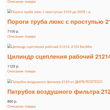
Описание товара
Пороги труба люкс с проступью 212
7100 p.
Описание товара
Цилиндр сцепления рабочий 21214
1120 p.
Описание товара
Патрубок воздушного фильтра 2
860 p.
Описание товара