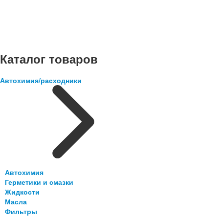
Каталог товаров
Автохимия/расходники
Автохимия
Герметики и смазки
Жидкости
Масла
Фильтры