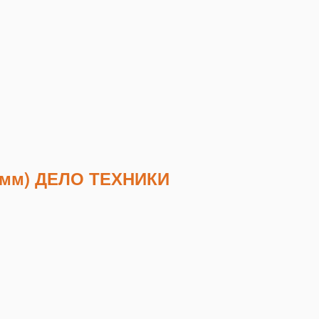
0мм) ДЕЛО ТЕХНИКИ