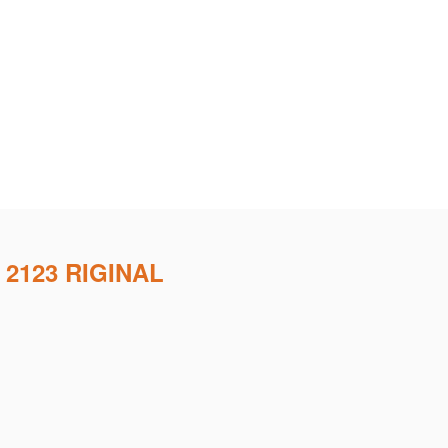
 2123 RIGINAL