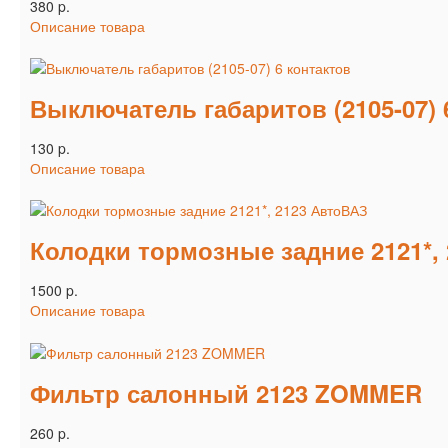
380 p.
Описание товара
Выключатель габаритов (2105-07) 
130 p.
Описание товара
Колодки тормозные задние 2121*,
1500 p.
Описание товара
Фильтр салонный 2123 ZOMMER
260 p.