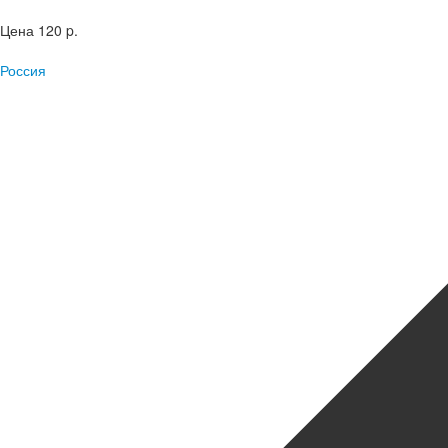
Цена
120 p.
Россия