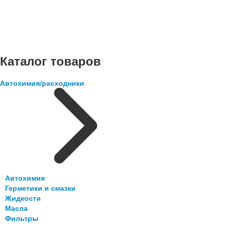
Каталог товаров
Автохимия/расходники
Автохимия
Герметики и смазки
Жидкости
Масла
Фильтры