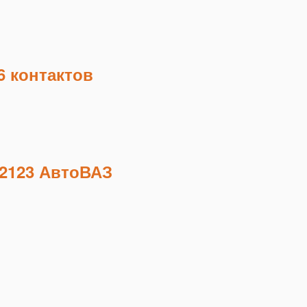
6 контактов
 2123 АвтоВАЗ