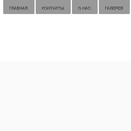
ГЛАВНАЯ
КОНТАКТЫ
О НАС
ГАЛЕРЕЯ