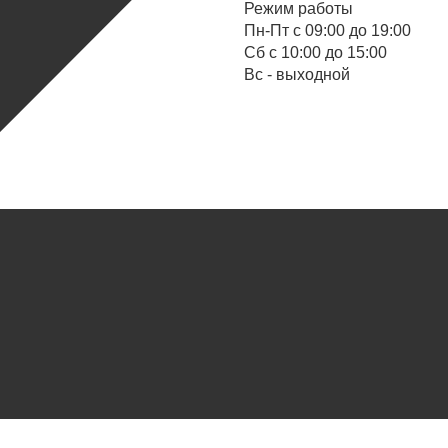
Режим работы
Пн-Пт с 09:00 до 19:00
Cб с 10:00 до 15:00
Вс - выходной