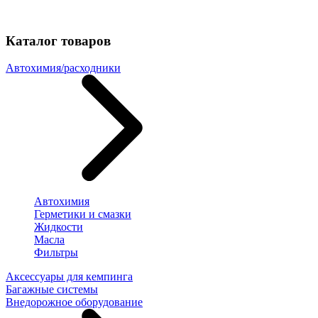
Каталог товаров
Автохимия/расходники
Автохимия
Герметики и смазки
Жидкости
Масла
Фильтры
Аксессуары для кемпинга
Багажные системы
Внедорожное оборудование