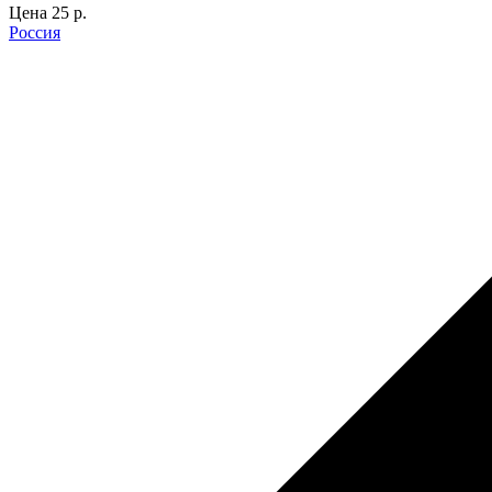
Цена
25 p.
Россия