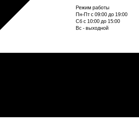
Режим работы
Пн-Пт с 09:00 до 19:00
Cб с 10:00 до 15:00
Вс - выходной