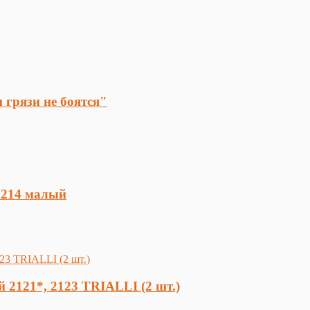
 грязи не боятся"
1214 малый
 2121*, 2123 TRIALLI (2 шт.)