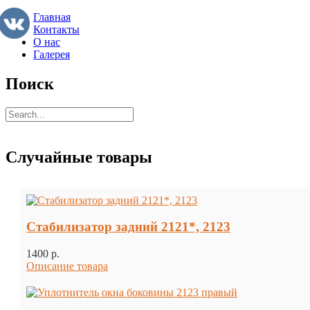
Главная
Контакты
О нас
Галерея
Поиск
Случайные товары
Стабилизатор задний 2121*, 2123
1400 p.
Описание товара