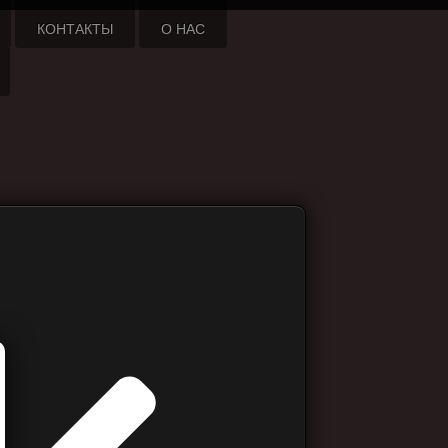
КОНТАКТЫ
О НАС