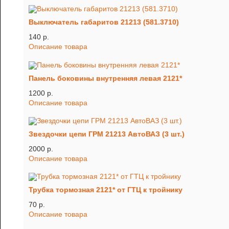
Выключатель габаритов 21213 (581.3710)
140 p.
Описание товара
Панель боковины внутренняя левая 2121*
1200 p.
Описание товара
Звездочки цепи ГРМ 21213 АвтоВАЗ (3 шт.)
2000 p.
Описание товара
Трубка тормозная 2121* от ГТЦ к тройнику
70 p.
Описание товара