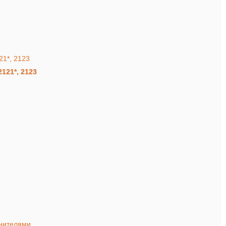
121*, 2123