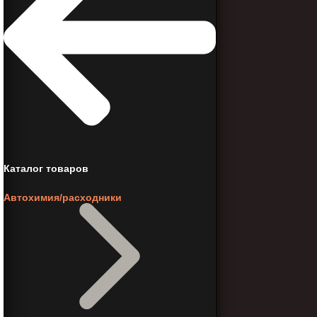
Каталог товаров
Автохимия/расходники