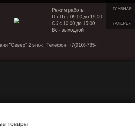
ГЛАВНАЯ
Режим работы
Пн-Пт с 09:00 до 19:00
Cб с 10:00 до 15:00
ГАЛЕРЕЯ
Вс - выходной
аня "Север" 2 этаж Телефон: +7(910)-785-
ые товары