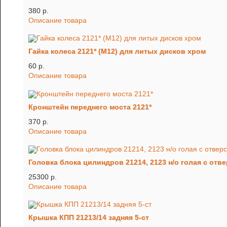
380 p.
Описание товара
Гайка колеса 2121* (М12) для литых дисков хром
60 p.
Описание товара
Кронштейн переднего моста 2121*
370 p.
Описание товара
Головка блока цилиндров 21214, 2123 н/о голая с отв
25300 p.
Описание товара
Крышка КПП 21213/14 задняя 5-ст