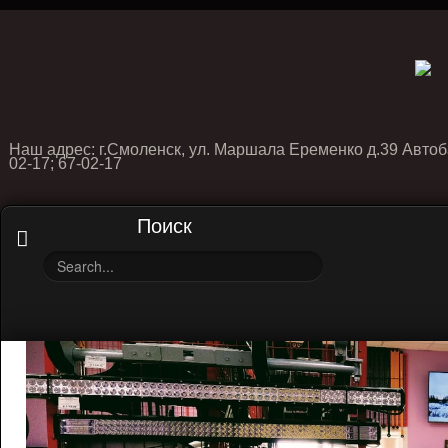
Наш адрес: г.Смоленск, ул. Маршала Еременко д.39 Автоб
02-17; 67-02-17
Поиск