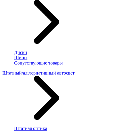
Диски
Шины
Сопутствующие товары
Штатный/альтернативный автосвет
Штатная оптика