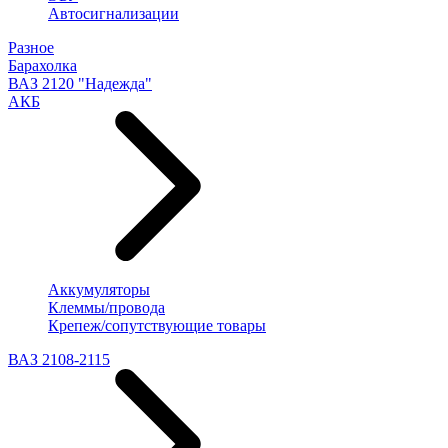
Автосигнализации
Разное
Барахолка
ВАЗ 2120 "Надежда"
АКБ
Аккумуляторы
Клеммы/провода
Крепеж/сопутствующие товары
ВАЗ 2108-2115