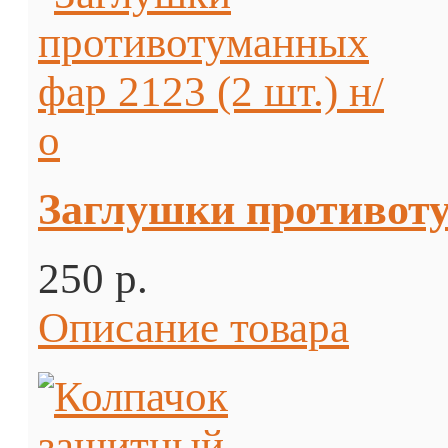
Заглушки противотум
250 p.
Описание товара