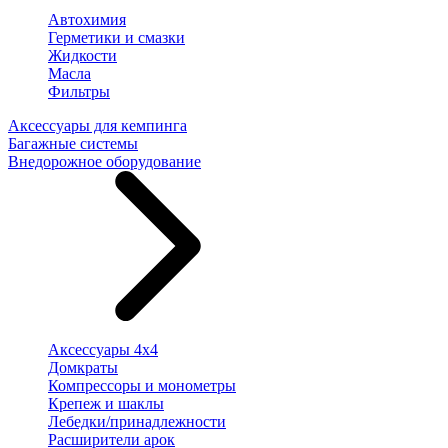
Автохимия
Герметики и смазки
Жидкости
Масла
Фильтры
Аксессуары для кемпинга
Багажные системы
Внедорожное оборудование
Аксессуары 4х4
Домкраты
Компрессоры и монометры
Крепеж и шаклы
Лебедки/принадлежности
Расширители арок