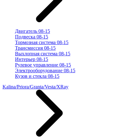
Двигатель 08-15
Подвеска 08-15
Тормозная система 08-15
Трансмиссия 08-15
Выхлопная система 08-15
Интерьер 08-15
Рулевое управление 08-15
Электрооборудование 08-15
Кузов и стекла 08-15
Kalina/Priora/Granta/Vesta/XRay