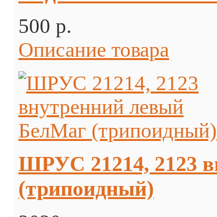
500 p.
Описание товара
ШРУС 21214, 2123 
(трипоидный)