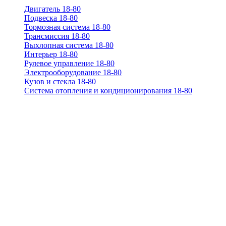
Двигатель 18-80
Подвеска 18-80
Тормозная система 18-80
Трансмиссия 18-80
Выхлопная система 18-80
Интерьер 18-80
Рулевое управление 18-80
Электрооборудование 18-80
Кузов и стекла 18-80
Система отопления и кондиционирования 18-80