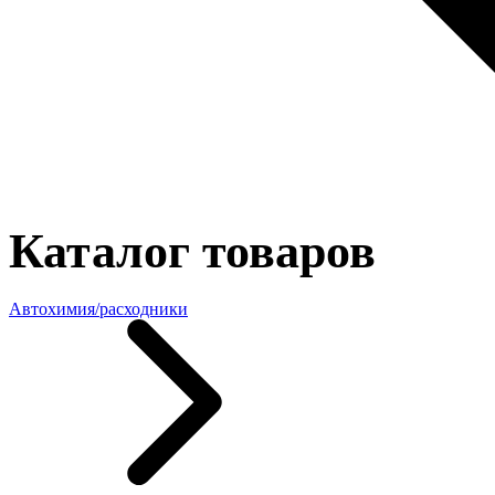
Каталог товаров
Автохимия/расходники