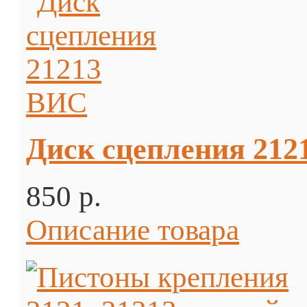
Диск сцепления 21
850 p.
Описание товара