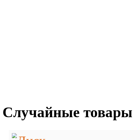
Случайные товары