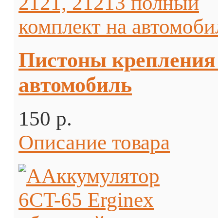
Пистоны крепления 
автомобиль
150 p.
Описание товара