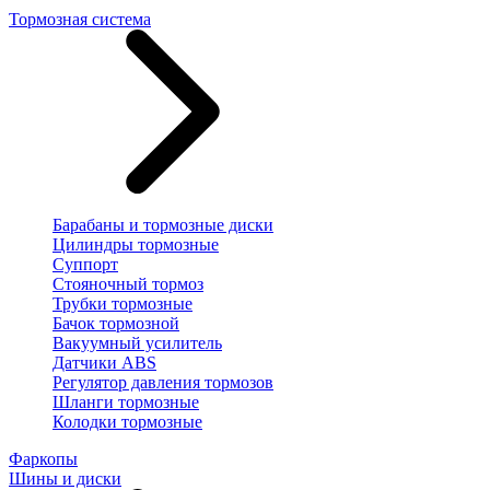
Тормозная система
Барабаны и тормозные диски
Цилиндры тормозные
Суппорт
Стояночный тормоз
Трубки тормозные
Бачок тормозной
Вакуумный усилитель
Датчики ABS
Регулятор давления тормозов
Шланги тормозные
Колодки тормозные
Фаркопы
Шины и диски