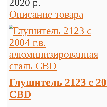
2020 p.
Описание товара
Глушитель 2123 с 20
CBD