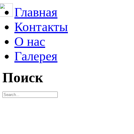
Главная
Контакты
О нас
Галерея
Поиск