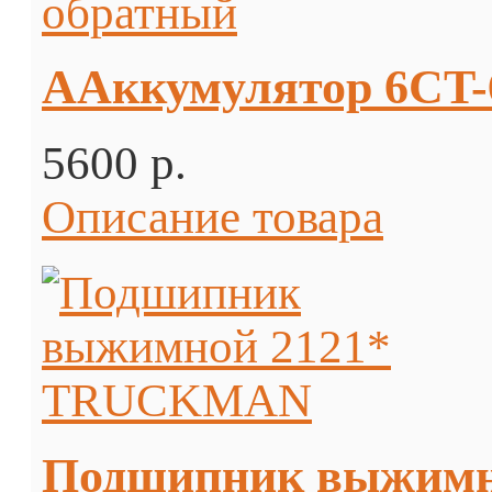
ААккумулятор 6CT-6
5600 p.
Описание товара
Подшипник выжим