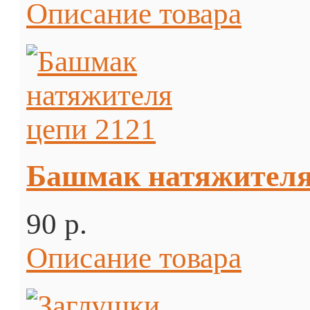
Описание товара
Башмак натяжителя
90 p.
Описание товара