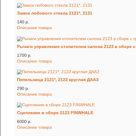
Замок лобового стекла 2121*, 2131
140 p.
Описание товара
Рычаги управления отопителем салона 2123 в сборе с
1700 p.
Описание товара
Пепельница 2121*, 2123 круглая ДААЗ
290 p.
Описание товара
Сцепление в сборе 2123 FINWHALE
6000 p.
Описание товара