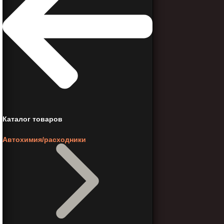
Каталог товаров
Автохимия/расходники