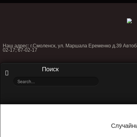
Наш адрес: г.Смоленск, ул. Маршала Еременко д.39 Автоб
02-17; 67-02-17
Поиск
Случайн