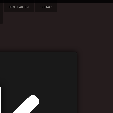
КОНТАКТЫ
О НАС