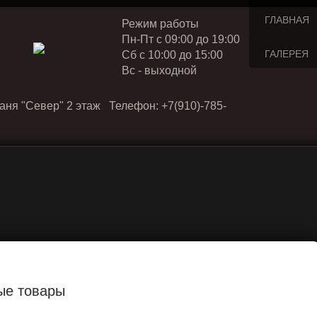
ГЛАВНАЯ
Режим работы
Пн-Пт с 09:00 до 19:00
ГАЛЕРЕЯ
Cб с 10:00 до 15:00
Вс - выходной
аня "Север" 2 этаж Телефон: +7(910)-785-
ые товары