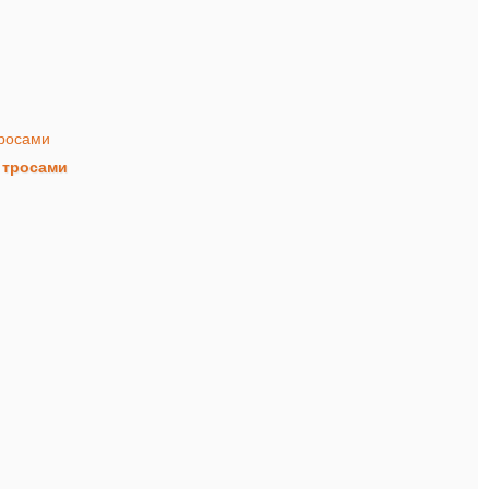
 тросами