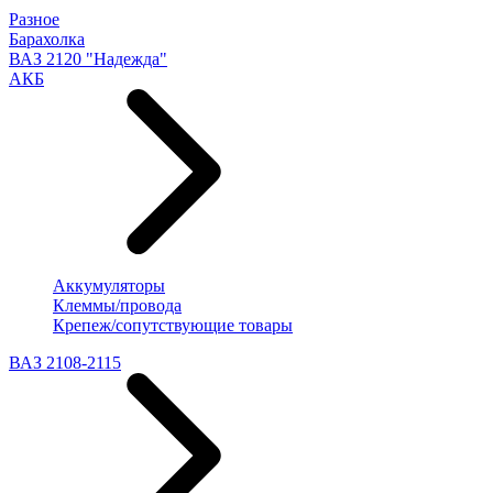
Разное
Барахолка
ВАЗ 2120 "Надежда"
АКБ
Аккумуляторы
Клеммы/провода
Крепеж/сопутствующие товары
ВАЗ 2108-2115