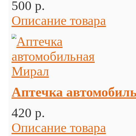
500 p.
Описание товара
Аптечка автомобил
420 p.
Описание товара