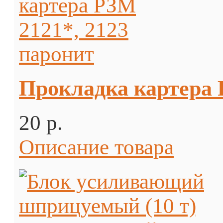
Прокладка картера 
20 p.
Описание товара