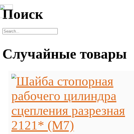
Поиск
Случайные товары