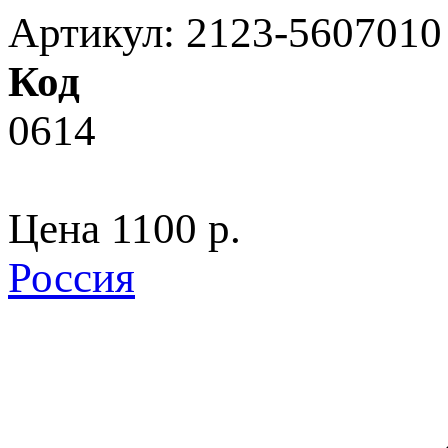
Артикул: 2123-5607010
Код
0614
Цена
1100 p.
Россия