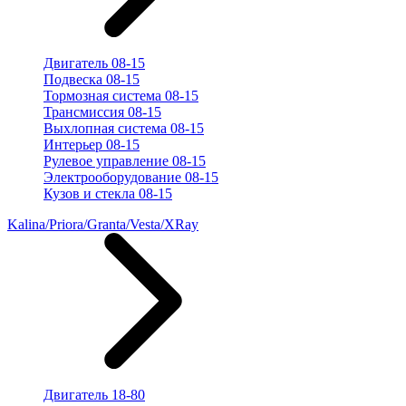
Двигатель 08-15
Подвеска 08-15
Тормозная система 08-15
Трансмиссия 08-15
Выхлопная система 08-15
Интерьер 08-15
Рулевое управление 08-15
Электрооборудование 08-15
Кузов и стекла 08-15
Kalina/Priora/Granta/Vesta/XRay
Двигатель 18-80