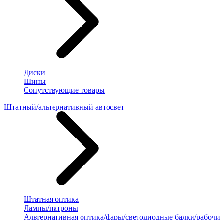
Диски
Шины
Сопутствующие товары
Штатный/альтернативный автосвет
Штатная оптика
Лампы/патроны
Альтернативная оптика/фары/светодиодные балки/рабочи