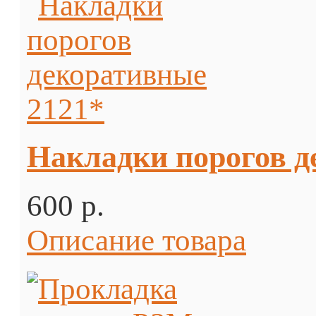
Накладки порогов д
600 p.
Описание товара