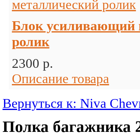
Блок усиливающий 
ролик
2300 p.
Описание товара
Вернуться к: Niva Chev
Полка багажника 