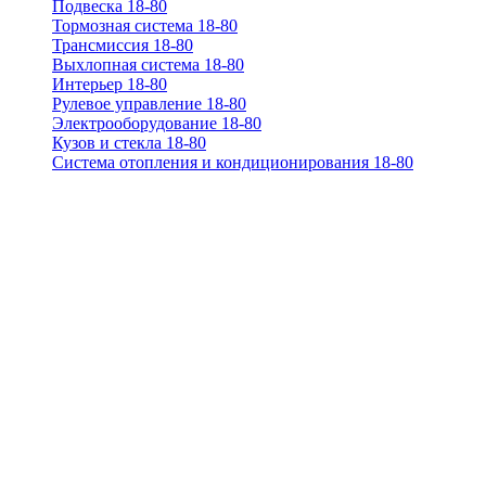
Подвеска 18-80
Тормозная система 18-80
Трансмиссия 18-80
Выхлопная система 18-80
Интерьер 18-80
Рулевое управление 18-80
Электрооборудование 18-80
Кузов и стекла 18-80
Система отопления и кондиционирования 18-80