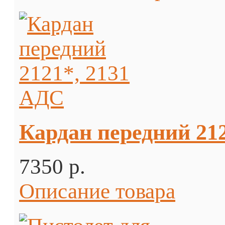
Кардан передний 21
7350 p.
Описание товара