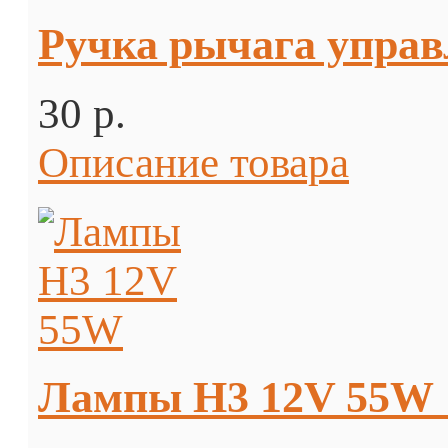
Ручка рычага управ
30 p.
Описание товара
Лампы H3 12V 55W