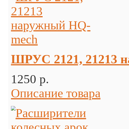
ШРУС 2121, 21213 
1250 p.
Описание товара