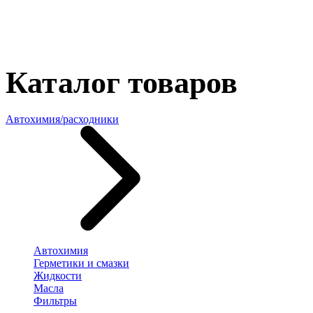
Каталог товаров
Автохимия/расходники
Автохимия
Герметики и смазки
Жидкости
Масла
Фильтры