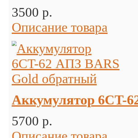
3500 p.
Описание товара
Аккумулятор 6CT-6
5700 p.
Описание товара