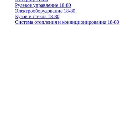
Рулевое управление 18-80
Электрооборудование 18-80
Кузов и стекла 18-80
Система отопления и кондиционирования 18-80