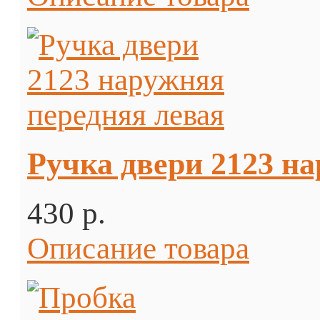
Ручка двери 2123 н
430 p.
Описание товара