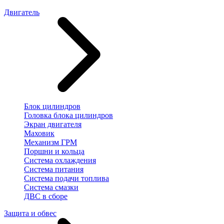
Двигатель
Блок цилиндров
Головка блока цилиндров
Экран двигателя
Маховик
Механизм ГРМ
Поршни и кольца
Система охлаждения
Система питания
Система подачи топлива
Система смазки
ДВС в сборе
Защита и обвес