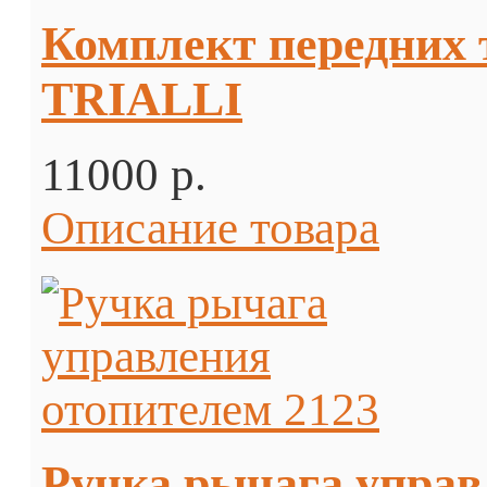
Комплект передних т
TRIALLI
11000 p.
Описание товара
Ручка рычага управ