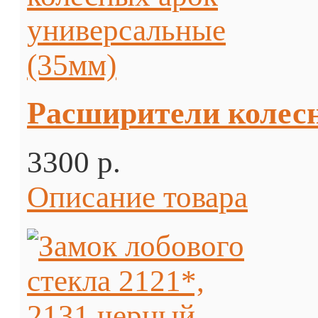
Расширители колесн
3300 p.
Описание товара