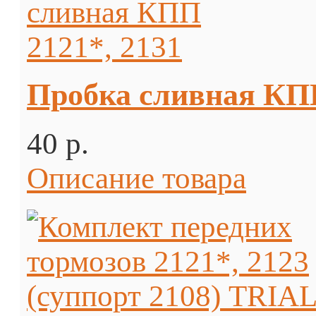
Пробка сливная КПП
40 p.
Описание товара