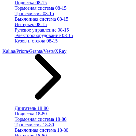
Подвеска 08-15
Тормозная система 08-15
Трансмиссия 08-15
Выхлопная система 08-15
Интерьер 08-15
Рулевое управление 08-15
Электрооборудование 08-15
Кузов и стекла 08-15
Kalina/Priora/Granta/Vesta/XRay
Двигатель 18-80
Подвеска 18-80
Тормозная система 18-80
Трансмиссия 18-80
Выхлопная система 18-80
Интерьер 18-80