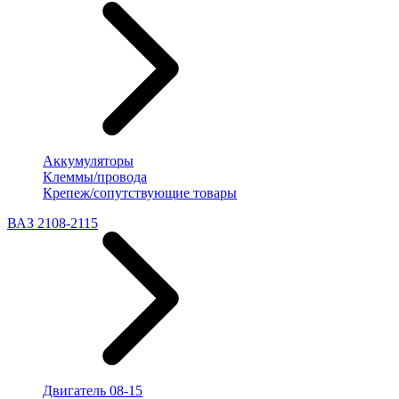
Аккумуляторы
Клеммы/провода
Крепеж/сопутствующие товары
ВАЗ 2108-2115
Двигатель 08-15