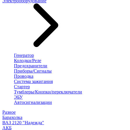
Электрооборудование
Генератор
Колодки/Реле
Предохранители
Приборы/Сигналы
Проводка
Система зажигания
Стартер
Тумблеры/Кнопки/переключатели
ЭБУ
Автосигнализации
Разное
Барахолка
ВАЗ 2120 "Надежда"
АКБ