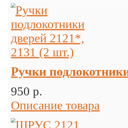
Ручки подлокотники 
950 p.
Описание товара