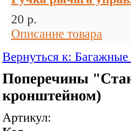
20 p.
Описание товара
Вернуться к: Багажные
Поперечины "Стан
кронштейном)
Артикул: