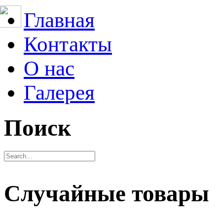
Главная
Контакты
О нас
Галерея
Поиск
Случайные товары