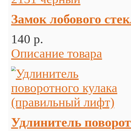
Замок лобового стек
140 p.
Описание товара
Удлинитель поворот