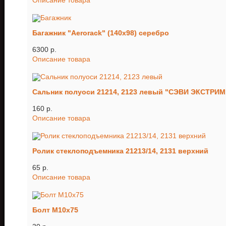
Описание товара
Багажник "Aerorack" (140х98) серебро
6300 p.
Описание товара
Сальник полуоси 21214, 2123 левый "СЭВИ ЭКСТРИМ
160 p.
Описание товара
Ролик стеклоподъемника 21213/14, 2131 верхний
65 p.
Описание товара
Болт М10х75