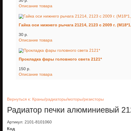
30 p.
Описание товара
Гайка оси нижнего рычага 21214, 2123 с 2009 г. (М18*1
30 p.
Описание товара
Прокладка фары головного света 2121*
150 p.
Описание товара
Вернуться к: Краны/радиаторы/моторы/резисторы
Радиатор печки алюминиевый 2
Артикул: 2101-8101060
Код