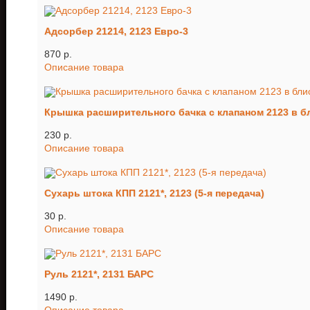
Адсорбер 21214, 2123 Евро-3
870 p.
Описание товара
Крышка расширительного бачка с клапаном 2123 в 
230 p.
Описание товара
Сухарь штока КПП 2121*, 2123 (5-я передача)
30 p.
Описание товара
Руль 2121*, 2131 БАРС
1490 p.