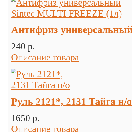
Антифриз универсальный
240 p.
Описание товара
Руль 2121*, 2131 Тайга н/о
1650 p.
Описание товара