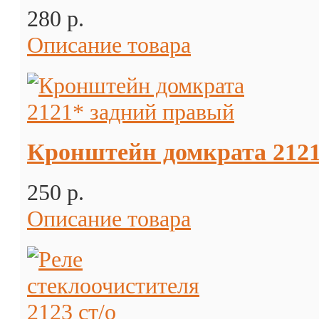
280 p.
Описание товара
Кронштейн домкрата 2121
250 p.
Описание товара