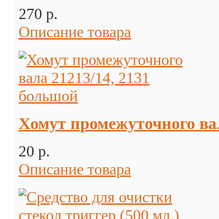
270 p.
Описание товара
Хомут промежуточного вал
20 p.
Описание товара