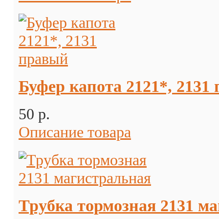
Буфер капота 2121*, 2131
50 p.
Описание товара
Трубка тормозная 2131 м