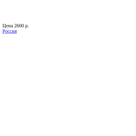
Цена
2600 p.
Россия