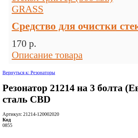
Средство для очистки сте
170 p.
Описание товара
Вернуться к: Резонаторы
Резонатор 21214 на 3 болта (
сталь CBD
Артикул: 21214-120002020
Код
0855