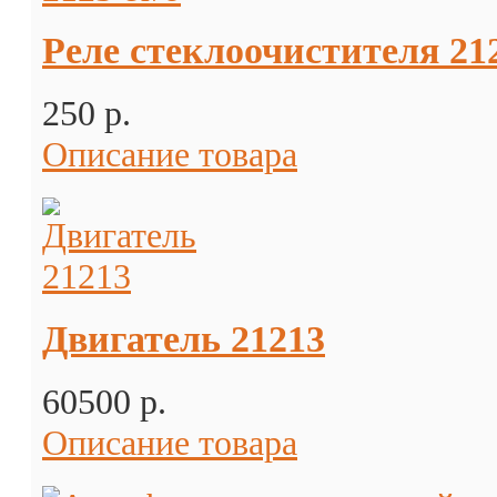
Реле стеклоочистителя 212
250 p.
Описание товара
Двигатель 21213
60500 p.
Описание товара