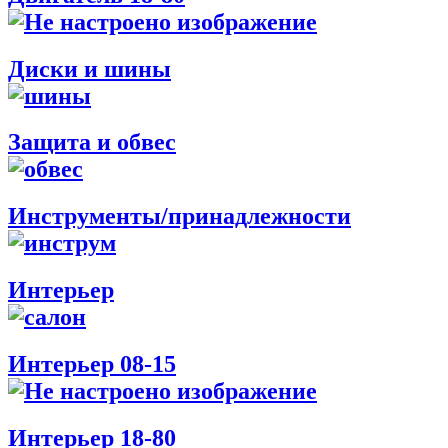
Диски и шины
Защита и обвес
Инструменты/принадлежности
Интерьер
Интерьер 08-15
Интерьер 18-80