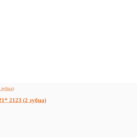
* 2123 (2 зубца)