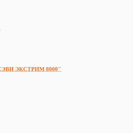
)
 "СЭВИ ЭКСТРИМ 8000"