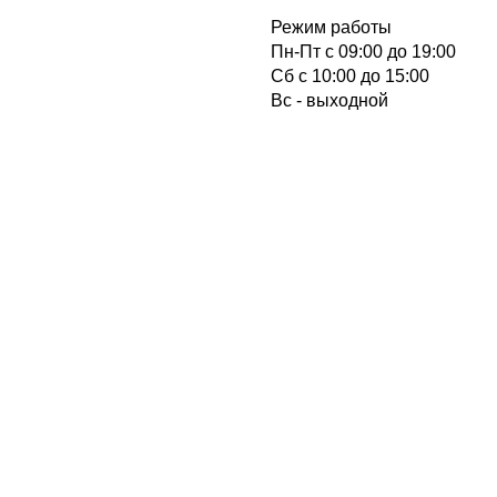
Режим работы
Пн-Пт с 09:00 до 19:00
Cб с 10:00 до 15:00
Вс - выходной