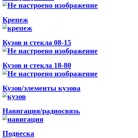
Крепеж
Кузов и стекла 08-15
Кузов и стекла 18-80
Кузов/элементы кузова
Навигация/радиосвязь
Подвеска