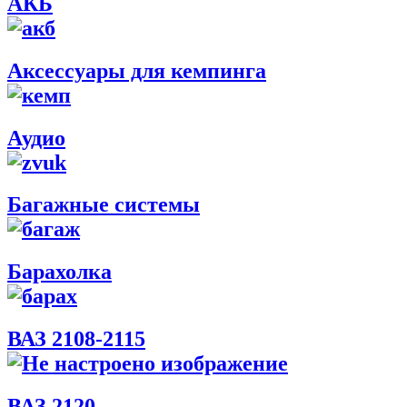
АКБ
Аксессуары для кемпинга
Аудио
Багажные системы
Барахолка
ВАЗ 2108-2115
ВАЗ 2120