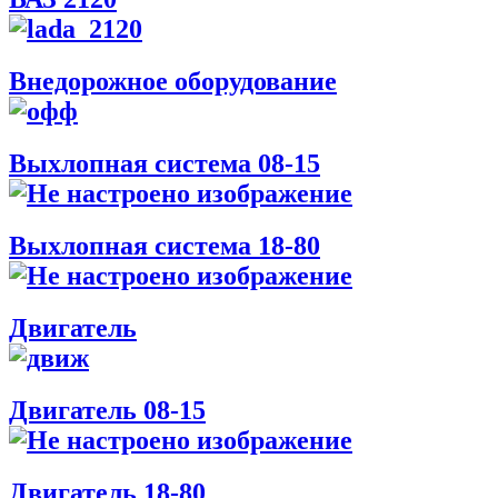
Внедорожное оборудование
Выхлопная система 08-15
Выхлопная система 18-80
Двигатель
Двигатель 08-15
Двигатель 18-80