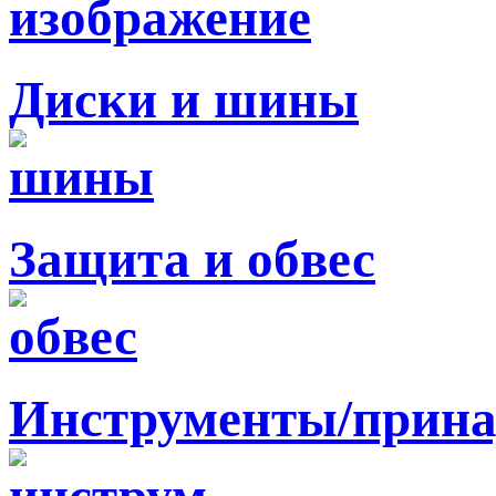
Диски и шины
Защита и обвес
Инструменты/прина