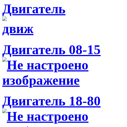
Двигатель
Двигатель 08-15
Двигатель 18-80