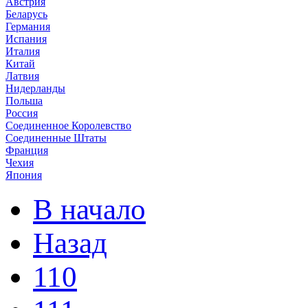
Австрия
Беларусь
Германия
Испания
Италия
Китай
Латвия
Нидерланды
Польша
Россия
Соединенное Королевство
Соединенные Штаты
Франция
Чехия
Япония
В начало
Назад
110