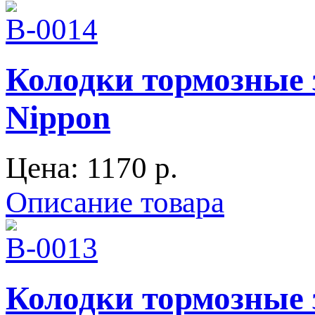
Колодки тормозные з
Nippon
Цена:
1170 p.
Описание товара
Колодки тормозные з