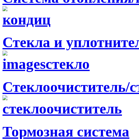
Стекла и уплотните
Стеклоочиститель/
Тормозная система