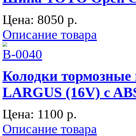
Цена:
8050 p.
Описание товара
Колодки тормозные
LARGUS (16V) c ABS
Цена:
1100 p.
Описание товара