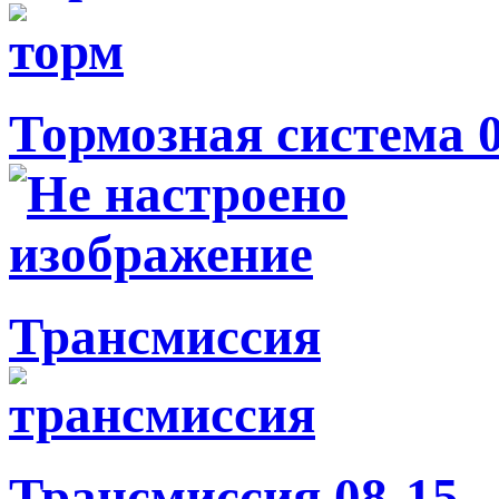
Тормозная система 
Трансмиссия
Трансмиссия 08-15