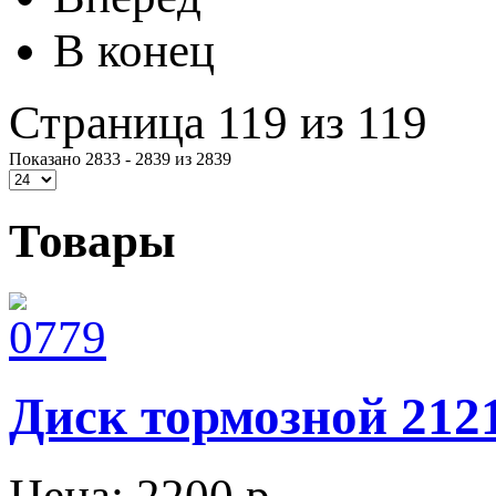
В конец
Страница 119 из 119
Показано 2833 - 2839 из 2839
Товары
Диск тормозной 2121
Цена:
2200 p.