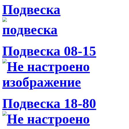
Подвеска
Подвеска 08-15
Подвеска 18-80