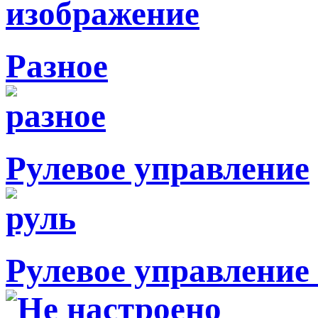
Разное
Рулевое управление
Рулевое управление 