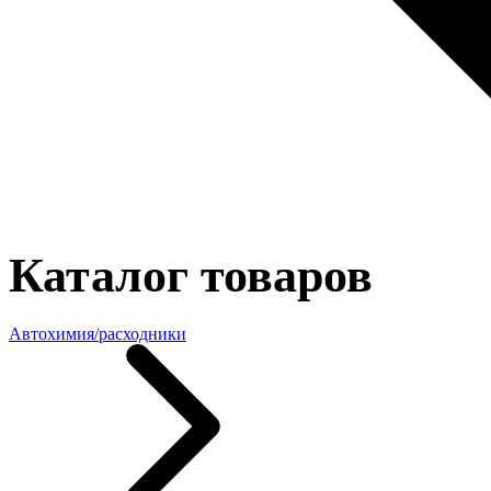
Каталог товаров
Автохимия/расходники