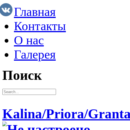
Главная
Контакты
О нас
Галерея
Поиск
Kalina/Priora/Grant