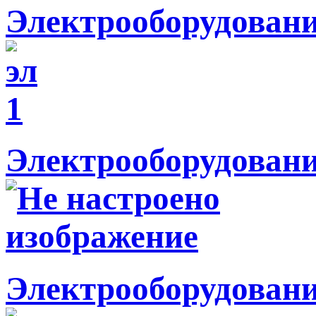
Электрооборудован
Электрооборудовани
Электрооборудовани