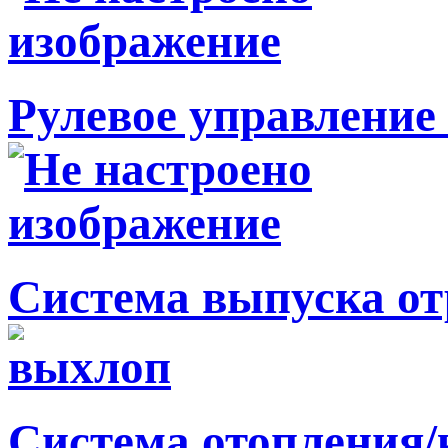
Рулевое управление 
Система выпуска от
Система отопления