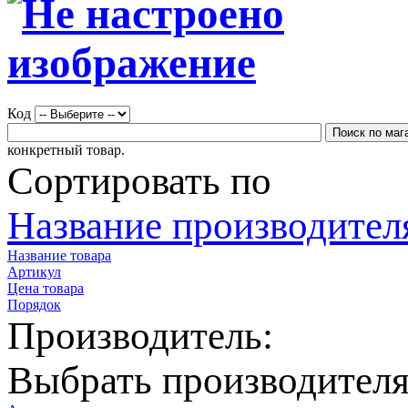
Код
конкретный товар.
Сортировать по
Название производителя
Название товара
Артикул
Цена товара
Порядок
Производитель:
Выбрать производител