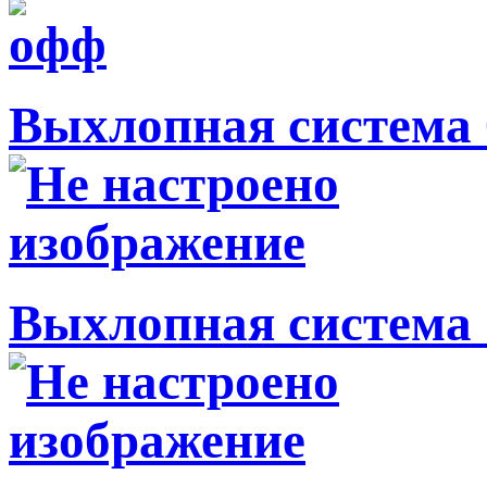
Выхлопная система 
Выхлопная система 