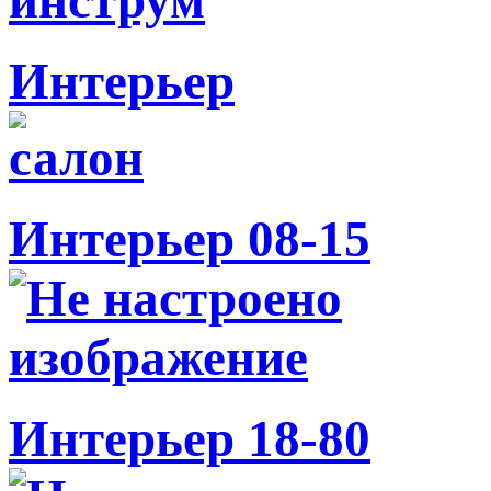
Интерьер
Интерьер 08-15
Интерьер 18-80