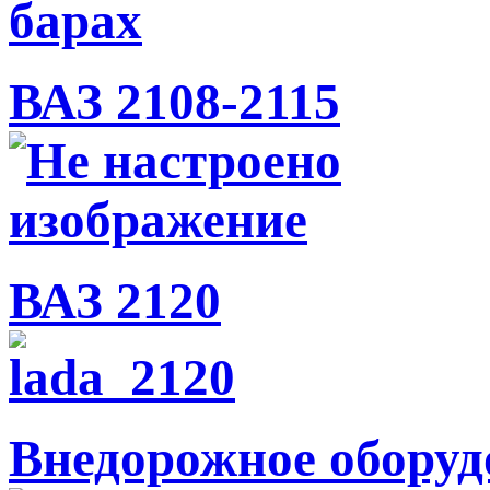
ВАЗ 2108-2115
ВАЗ 2120
Внедорожное оборуд