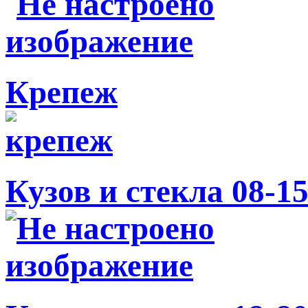
Крепеж
Кузов и стекла 08-1