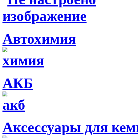
Автохимия
АКБ
Аксессуары для кем