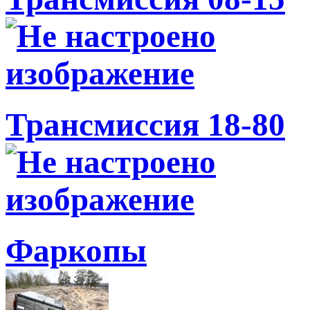
Трансмиссия 18-80
Фаркопы