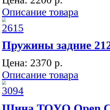
Описание товара
Пружины задние 212
Цена:
2370 p.
Описание товара
Шина TOYO Open Co