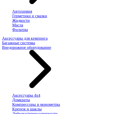
Автохимия
Герметики и смазки
Жидкости
Масла
Фильтры
Аксессуары для кемпинга
Багажные системы
Внедорожное оборудование
Аксессуары 4х4
Домкраты
Компрессоры и монометры
Крепеж и шаклы
Лебедки/принадлежности