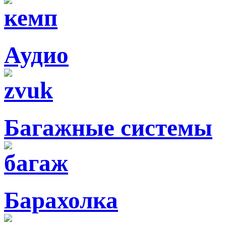
Аудио
Багажные системы
Барахолка