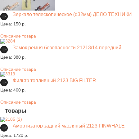
Зеркало телескопическое (d32мм) ДЕЛО ТЕХНИКИ
Цена:
150 p.
Описание товара
Замок ремня безопасности 21213/14 передний
Цена:
380 p.
Описание товара
Фильтр топливный 2123 BIG FILTER
Цена:
400 p.
Описание товара
Товары
Амортизатор задний масляный 2123 FINWHALE
Цена:
1720 p.