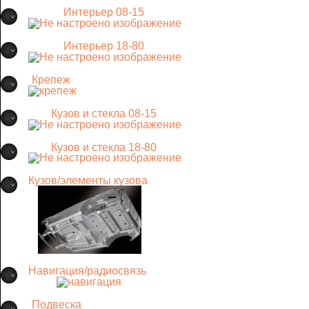
Интерьер 08-15
Интерьер 18-80
Крепеж
Кузов и стекла 08-15
Кузов и стекла 18-80
Кузов/элементы кузова
Навигация/радиосвязь
Подвеска