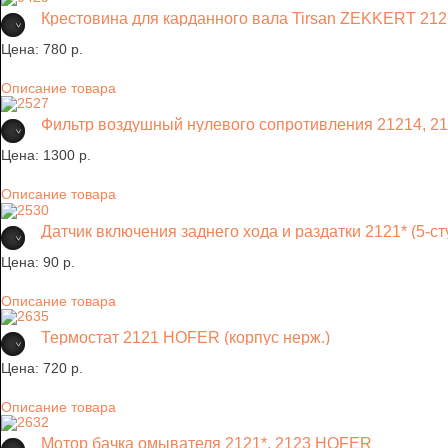
Крестовина для карданного вала Tirsan ZEKKERT 2121
Цена:
780 p.
Описание товара
Фильтр воздушный нулевого сопротивления 21214, 
Цена:
1300 p.
Описание товара
Датчик включения заднего хода и раздатки 2121* (5-
Цена:
90 p.
Описание товара
Термостат 2121 HOFER (корпус нерж.)
Цена:
720 p.
Описание товара
Мотор бачка омывателя 2121*, 2123 HOFER