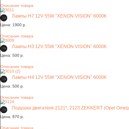
Описание товара
Лампы H7 12V 55W "XENON VISION" 6000K
Цена:
1900 p.
Описание товара
Лампы H3 12V 55W "XENON VISION" 6000K
Цена:
500 p.
Описание товара
Лампы H4 12V 55W "XENON VISION" 6000K
Цена:
500 p.
Описание товара
Подушка двигателя 2121*, 2123 ZEKKERT (Opel Omeg
Цена:
870 p.
Описание товара