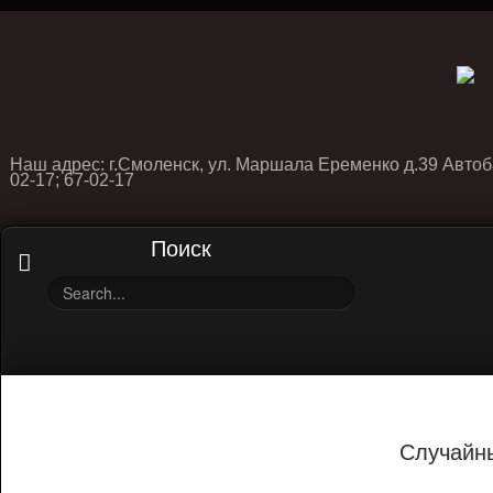
Наш адрес: г.Смоленск, ул. Маршала Еременко д.39 Автоб
02-17; 67-02-17
Поиск
Случайн