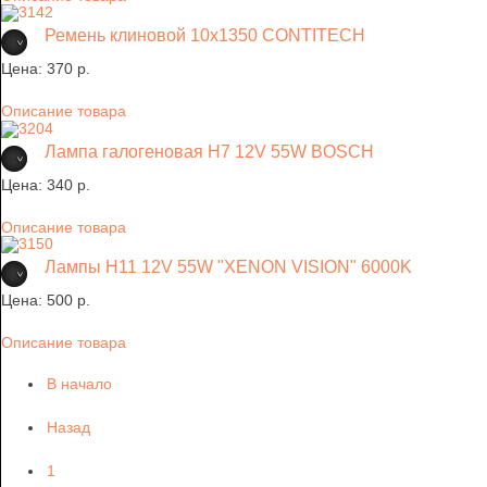
Ремень клиновой 10х1350 CONTITECH
Цена:
370 p.
Описание товара
Лампа галогеновая H7 12V 55W BOSCH
Цена:
340 p.
Описание товара
Лампы H11 12V 55W "XENON VISION" 6000K
Цена:
500 p.
Описание товара
В начало
Назад
1