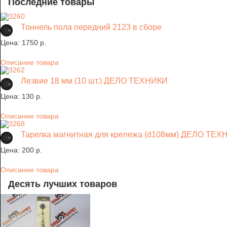
Последние товары
Тоннель пола передний 2123 в сборе
Цена:
1750 p.
Описание товара
Лезвие 18 мм (10 шт.) ДЕЛО ТЕХНИКИ
Цена:
130 p.
Описание товара
Тарелка магнитная для крепежа (d108мм) ДЕЛО ТЕ
Цена:
200 p.
Описание товара
Десять лучших товаров