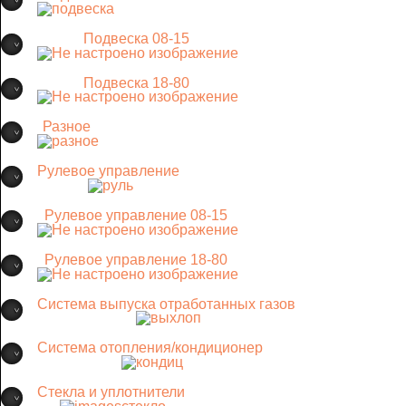
Подвеска 08-15
Подвеска 18-80
Разное
Рулевое управление
Рулевое управление 08-15
Рулевое управление 18-80
Система выпуска отработанных газов
Система отопления/кондиционер
Стекла и уплотнители