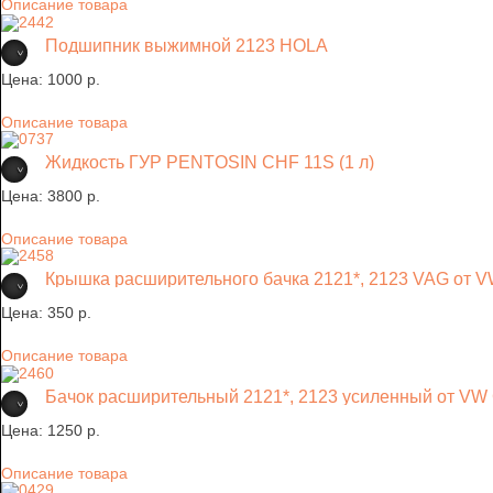
Описание товара
Подшипник выжимной 2123 HOLA
Цена:
1000 p.
Описание товара
Жидкость ГУР PENTOSIN CHF 11S (1 л)
Цена:
3800 p.
Описание товара
Крышка расширительного бачка 2121*, 2123 VAG от V
Цена:
350 p.
Описание товара
Бачок расширительный 2121*, 2123 усиленный от VW 
Цена:
1250 p.
Описание товара