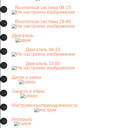
Выхлопная система 08-15
Выхлопная система 18-80
Двигатель
Двигатель 08-15
Двигатель 18-80
Диски и шины
Защита и обвес
Инструменты/принадлежности
Интерьер