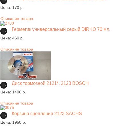
Цена:
170 p.
Описание товара
Герметик универсальный серый DIRKO 70 мл.
Цена:
460 p.
Описание товара
Диск тормозной 2121*, 2123 BOSCH
Цена:
1400 p.
Описание товара
Корзина сцепления 2123 SACHS
Цена:
1950 p.