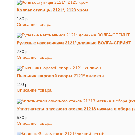
Колпак ступицы 2121*, 2123 хром
180 p.
Описание товара
Рулевые наконечники 2121* длинные ВОЛГА-СПРИНТ
780 p.
Описание товара
Пыльник шаровой опоры 2121* силикон
110 p.
Описание товара
Уплотнители опускного стекла 21213 нижние в сборе (к-
580 p.
Описание товара