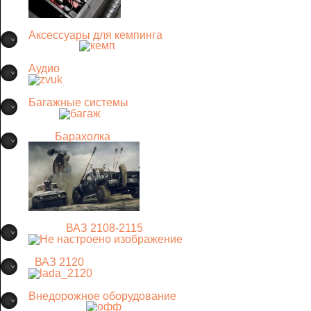
Аксессуары для кемпинга
Аудио
Багажные системы
Барахолка
ВАЗ 2108-2115
ВАЗ 2120
Внедорожное оборудование