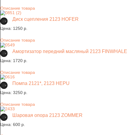
Описание товара
Диск сцепления 2123 HOFER
Цена:
1250 p.
Описание товара
Амортизатор передний масляный 2123 FINWHALE
Цена:
1720 p.
Описание товара
Помпа 2121*, 2123 HEPU
Цена:
3250 p.
Описание товара
Шаровая опора 2123 ZOMMER
Цена:
600 p.