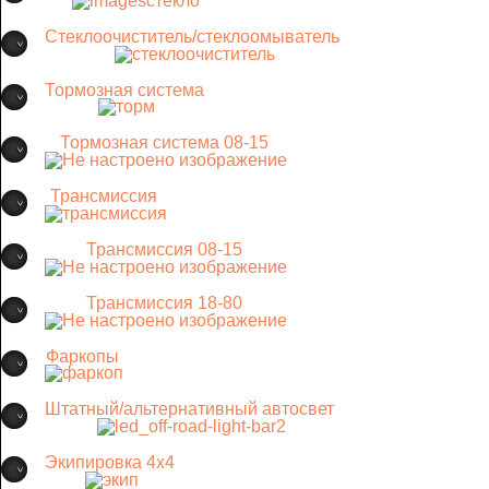
Стеклоочиститель/стеклоомыватель
Тормозная система
Тормозная система 08-15
Трансмиссия
Трансмиссия 08-15
Трансмиссия 18-80
Фаркопы
Штатный/альтернативный автосвет
Экипировка 4х4