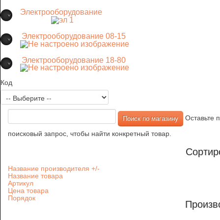
Электрооборудование
Электрооборудование 08-15
Электрооборудование 18-80
Код
Оставьте п
поисковый запрос, чтобы найти конкретный товар.
Сортир
Название производителя +/-
Название товара
Артикул
Цена товара
Порядок
Произв