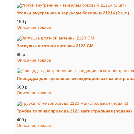
Уголки внутренние к зеркалам боковым 21214 (2 шт.)
150 p.
Описание товара
Заглушка штатной антенны 2123 GM
90 p.
Описание товара
Площадка для крепления экспедиционных канистр ов
600 p.
Описание товара
Трубка топливопровода 2123 магистральная (подача)
400 p.
Описание товара