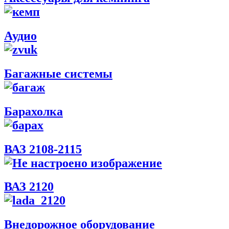
Аудио
Багажные системы
Барахолка
ВАЗ 2108-2115
ВАЗ 2120
Внедорожное оборудование