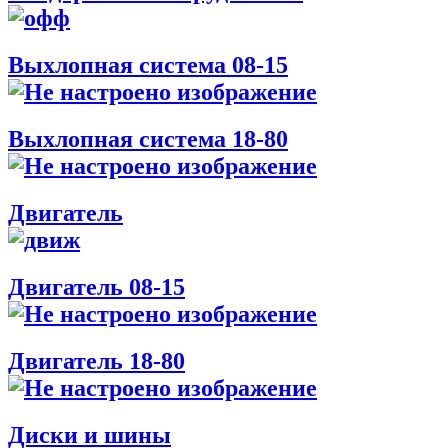
Выхлопная система 08-15
Выхлопная система 18-80
Двигатель
Двигатель 08-15
Двигатель 18-80
Диски и шины