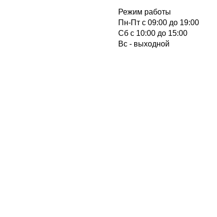
Режим работы
Пн-Пт с 09:00 до 19:00
Cб с 10:00 до 15:00
Вс - выходной