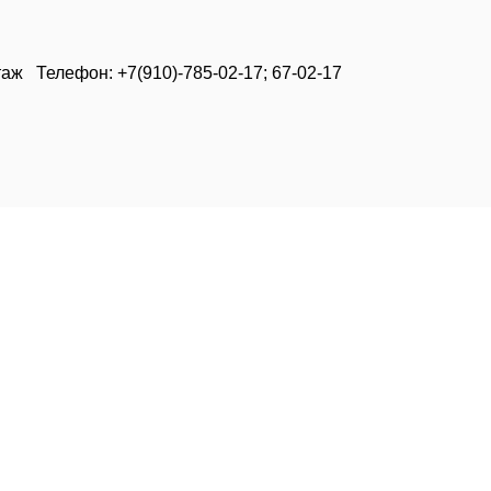
таж Телефон: +7(910)-785-02-17; 67-02-17