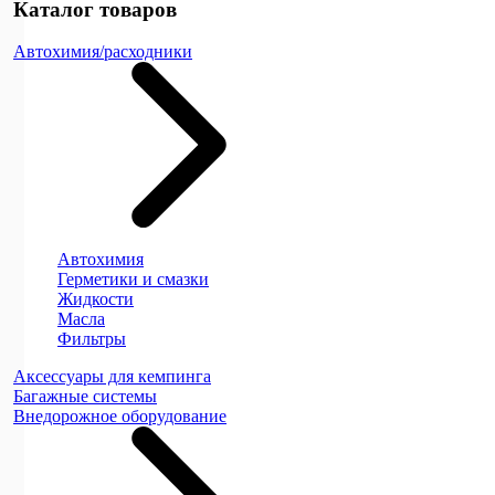
Каталог товаров
Автохимия/расходники
Автохимия
Герметики и смазки
Жидкости
Масла
Фильтры
Аксессуары для кемпинга
Багажные системы
Внедорожное оборудование