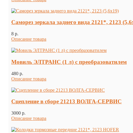
Саморез зеркала заднего вида 2121*, 2123 (5,6
8 p.
Описание товара
Мовиль ЭЛТРАНС (1 л) с преобразоватилем
480 p.
Описание товара
Сцепление в сборе 21213 ВОЛГА-СЕРВИС
3000 p.
Описание товара