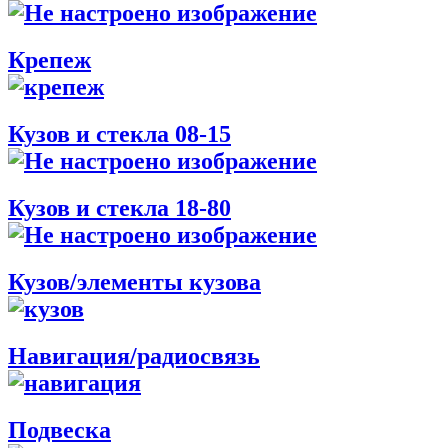
Крепеж
Кузов и стекла 08-15
Кузов и стекла 18-80
Кузов/элементы кузова
Навигация/радиосвязь
Подвеска