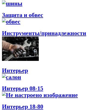
Защита и обвес
Инструменты/принадлежности
Интерьер
Интерьер 08-15
Интерьер 18-80