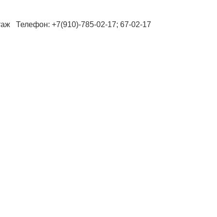
таж Телефон: +7(910)-785-02-17; 67-02-17