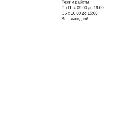
Режим работы
Пн-Пт с 09:00 до 19:00
Cб с 10:00 до 15:00
Вс - выходной