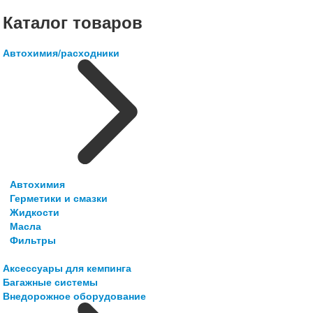
Каталог товаров
Автохимия/расходники
Автохимия
Герметики и смазки
Жидкости
Масла
Фильтры
Аксессуары для кемпинга
Багажные системы
Внедорожное оборудование