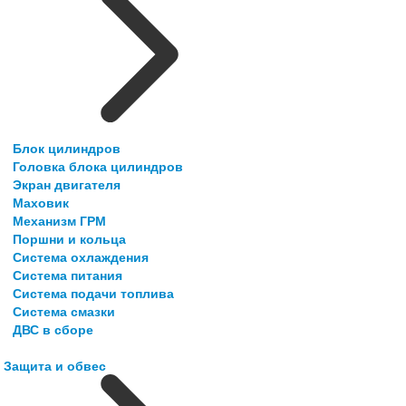
Блок цилиндров
Головка блока цилиндров
Экран двигателя
Маховик
Механизм ГРМ
Поршни и кольца
Система охлаждения
Система питания
Система подачи топлива
Система смазки
ДВС в сборе
Защита и обвес