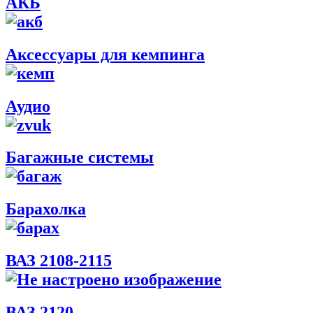
АКБ
Аксессуары для кемпинга
Аудио
Багажные системы
Барахолка
ВАЗ 2108-2115
ВАЗ 2120