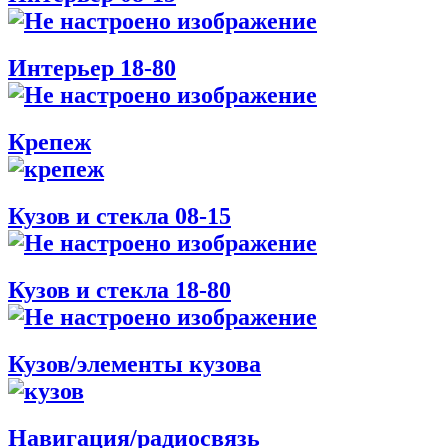
Интерьер 18-80
Крепеж
Кузов и стекла 08-15
Кузов и стекла 18-80
Кузов/элементы кузова
Навигация/радиосвязь