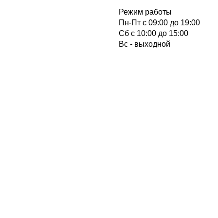
Режим работы
Пн-Пт с 09:00 до 19:00
Cб с 10:00 до 15:00
Вс - выходной