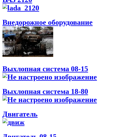
Внедорожное оборудование
Выхлопная система 08-15
Выхлопная система 18-80
Двигатель
Двигатель 08-15