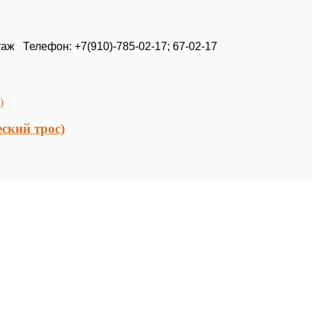
таж Телефон: +7(910)-785-02-17; 67-02-17
ский трос)