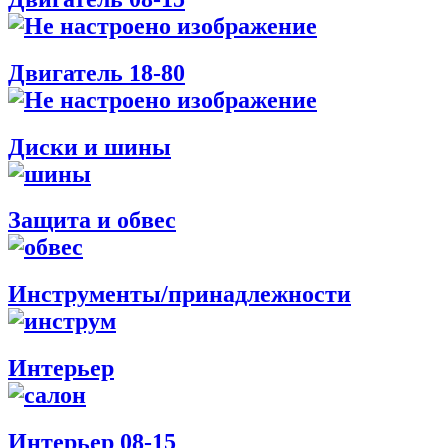
Двигатель 18-80
Диски и шины
Защита и обвес
Инструменты/принадлежности
Интерьер
Интерьер 08-15