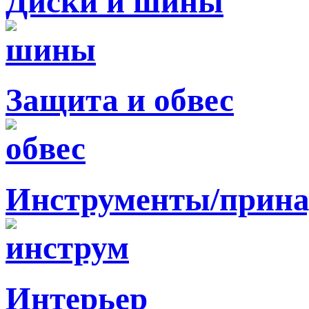
Диски и шины
Защита и обвес
Инструменты/прина
Интерьер