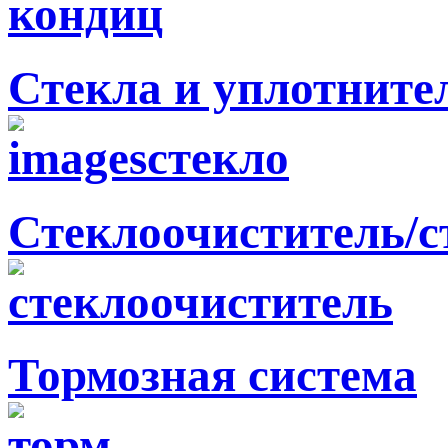
Стекла и уплотните
Стеклоочиститель/
Тормозная система