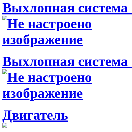
Выхлопная система 
Выхлопная система 
Двигатель