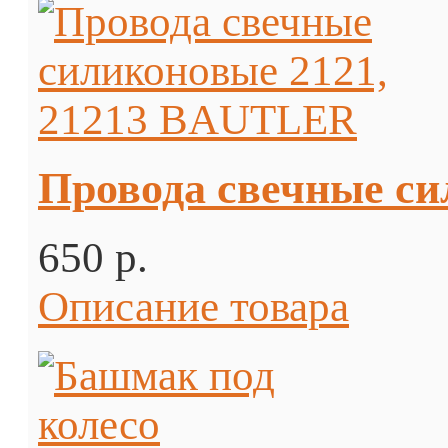
Провода свечные с
650 p.
Описание товара