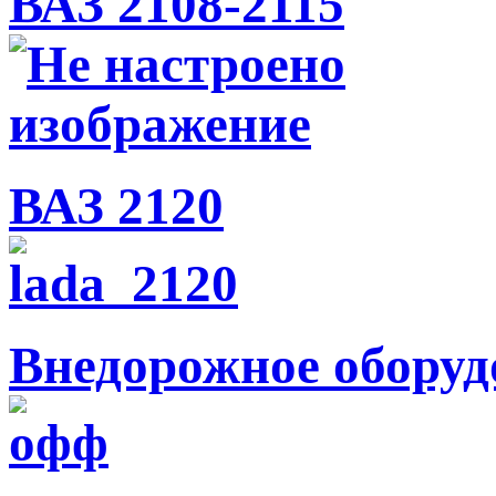
ВАЗ 2108-2115
ВАЗ 2120
Внедорожное оборуд