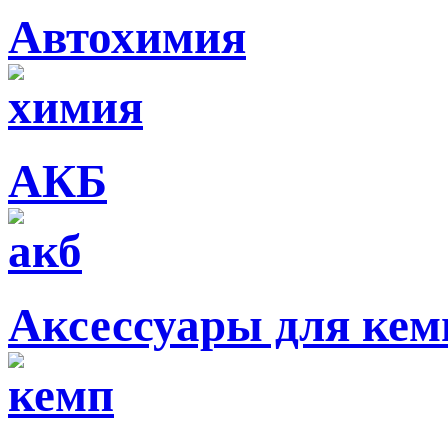
Автохимия
АКБ
Аксессуары для кем