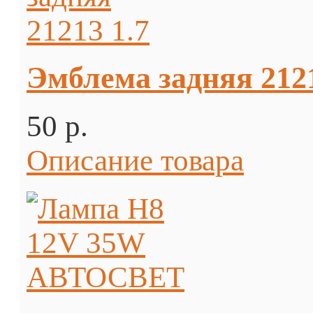
Эмблема задняя 2121
50 p.
Описание товара