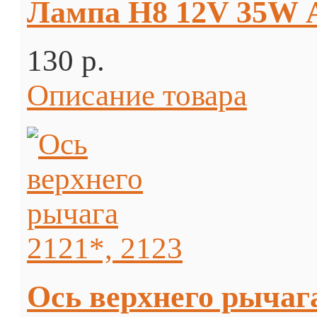
Лампа H8 12V 35W
130 p.
Описание товара
Ось верхнего рычага