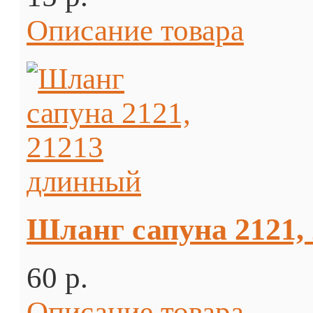
Описание товара
Шланг сапуна 2121,
60 p.
Описание товара