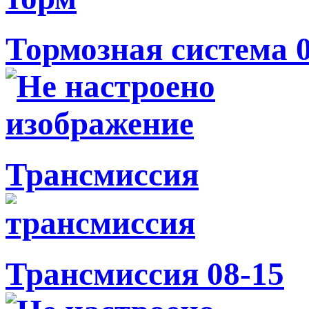
Тормозная система 
Трансмиссия
Трансмиссия 08-15