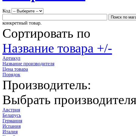
Код
конкретный товар.
Сортировать по
Название товара +/-
Артикул
Название производителя
Цена товара
Порядок
Производитель:
Выбрать производител
Австрия
Беларусь
Германия
Испания
Италия