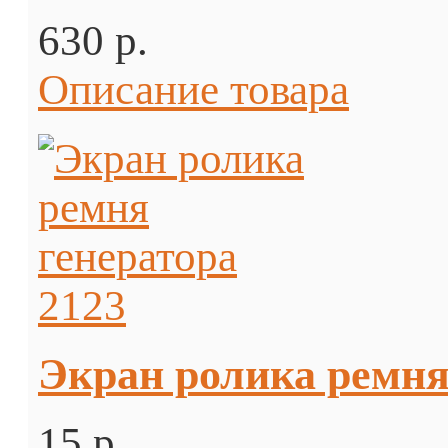
630 p.
Описание товара
Экран ролика ремня
15 p.