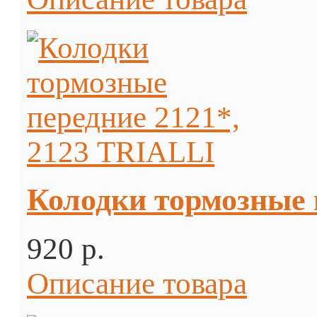
Колодки тормозные 
920 p.
Описание товара