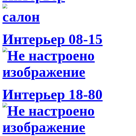
Интерьер 08-15
Интерьер 18-80