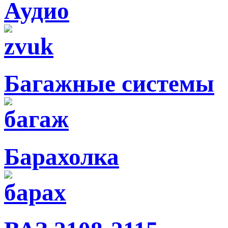
Аудио
Багажные системы
Барахолка