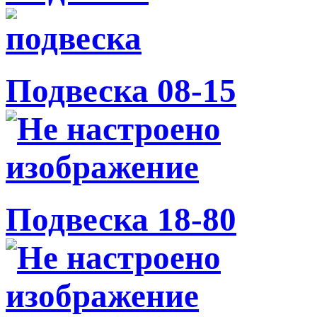
Подвеска 08-15
Подвеска 18-80