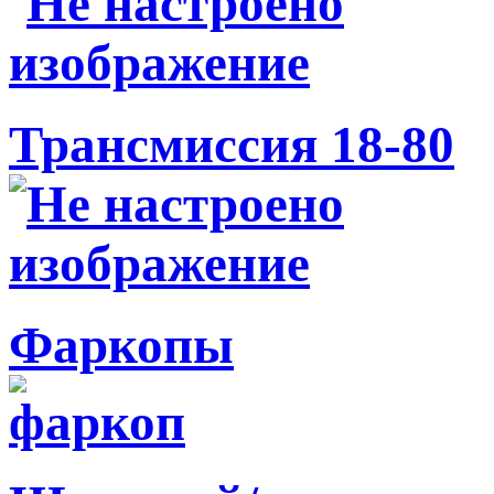
Трансмиссия 18-80
Фаркопы