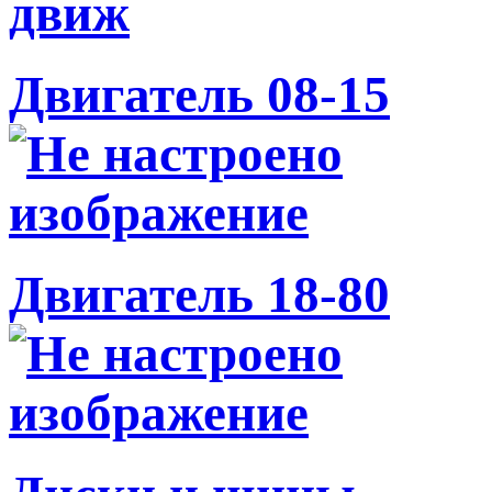
Двигатель 08-15
Двигатель 18-80