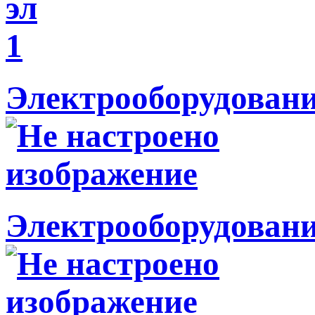
Электрооборудовани
Электрооборудовани