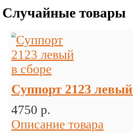
Случайные товары
Суппорт 2123 левый
4750 p.
Описание товара