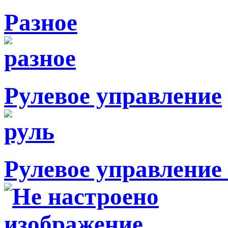
Разное
Рулевое управление
Рулевое управление 