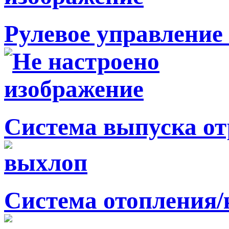
Рулевое управление 
Система выпуска от
Система отопления