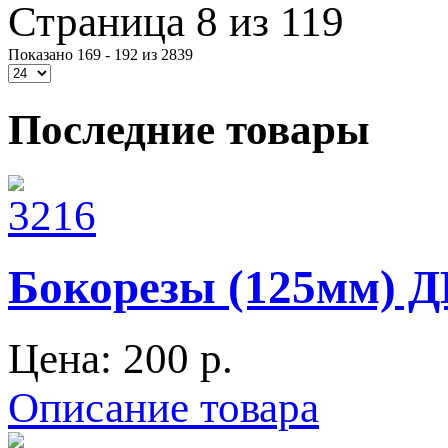
Страница 8 из 119
Показано 169 - 192 из 2839
Последние товары
Бокорезы (125мм)
Цена:
200 p.
Описание товара