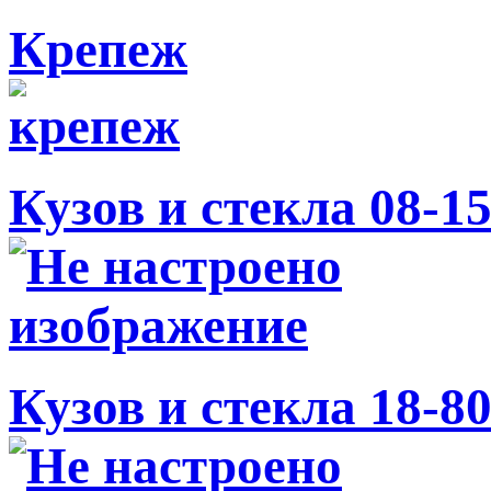
Крепеж
Кузов и стекла 08-1
Кузов и стекла 18-8