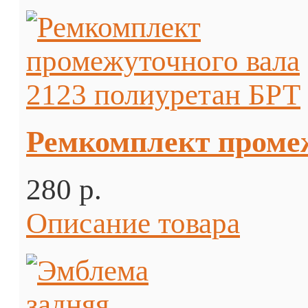
Ремкомплект промеж
280 p.
Описание товара