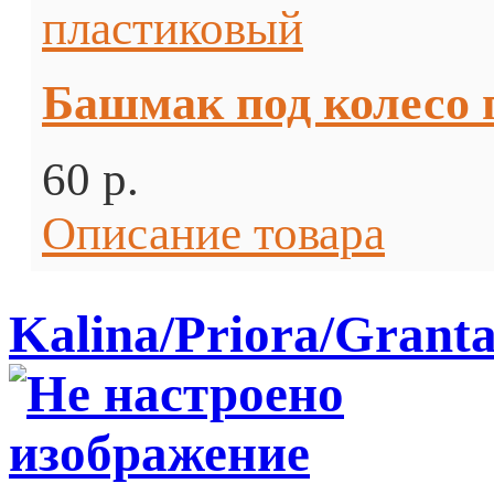
Башмак под колесо
60 p.
Описание товара
Kalina/Priora/Grant