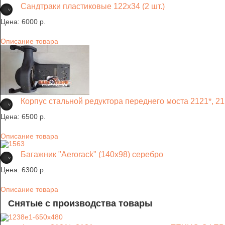
Сандтраки пластиковые 122х34 (2 шт.)
Цена:
6000 p.
Описание товара
Корпус стальной редуктора переднего моста 2121*, 2
Цена:
6500 p.
Описание товара
Багажник "Aerorack" (140х98) серебро
Цена:
6300 p.
Описание товара
Снятые с производства товары