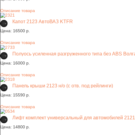
Описание товара
Капот 2123 АвтоВАЗ KTFR
Цена:
16500 p.
Описание товара
Полуось усиленная разгруженного типа без ABS Волг
Цена:
16000 p.
Описание товара
Панель крыши 2123 н/о (с отв. под рейлинги)
Цена:
15590 p.
Описание товара
Лифт комплект универсальный для автомобилей 2121*
Цена:
14800 p.