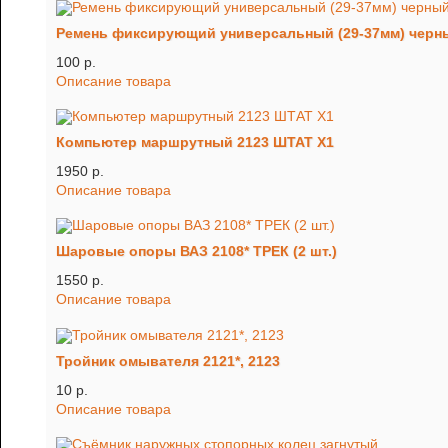
Ремень фиксирующий универсальный (29-37мм) черн
100 p.
Описание товара
Компьютер маршрутный 2123 ШТАТ Х1
1950 p.
Описание товара
Шаровые опоры ВАЗ 2108* ТРЕК (2 шт.)
1550 p.
Описание товара
Тройник омывателя 2121*, 2123
10 p.
Описание товара