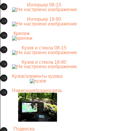
Интерьер 08-15
Интерьер 18-80
Крепеж
Кузов и стекла 08-15
Кузов и стекла 18-80
Кузов/элементы кузова
Навигация/радиосвязь
Подвеска