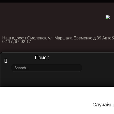
Наш адрес: г.Смоленск, ул. Маршала Еременко д.39 Автоб
02-17; 67-02-17
Поиск
Случайн