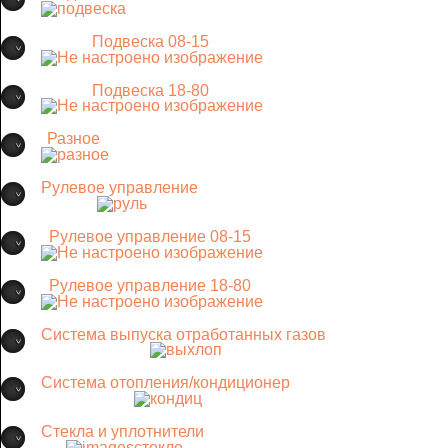
Подвеска 08-15
Подвеска 18-80
Разное
Рулевое управление
Рулевое управление 08-15
Рулевое управление 18-80
Система выпуска отработанных газов
Система отопления/кондиционер
Стекла и уплотнители