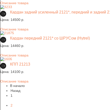
Описание товара
Кардан задний усиленный 2121*, передний и задний 
Цена:
14500 p.
Описание товара
Кардан передний 2121* со ШРУСом (Hytrel)
Цена:
14460 p.
Описание товара
КПП 21213
Цена:
14100 p.
Описание товара
В начало
Назад
1
2