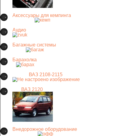
Аксессуары для кемпинга
Аудио
Багажные системы
Барахолка
ВАЗ 2108-2115
ВАЗ 2120
Внедорожное оборудование