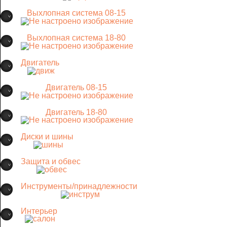
Выхлопная система 08-15
Выхлопная система 18-80
Двигатель
Двигатель 08-15
Двигатель 18-80
Диски и шины
Защита и обвес
Инструменты/принадлежности
Интерьер