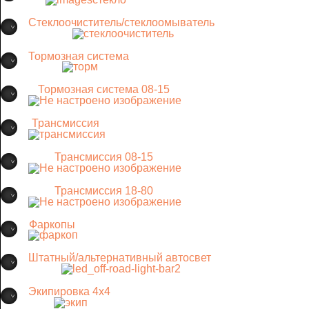
Стеклоочиститель/стеклоомыватель
Тормозная система
Тормозная система 08-15
Трансмиссия
Трансмиссия 08-15
Трансмиссия 18-80
Фаркопы
Штатный/альтернативный автосвет
Экипировка 4х4