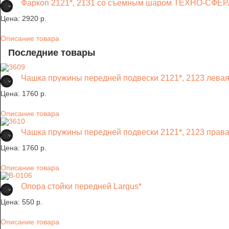
Фаркоп 2121*, 2131 со съемным шаром ТЕХНО-СФЕ
Цена:
2920 p.
Описание товара
Последние товары
Чашка пружины передней подвески 2121*, 2123 лева
Цена:
1760 p.
Описание товара
Чашка пружины передней подвески 2121*, 2123 прав
Цена:
1760 p.
Описание товара
Опора стойки передней Largus*
Цена:
550 p.
Описание товара