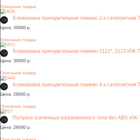
Описание товара
Блокировка принудительная пневмо 2-х сателлитная 
Цена:
35000 p.
Описание товара
Блокировка принудительная пневмо 2121*, 2123 ИЖ-
Цена:
30000 p.
Описание товара
Блокировка принудительная пневмо 4-х сателлитная 
Цена:
28000 p.
Описание товара
Полуоси усиленные разгруженного типа без ABS ИЖ-
Цена:
28000 p.
Описание товара