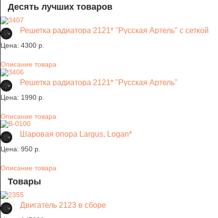
Десять лучших товаров
Решетка радиатора 2121* "Русская Артель" с сеткой
Цена:
4300 p.
Описание товара
Решетка радиатора 2121* "Русская Артель"
Цена:
1990 p.
Описание товара
Шаровая опора Largus, Logan*
Цена:
950 p.
Описание товара
Товары
Двигатель 2123 в сборе