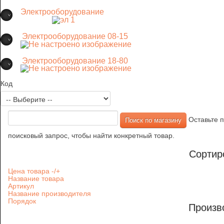
Электрооборудование
Электрооборудование 08-15
Электрооборудование 18-80
Код
Оставьте п
поисковый запрос, чтобы найти конкретный товар.
Сортир
Цена товара -/+
Название товара
Артикул
Название производителя
Порядок
Произв