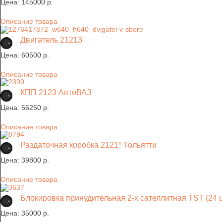
Цена:
145000 p.
Описание товара
Двигатель 21213
Цена:
60500 p.
Описание товара
КПП 2123 АвтоВАЗ
Цена:
56250 p.
Описание товара
Раздаточная коробка 2121* Тольятти
Цена:
39800 p.
Описание товара
Блокировка принудительная 2-х сателлитная TST (24 
Цена:
35000 p.