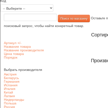
Код
Оставьте п
поисковый запрос, чтобы найти конкретный товар.
Сортир
Артикул +/-
Название товара
Название производителя
Цена товара
Порядок
Произв
Выбрать производителя
Австрия
Беларусь
Германия
Испания
Италия
Китай
Латвия
Нидерланды
Польша
Россия