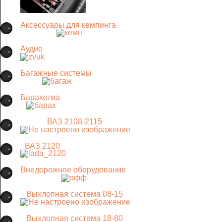
Аксессуары для кемпинга
Аудио
Багажные системы
Барахолка
ВАЗ 2108-2115
ВАЗ 2120
Внедорожное оборудование
Выхлопная система 08-15
Выхлопная система 18-80