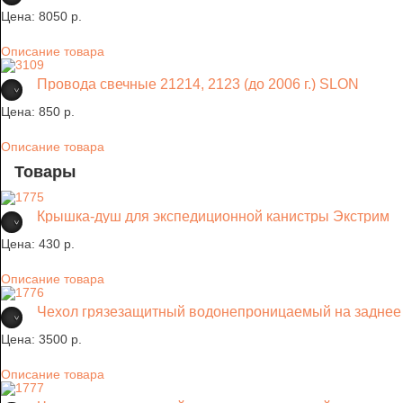
Цена:
8050 p.
Описание товара
Провода свечные 21214, 2123 (до 2006 г.) SLON
Цена:
850 p.
Описание товара
Товары
Крышка-душ для экспедиционной канистры Экстрим
Цена:
430 p.
Описание товара
Чехол грязезащитный водонепроницаемый на заднее 
Цена:
3500 p.
Описание товара