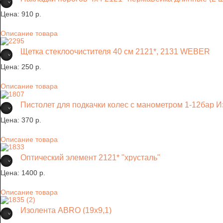
Цена:
910 p.
Описание товара
Щетка стеклоочистителя 40 см 2121*, 2131 WEBER
Цена:
250 p.
Описание товара
Пистолет для подкачки колес с манометром 1-12бар 
Цена:
370 p.
Описание товара
Оптический элемент 2121* "хрусталь"
Цена:
1400 p.
Описание товара
Изолента ABRO (19х9,1)