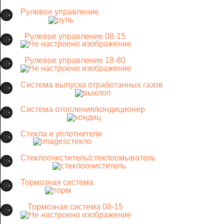
Рулевое управление
Рулевое управление 08-15
Рулевое управление 18-80
Система выпуска отработанных газов
Система отопления/кондиционер
Стекла и уплотнители
Стеклоочиститель/стеклоомыватель
Тормозная система
Тормозная система 08-15