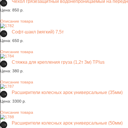
Чехол грязезащитный водонепроницаемый на передн
Цена:
850 p.
Описание товара
Софт-шакл (мягкий) 7,5т
Цена:
650 p.
Описание товара
Стяжка для крепления груза (1,2т 3м) TРlus
Цена:
380 p.
Описание товара
Расширители колесных арок универсальные (35мм)
Цена:
3300 p.
Описание товара
Расширители колесных арок универсальные (50мм)