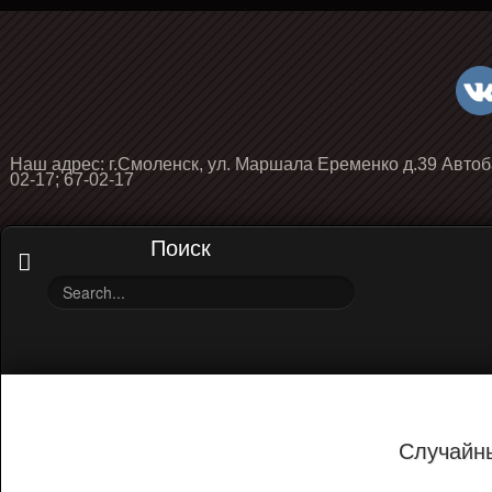
Наш адрес: г.Смоленск, ул. Маршала Еременко д.39 Автоб
02-17; 67-02-17
Поиск
Случайн