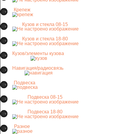
Крепеж
Кузов и стекла 08-15
Кузов и стекла 18-80
Кузов/элементы кузова
Навигация/радиосвязь
Подвеска
Подвеска 08-15
Подвеска 18-80
Разное