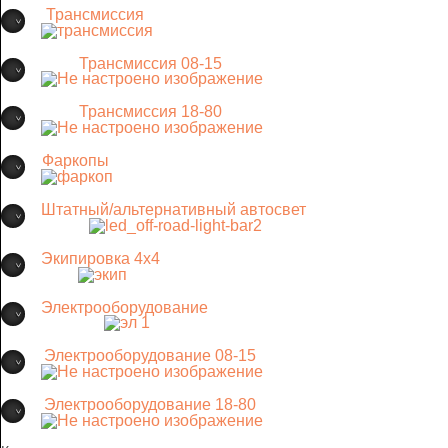
Трансмиссия
Трансмиссия 08-15
Трансмиссия 18-80
Фаркопы
Штатный/альтернативный автосвет
Экипировка 4х4
Электрооборудование
Электрооборудование 08-15
Электрооборудование 18-80