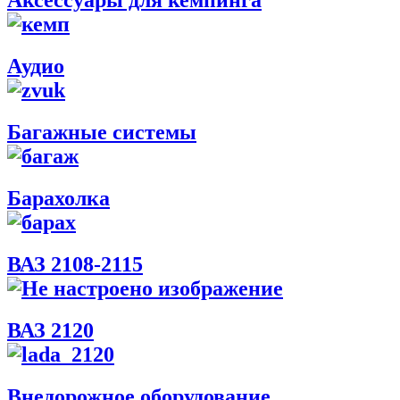
Аксессуары для кемпинга
Аудио
Багажные системы
Барахолка
ВАЗ 2108-2115
ВАЗ 2120
Внедорожное оборудование