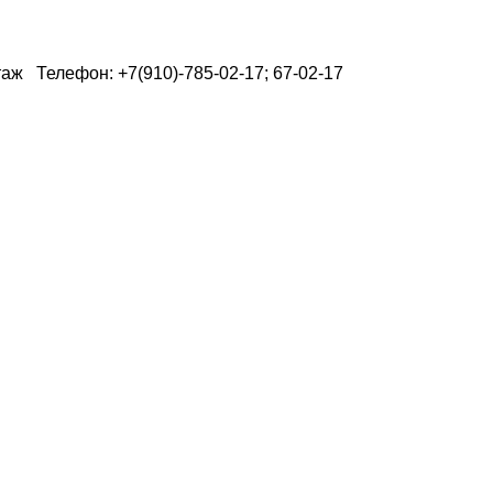
таж Телефон: +7(910)-785-02-17; 67-02-17