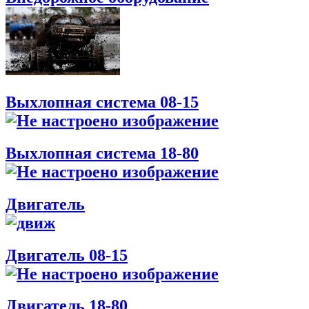
Выхлопная система 08-15
Выхлопная система 18-80
Двигатель
Двигатель 08-15
Двигатель 18-80