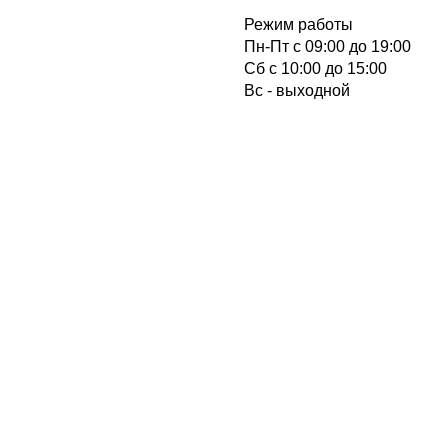
Режим работы
Пн-Пт с 09:00 до 19:00
Cб с 10:00 до 15:00
Вс - выходной