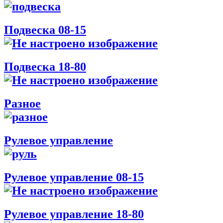
Подвеска 08-15
Подвеска 18-80
Разное
Рулевое управление
Рулевое управление 08-15
Рулевое управление 18-80