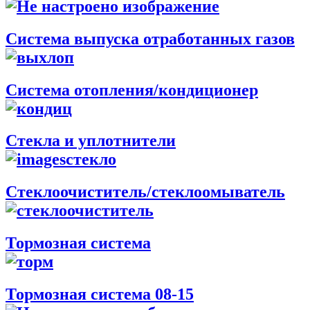
Система выпуска отработанных газов
Система отопления/кондиционер
Стекла и уплотнители
Стеклоочиститель/стеклоомыватель
Тормозная система
Тормозная система 08-15