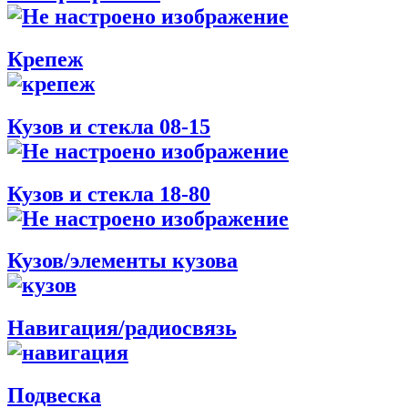
Крепеж
Кузов и стекла 08-15
Кузов и стекла 18-80
Кузов/элементы кузова
Навигация/радиосвязь
Подвеска