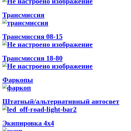
Трансмиссия
Трансмиссия 08-15
Трансмиссия 18-80
Фаркопы
Штатный/альтернативный автосвет
Экипировка 4х4