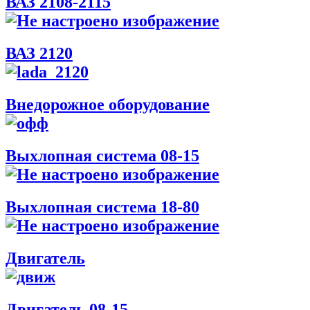
ВАЗ 2108-2115
ВАЗ 2120
Внедорожное оборудование
Выхлопная система 08-15
Выхлопная система 18-80
Двигатель
Двигатель 08-15