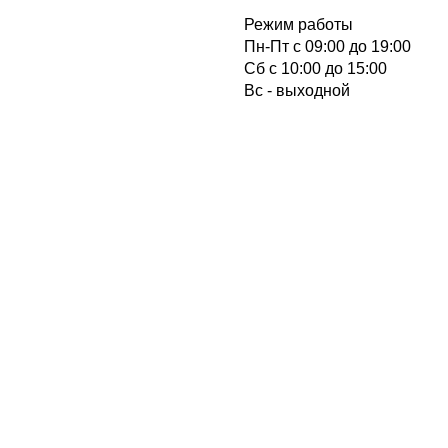
Режим работы
Пн-Пт с 09:00 до 19:00
Cб с 10:00 до 15:00
Вс - выходной