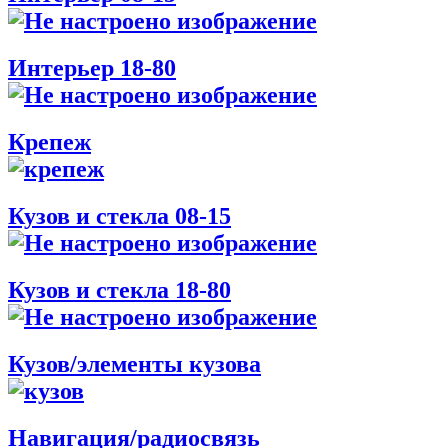
Интерьер 18-80
Крепеж
Кузов и стекла 08-15
Кузов и стекла 18-80
Кузов/элементы кузова
Навигация/радиосвязь