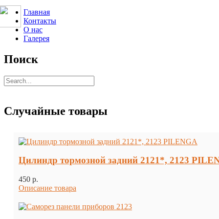
Главная
Контакты
О нас
Галерея
Поиск
Случайные товары
Цилиндр тормозной задний 2121*, 2123 PIL
450 p.
Описание товара