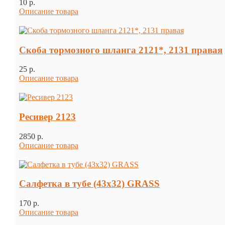
10 p.
Описание товара
Скоба тормозного шланга 2121*, 2131 правая
25 p.
Описание товара
Ресивер 2123
2850 p.
Описание товара
Салфетка в тубе (43х32) GRASS
170 p.
Описание товара