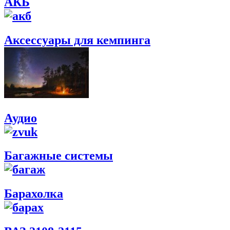
АКБ
Аксессуары для кемпинга
Аудио
Багажные системы
Барахолка