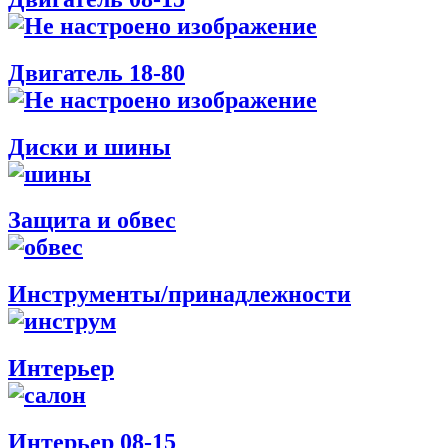
Двигатель 18-80
Диски и шины
Защита и обвес
Инструменты/принадлежности
Интерьер
Интерьер 08-15