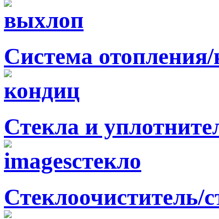
Система отопления
Стекла и уплотните
Стеклоочиститель/