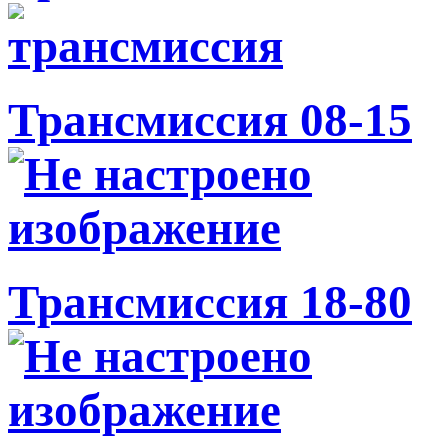
Трансмиссия 08-15
Трансмиссия 18-80