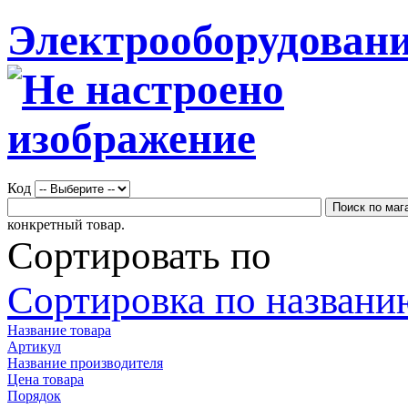
Электрооборудовани
Код
конкретный товар.
Сортировать по
Сортировка по названию
Название товара
Артикул
Название производителя
Цена товара
Порядок