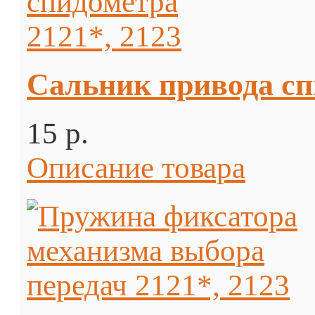
Сальник привода сп
15 p.
Описание товара