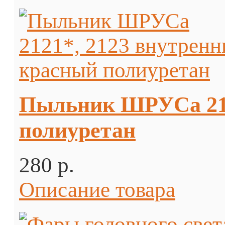
Пыльник ШРУСа 212
полиуретан
280 p.
Описание товара