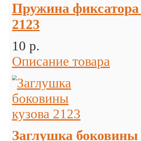
Пружина фиксатора 
2123
10 p.
Описание товара
Заглушка боковины 