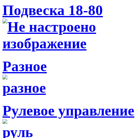
Подвеска 18-80
Разное
Рулевое управление