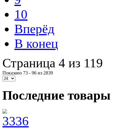
10
Вперёд
В конец
Страница 4 из 119
Показано 73 - 96 из 2839
Последние товары