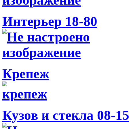
Интерьер 18-80
Крепеж
Кузов и стекла 08-1