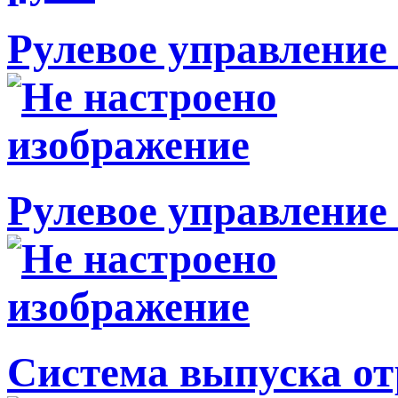
Рулевое управление 
Рулевое управление 
Система выпуска от