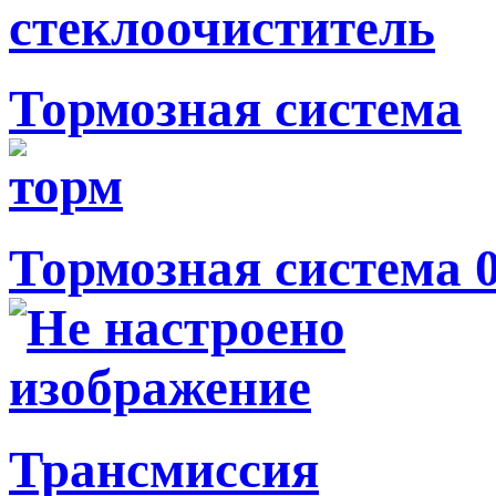
Тормозная система
Тормозная система 
Трансмиссия