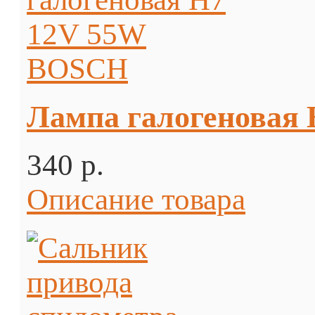
Лампа галогеновая
340 p.
Описание товара