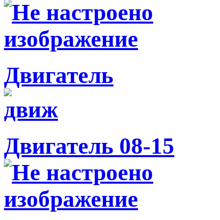
Двигатель
Двигатель 08-15