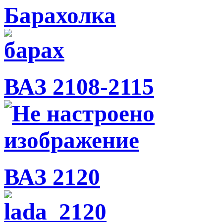
Барахолка
ВАЗ 2108-2115
ВАЗ 2120