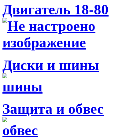
Двигатель 18-80
Диски и шины
Защита и обвес