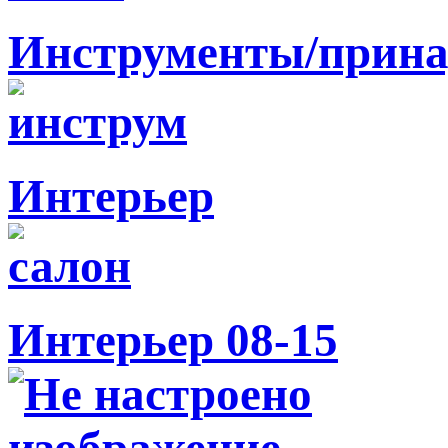
Инструменты/прина
Интерьер
Интерьер 08-15