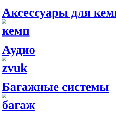
Аксессуары для кем
Аудио
Багажные системы