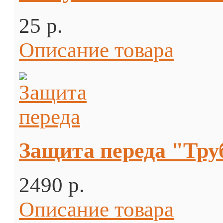
25 p.
Описание товара
Защита переда "Тру
2490 p.
Описание товара