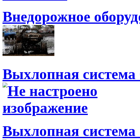
Внедорожное оборуд
Выхлопная система 
Выхлопная система 