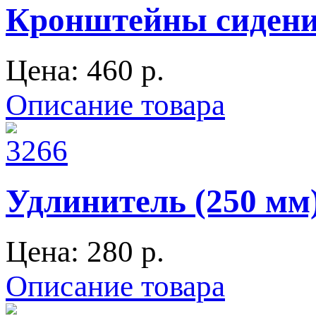
Кронштейны сидения
Цена:
460 p.
Описание товара
Удлинитель (250 м
Цена:
280 p.
Описание товара