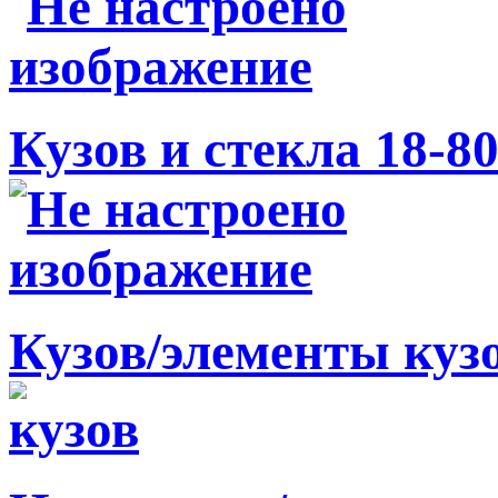
Кузов и стекла 18-8
Кузов/элементы куз