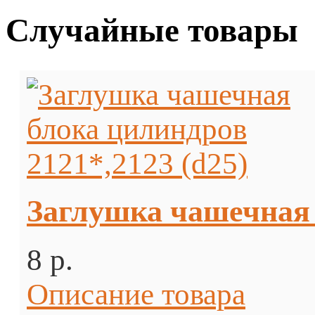
Случайные товары
Заглушка чашечная 
8 p.
Описание товара