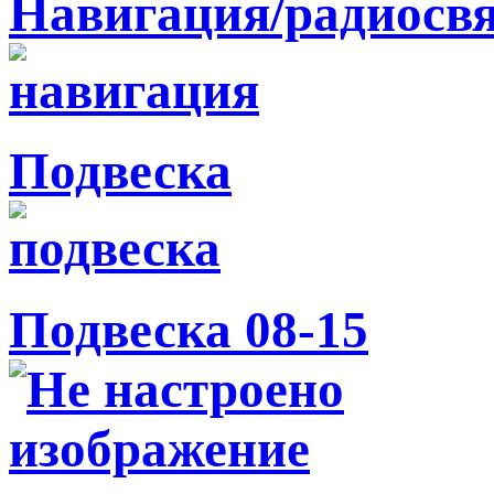
Навигация/радиосв
Подвеска
Подвеска 08-15