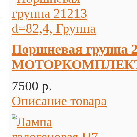
Поршневая группа 2
МОТОРКОМПЛЕК
7500 p.
Описание товара