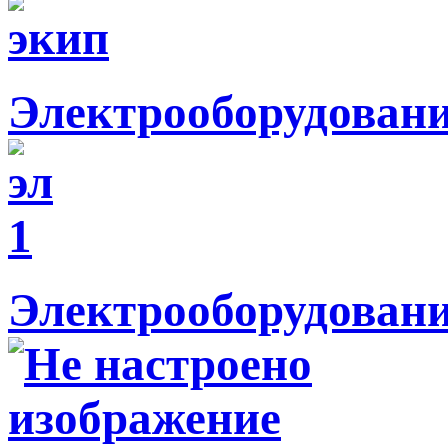
Электрооборудован
Электрооборудовани