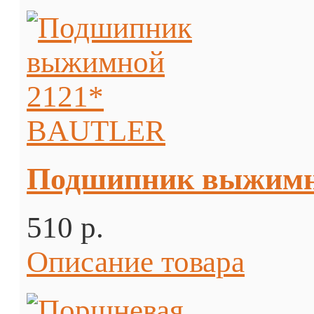
Подшипник выжимн
510 p.
Описание товара