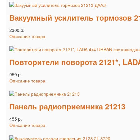
Вакуумный усилитель тормозов 2
2300 p.
Описание товара
Повторители поворота 2121*, LAD
950 p.
Описание товара
Панель радиоприемника 21213
455 p.
Описание товара