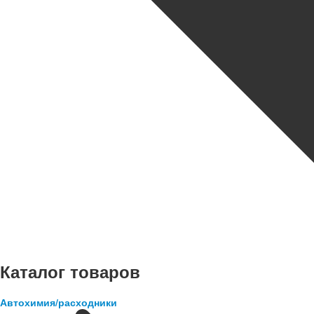
Каталог товаров
Автохимия/расходники