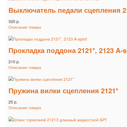
Выключатель педали сцепления 21
320 p.
Описание товара
Прокладка поддона 2121*, 2123 A-s
210 p.
Описание товара
Пружина вилки сцепления 2121*
25 p.
Описание товара