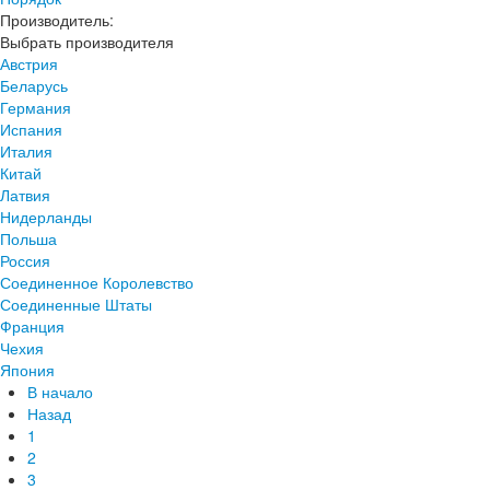
Производитель:
Выбрать производителя
Австрия
Беларусь
Германия
Испания
Италия
Китай
Латвия
Нидерланды
Польша
Россия
Соединенное Королевство
Соединенные Штаты
Франция
Чехия
Япония
В начало
Назад
1
2
3