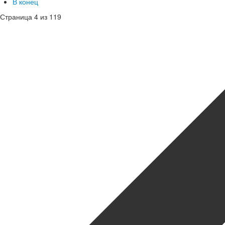
В конец
Страница 4 из 119