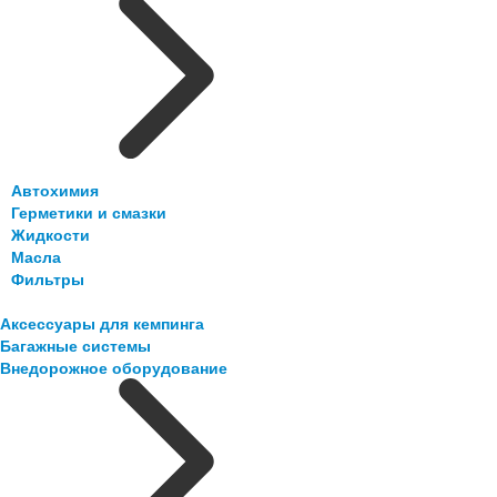
Автохимия
Герметики и смазки
Жидкости
Масла
Фильтры
Аксессуары для кемпинга
Багажные системы
Внедорожное оборудование