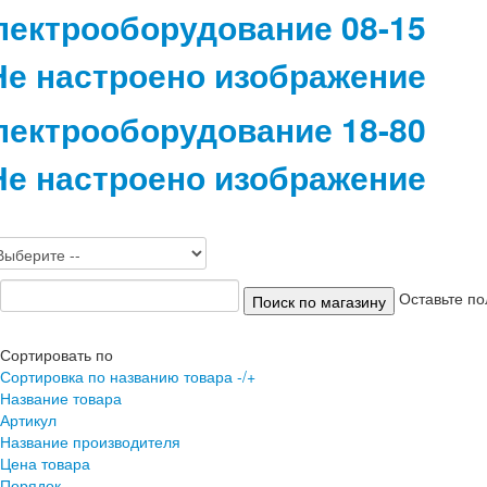
лектрооборудование 08-15
лектрооборудование 18-80
Оставьте по
Сортировать по
Сортировка по названию товара -/+
Название товара
Артикул
Название производителя
Цена товара
Порядок