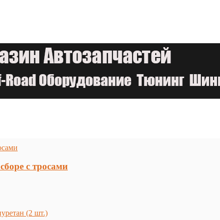
сборе с тросами