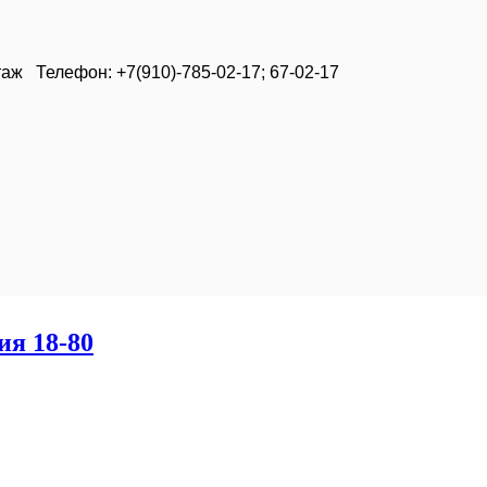
таж Телефон: +7(910)-785-02-17; 67-02-17
ия 18-80