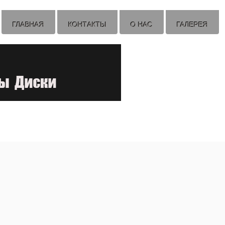
ГЛАВНАЯ
КОНТАКТЫ
О НАС
ГАЛЕРЕЯ