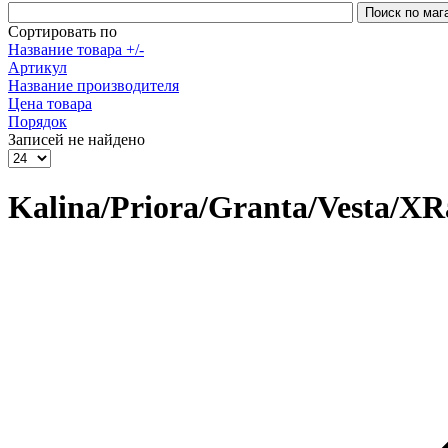
Сортировать по
Название товара +/-
Артикул
Название производителя
Цена товара
Порядок
Записей не найдено
Kalina/Priora/Granta/Vesta/XR