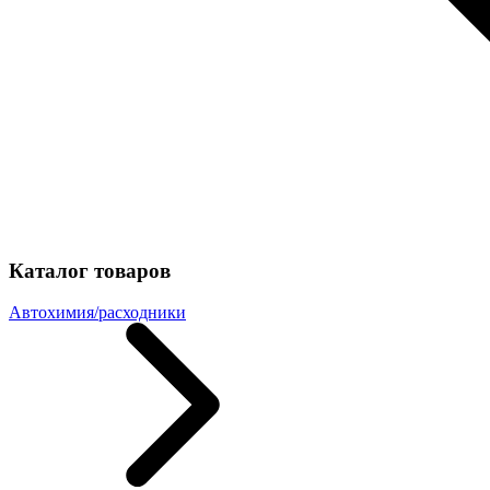
Каталог товаров
Автохимия/расходники