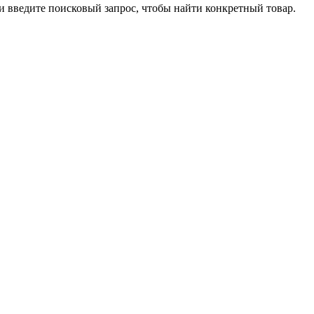
ли введите поисковый запрос, чтобы найти конкретный товар.