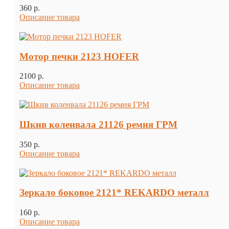
360 p.
Описание товара
Мотор печки 2123 HOFER
2100 p.
Описание товара
Шкив коленвала 21126 ремня ГРМ
350 p.
Описание товара
Зеркало боковое 2121* REKARDO металл
160 p.
Описание товара