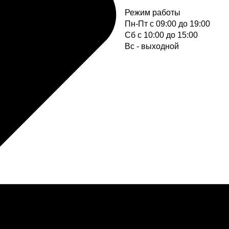
Режим работы
Пн-Пт с 09:00 до 19:00
Cб с 10:00 до 15:00
Вс - выходной