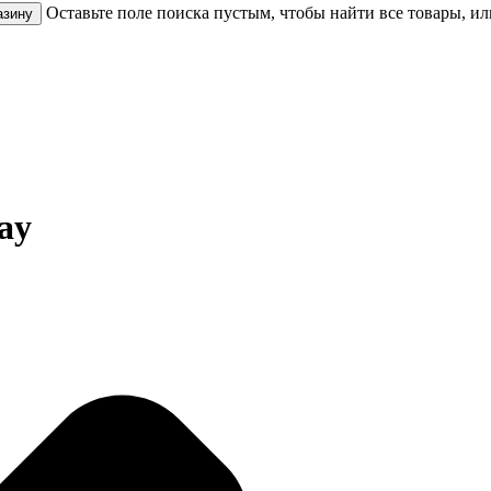
Оставьте поле поиска пустым, чтобы найти все товары, и
ay