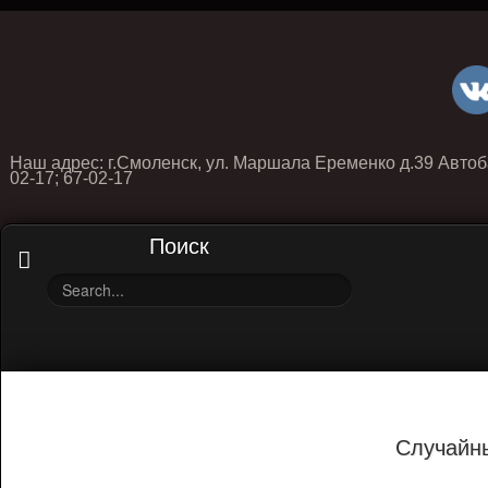
Наш адрес: г.Смоленск, ул. Маршала Еременко д.39 Автоб
02-17; 67-02-17
Поиск
Случайн