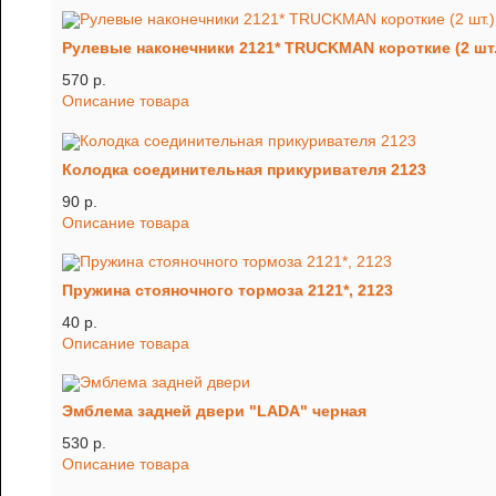
Рулевые наконечники 2121* TRUCKMAN короткие (2 шт.
570 p.
Описание товара
Колодка соединительная прикуривателя 2123
90 p.
Описание товара
Пружина стояночного тормоза 2121*, 2123
40 p.
Описание товара
Эмблема задней двери "LADA" черная
530 p.
Описание товара