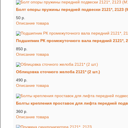
Болт опоры пружины передней подвески 2121*, 2123 (
50 p.
Описание товара
Подшипник РК промежуточного вала передний 2121*, 
850 p.
Описание товара
Облицовка сточного желоба 2121* (2 шт.)
490 p.
Описание товара
Болты крепления проставок для лифта передней подвеск
360 p.
Описание товара