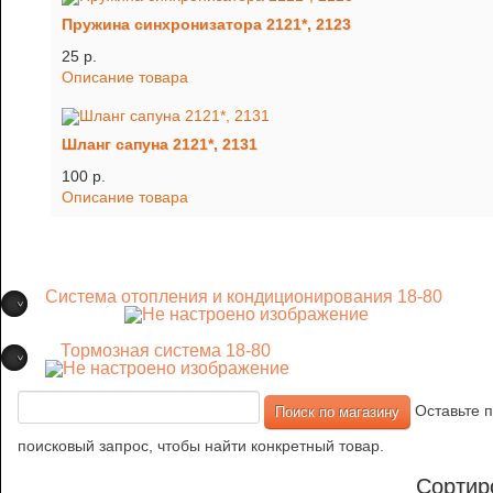
Пружина синхронизатора 2121*, 2123
25 p.
Описание товара
Шланг сапуна 2121*, 2131
100 p.
Описание товара
Система отопления и кондиционирования 18-80
Тормозная система 18-80
Оставьте п
поисковый запрос, чтобы найти конкретный товар.
Сортир