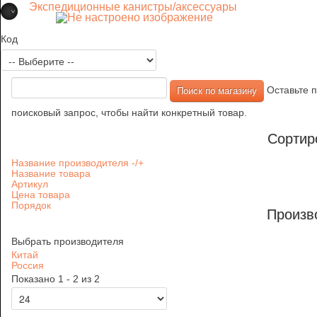
Экспедиционные канистры/аксессуары
Код
Оставьте п
поисковый запрос, чтобы найти конкретный товар.
Сортир
Название производителя -/+
Название товара
Артикул
Цена товара
Порядок
Произв
Выбрать производителя
Китай
Россия
Показано 1 - 2 из 2