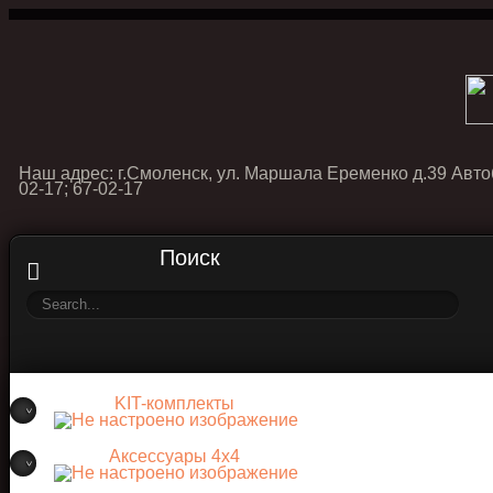
Наш адрес: г.Смоленск, ул. Маршала Еременко д.39 Авто
02-17; 67-02-17
Поиск
KIT-комплекты
Аксессуары 4х4