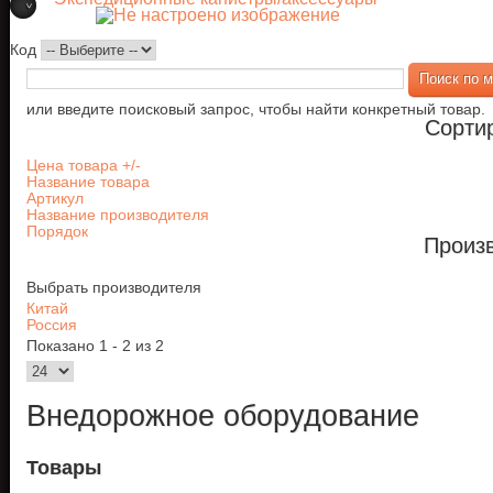
Код
или введите поисковый запрос, чтобы найти конкретный товар.
Сорти
Цена товара +/-
Название товара
Артикул
Название производителя
Порядок
Произ
Выбрать производителя
Китай
Россия
Показано 1 - 2 из 2
Внедорожное оборудование
Товары