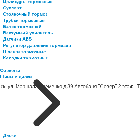
Цилиндры тормозные
Суппорт
Стояночный тормоз
Трубки тормозные
Бачок тормозной
Вакуумный усилитель
Датчики ABS
Регулятор давления тормозов
Шланги тормозные
Колодки тормозные
Фаркопы
Шины и диски
ск, ул. Маршала Еременко д.39 Автобаня "Север" 2 этаж Те
Диски