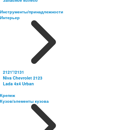
Запасное колесо
Инструменты/принадлежности
Интерьер
2121*/2131
Niva Chevrolet 2123
Lada 4x4 Urban
Крепеж
Кузов/элементы кузова