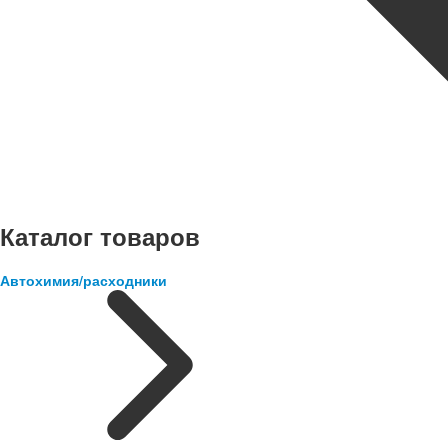
Каталог товаров
Автохимия/расходники