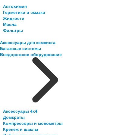
Автохимия
Герметики и смазки
Жидкости
Масла
Фильтры
Аксессуары для кемпинга
Багажные системы
Внедорожное оборудование
Аксессуары 4х4
Домкраты
Компрессоры и монометры
Крепеж и шаклы