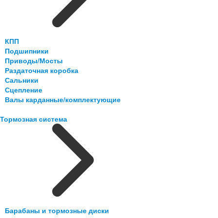
КПП
Подшипники
Приводы/Мосты
Раздаточная коробка
Сальники
Сцепление
Валы карданные/комплектующие
Тормозная система
Барабаны и тормозные диски