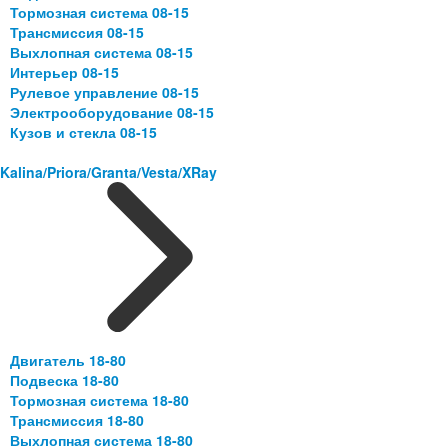
Тормозная система 08-15
Трансмиссия 08-15
Выхлопная система 08-15
Интерьер 08-15
Рулевое управление 08-15
Электрооборудование 08-15
Кузов и стекла 08-15
Kalina/Priora/Granta/Vesta/XRay
Двигатель 18-80
Подвеска 18-80
Тормозная система 18-80
Трансмиссия 18-80
Выхлопная система 18-80