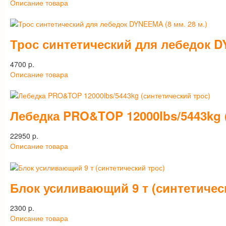
Описание товара
Трос синтетический для лебедок DY
4700 p.
Описание товара
Лебедка PRO&TOP 12000lbs/5443kg 
22950 p.
Описание товара
Блок усиливающий 9 т (синтетичес
2300 p.
Описание товара