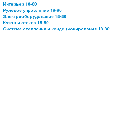
Интерьер 18-80
Рулевое управление 18-80
Электрооборудование 18-80
Кузов и стекла 18-80
Система отопления и кондиционирования 18-80