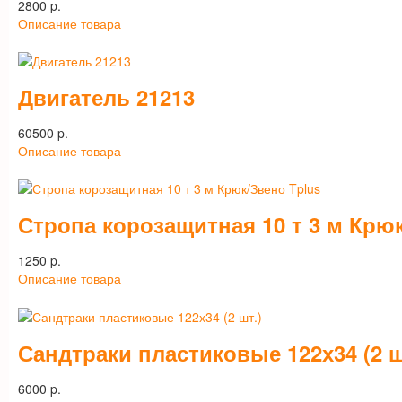
2800 p.
Описание товара
Двигатель 21213
60500 p.
Описание товара
Стропа корозащитная 10 т 3 м Крю
1250 p.
Описание товара
Сандтраки пластиковые 122х34 (2 ш
6000 p.