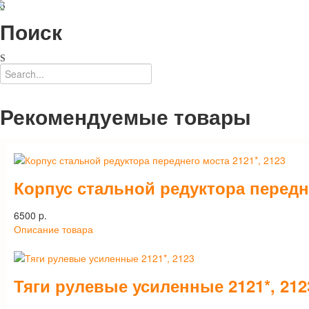
Поиск
Рекомендуемые товары
Корпус стальной редуктора передне
6500 p.
Описание товара
Тяги рулевые усиленные 2121*, 212