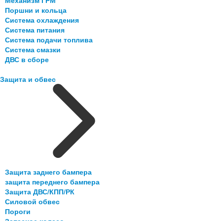
Механизм ГРМ
Поршни и кольца
Система охлаждения
Система питания
Система подачи топлива
Система смазки
ДВС в сборе
Защита и обвес
Защита заднего бампера
защита переднего бампера
Защита ДВС/КПП/РК
Силовой обвес
Пороги