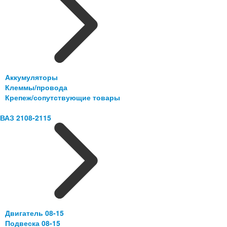
Аккумуляторы
Клеммы/провода
Крепеж/сопутствующие товары
ВАЗ 2108-2115
Двигатель 08-15
Подвеска 08-15