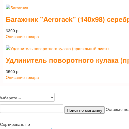
Багажник "Aerorack" (140х98) сереб
6300 p.
Описание товара
Удлинитель поворотного кулака (
3500 p.
Описание товара
Оставьте по
Сортировать по