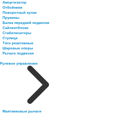
Амортизатор
Отбойники
Поворотный кулак
Пружины
Балка передней подвески
Сайлентблоки
Стабилизаторы
Ступица
Тяги реактивные
Шаровые опоры
Рычаги подвески
Рулевое управление
Маятниковые рычаги