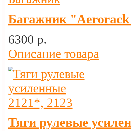
Багажник "Aerorack"
6300 p.
Описание товара
Тяги рулевые усилен