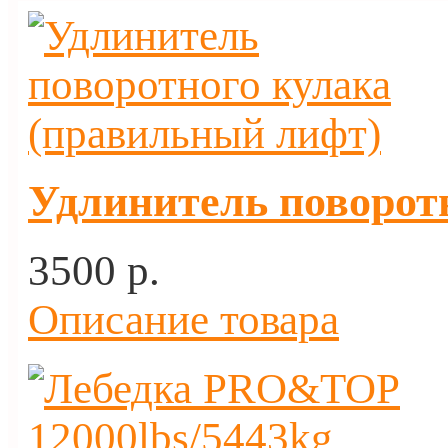
Удлинитель поворот
3500 p.
Описание товара