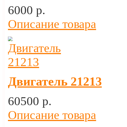
6000 p.
Описание товара
Двигатель 21213
60500 p.
Описание товара