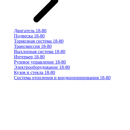
Двигатель 18-80
Подвеска 18-80
Тормозная система 18-80
Трансмиссия 18-80
Выхлопная система 18-80
Интерьер 18-80
Рулевое управление 18-80
Электрооборудование 18-80
Кузов и стекла 18-80
Система отопления и кондиционирования 18-80