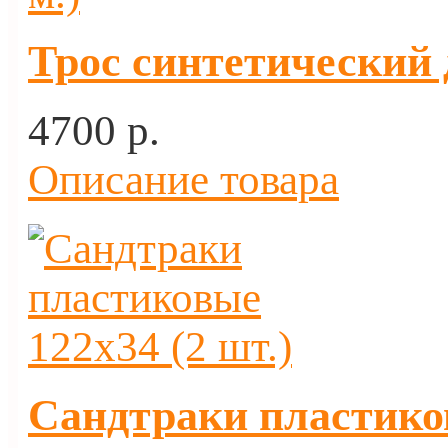
Трос синтетический 
4700 p.
Описание товара
Сандтраки пластиков