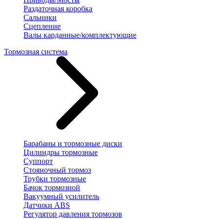
Раздаточная коробка
Сальники
Сцепление
Валы карданные/комплектующие
Тормозная система
Барабаны и тормозные диски
Цилиндры тормозные
Суппорт
Стояночный тормоз
Трубки тормозные
Бачок тормозной
Вакуумный усилитель
Датчики ABS
Регулятор давления тормозов