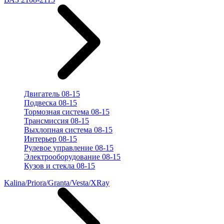
Двигатель 08-15
Подвеска 08-15
Тормозная система 08-15
Трансмиссия 08-15
Выхлопная система 08-15
Интерьер 08-15
Рулевое управление 08-15
Электрооборудование 08-15
Кузов и стекла 08-15
Kalina/Priora/Granta/Vesta/XRay