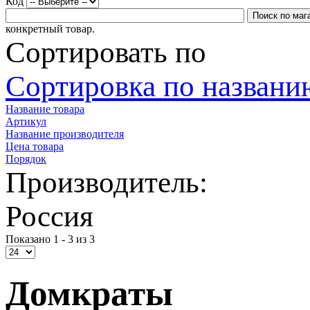
Код
конкретный товар.
Сортировать по
Сортировка по названию
Название товара
Артикул
Название производителя
Цена товара
Порядок
Производитель:
Россия
Показано 1 - 3 из 3
Домкраты