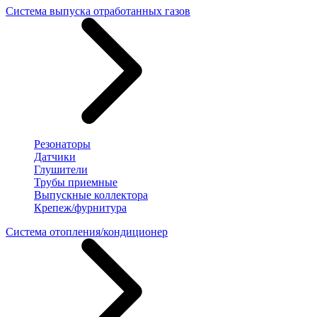
Система выпуска отработанных газов
Резонаторы
Датчики
Глушители
Трубы приемные
Выпускные коллектора
Крепеж/фурнитура
Система отопления/кондиционер