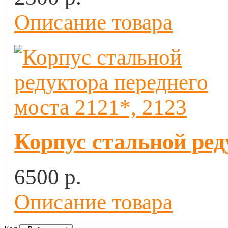
Описание товара
Корпус стальной ред
6500 p.
Описание товара