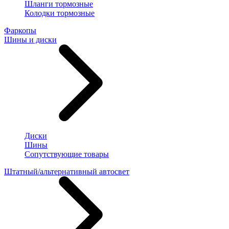
Шланги тормозные
Колодки тормозные
Фаркопы
Шины и диски
Диски
Шины
Сопутствующие товары
Штатный/альтернативный автосвет