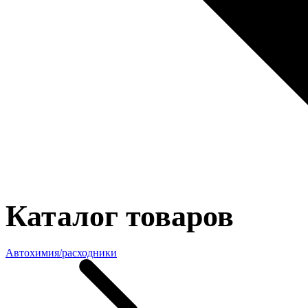
Каталог товаров
Автохимия/расходники