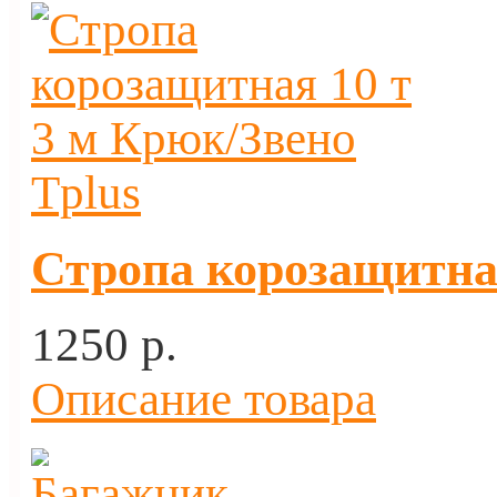
Стропа корозащитная
1250 p.
Описание товара