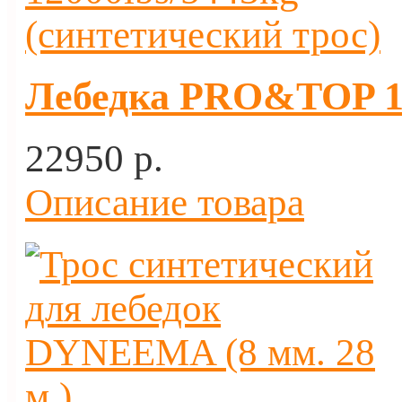
Лебедка PRO&TOP 12
22950 p.
Описание товара