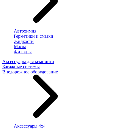
Автохимия
Герметики и смазки
Жидкости
Масла
Фильтры
Аксессуары для кемпинга
Багажные системы
Внедорожное оборудование
Аксессуары 4х4