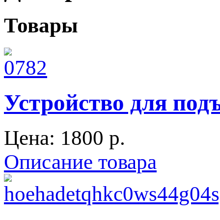
Товары
Устройство для подъ
Цена:
1800 p.
Описание товара