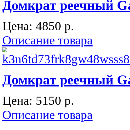
Домкрат реечный Gar
Цена:
4850 p.
Описание товара
Домкрат реечный Gar
Цена:
5150 p.
Описание товара