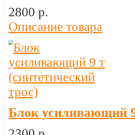
2800 p.
Описание товара
Блок усиливающий 9 
2300 p.