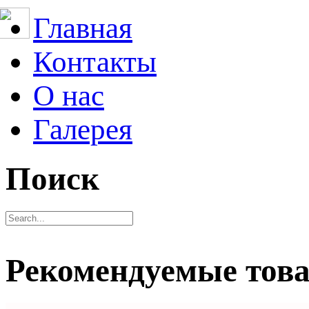
Главная
Контакты
О нас
Галерея
Поиск
Рекомендуемые тов