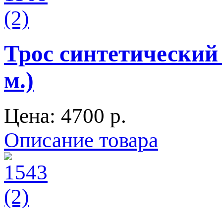
Трос синтетический
м.)
Цена:
4700 p.
Описание товара