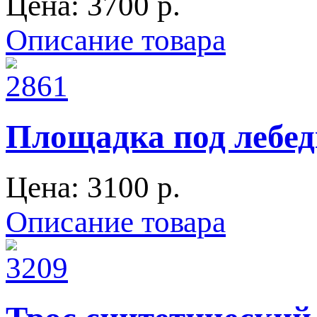
Цена:
3700 p.
Описание товара
Площадка под лебедк
Цена:
3100 p.
Описание товара