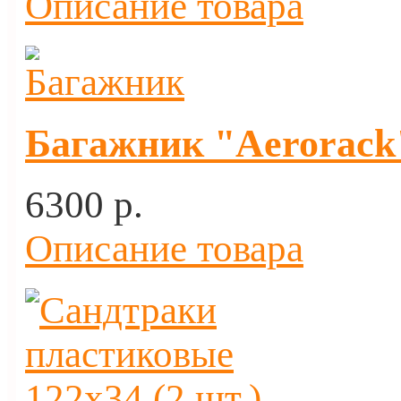
Описание товара
Багажник "Aerorack"
6300 p.
Описание товара