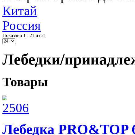
Китай
Россия
Показано 1 - 21 из 21
Лебедки/принадле
Товары
Лебедка PRO&TOP 60