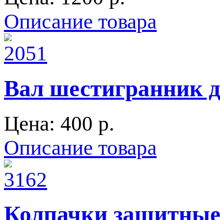
Описание товара
Вал шестигранник д
Цена:
400 p.
Описание товара
Колпачки защитные 