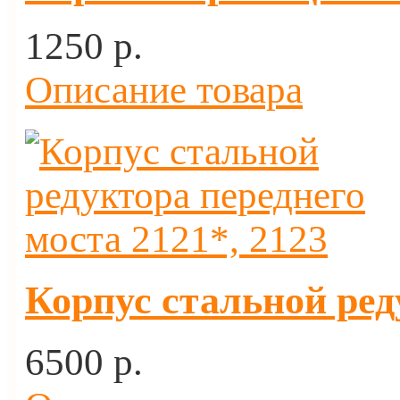
1250 p.
Описание товара
Корпус стальной ред
6500 p.