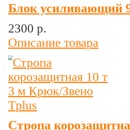
Блок усиливающий 9 
2300 p.
Описание товара
Стропа корозащитная