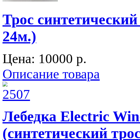
Трос синтетический
24м.)
Цена:
10000 p.
Описание товара
Лебедка Electric Wi
(синтетический трос