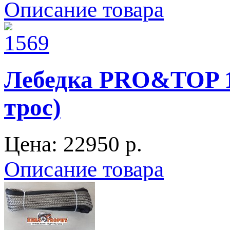
Описание товара
Лебедка PRO&TOP 12
трос)
Цена:
22950 p.
Описание товара