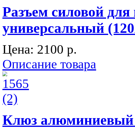
Разъем силовой для
универсальный (120
Цена:
2100 p.
Описание товара
Клюз алюминиевый п