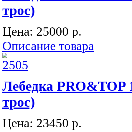
трос)
Цена:
25000 p.
Описание товара
Лебедка PRO&TOP 13
трос)
Цена:
23450 p.