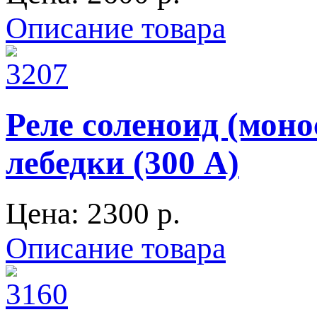
Описание товара
Реле соленоид (моно
лебедки (300 А)
Цена:
2300 p.
Описание товара