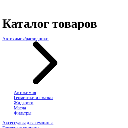
Каталог товаров
Автохимия/расходники
Автохимия
Герметики и смазки
Жидкости
Масла
Фильтры
Аксессуары для кемпинга
Багажные системы