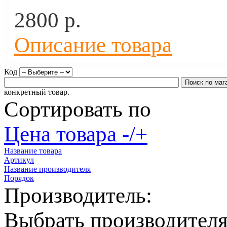
2800 p.
Описание товара
Код
конкретный товар.
Сортировать по
Цена товара -/+
Название товара
Артикул
Название производителя
Порядок
Производитель:
Выбрать производител