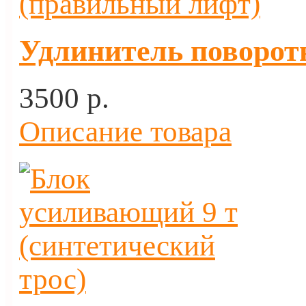
Удлинитель поворот
3500 p.
Описание товара