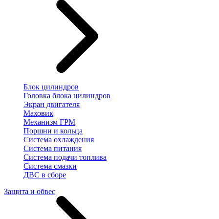
Блок цилиндров
Головка блока цилиндров
Экран двигателя
Маховик
Механизм ГРМ
Поршни и кольца
Система охлаждения
Система питания
Система подачи топлива
Система смазки
ДВС в сборе
Защита и обвес