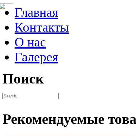
Главная
Контакты
О нас
Галерея
Поиск
Рекомендуемые тов