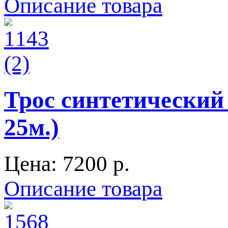
Описание товара
Трос синтетический
25м.)
Цена:
7200 p.
Описание товара