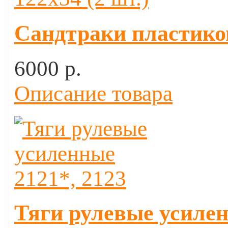
Сандтраки пластиков
6000 p.
Описание товара
Тяги рулевые усилен