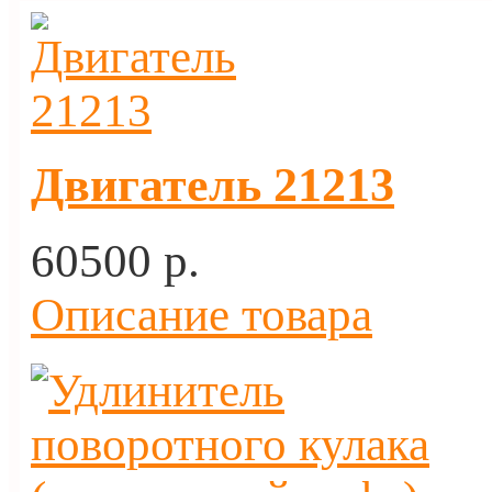
Двигатель 21213
60500 p.
Описание товара