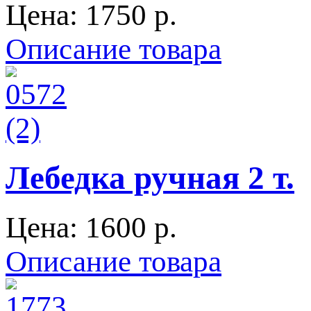
Цена:
1750 p.
Описание товара
Лебедка ручная 2 т.
Цена:
1600 p.
Описание товара