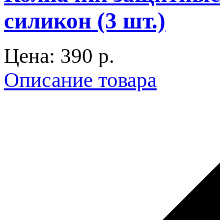
силикон (3 шт.)
Цена:
390 p.
Описание товара