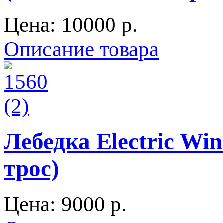
Цена:
10000 p.
Описание товара
Лебедка Electric Wi
трос)
Цена:
9000 p.