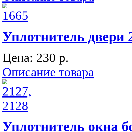
Уплотнитель двери 
Цена:
230 p.
Описание товара
Уплотнитель окна б