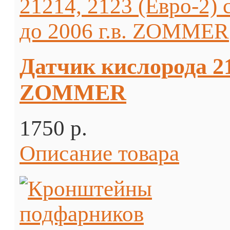
Датчик кислорода 212
ZOMMER
1750 p.
Описание товара