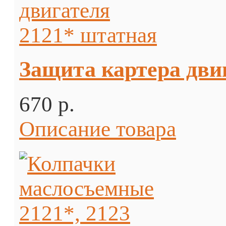
Защита картера дви
670 p.
Описание товара