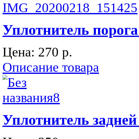
Уплотнитель порога
Цена:
270 p.
Описание товара
Уплотнитель задней