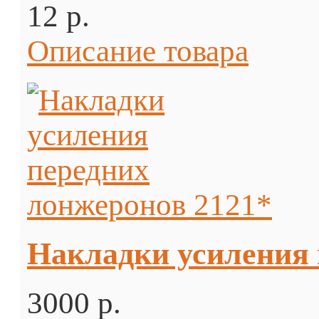
12 p.
Описание товара
Накладки усиления 
3000 p.