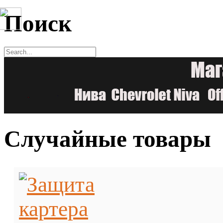
Поиск
Случайные товары