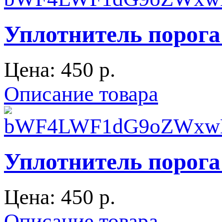
Уплотнитель порога 
Цена:
450 p.
Описание товара
Уплотнитель порога
Цена:
450 p.
Описание товара