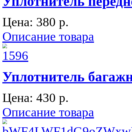
Уплотнитель передн
Цена:
380 p.
Описание товара
Уплотнитель багаж
Цена:
430 p.
Описание товара