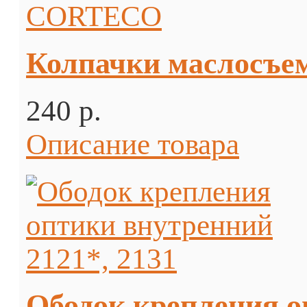
Колпачки маслосъе
240 p.
Описание товара
Ободок крепления о