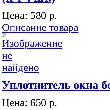
Цена:
580 p.
Описание товара
Уплотнитель окна б
Цена:
650 p.