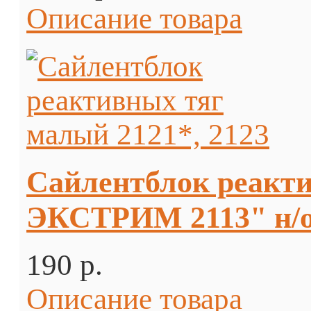
Описание товара
Сайлентблок реакти
ЭКСТРИМ 2113" н/
190 p.
Описание товара