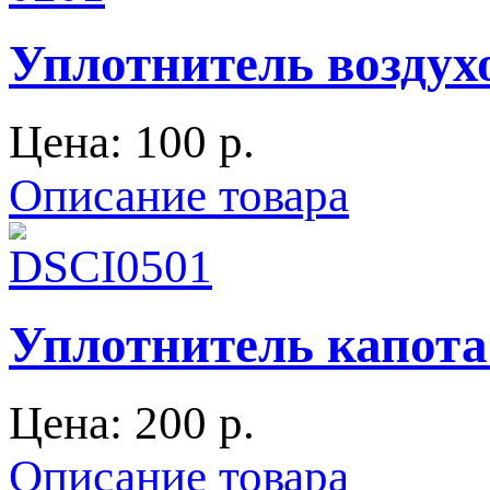
Уплотнитель воздухо
Цена:
100 p.
Описание товара
Уплотнитель капота
Цена:
200 p.
Описание товара