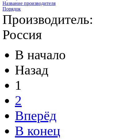
Название производителя
Порядок
Производитель:
Россия
В начало
Назад
1
2
Вперёд
В конец