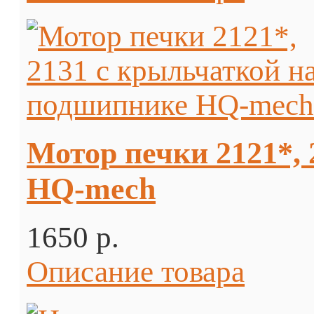
Мотор печки 2121*,
HQ-mech
1650 p.
Описание товара