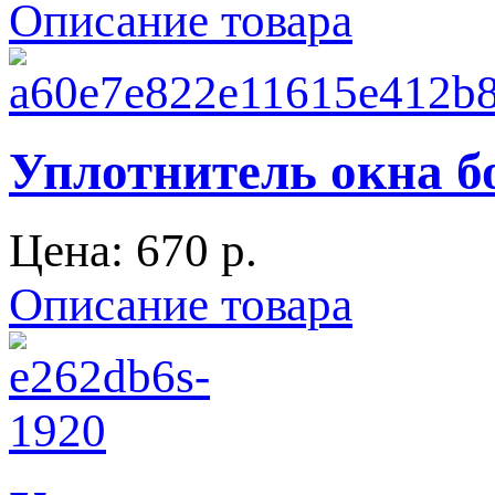
Описание товара
Уплотнитель окна б
Цена:
670 p.
Описание товара