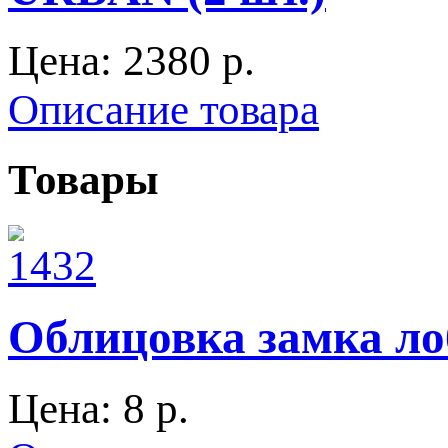
Цена:
2380 p.
Описание товара
Товары
Облицовка замка лоб
Цена:
8 p.