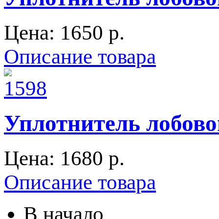
Цена:
1650 p.
Описание товара
Уплотнитель лобово
Цена:
1680 p.
Описание товара
В начало