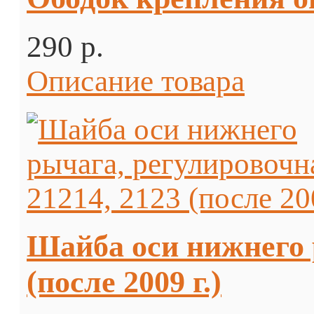
290 p.
Описание товара
Шайба оси нижнего 
(после 2009 г.)