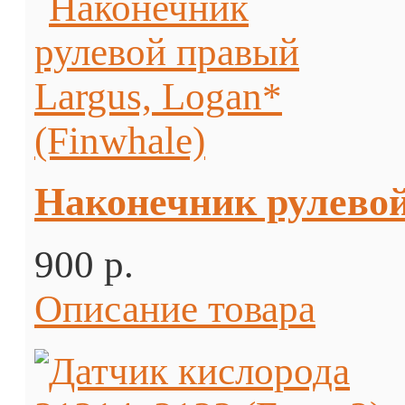
Наконечник рулевой
900 p.
Описание товара