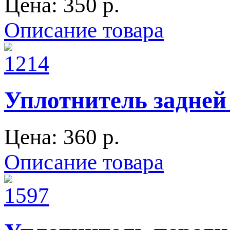
Цена:
350 p.
Описание товара
Уплотнитель задней
Цена:
360 p.
Описание товара