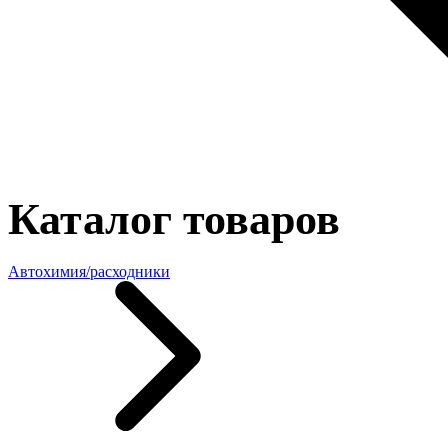
Каталог товаров
Автохимия/расходники