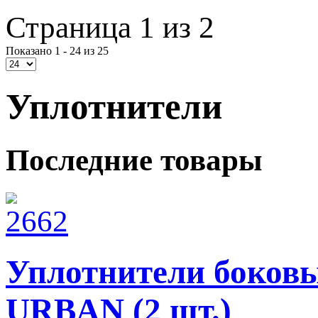
Страница 1 из 2
Показано 1 - 24 из 25
Уплотнители
Последние товары
Уплотнители боковы
URBAN (2 шт.)