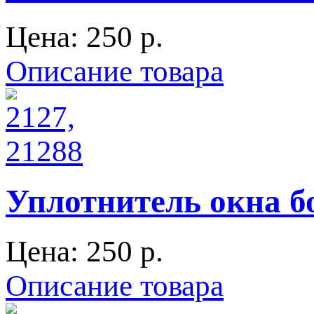
Цена:
250 p.
Описание товара
Уплотнитель окна б
Цена:
250 p.
Описание товара