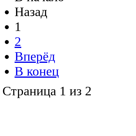
Назад
1
2
Вперёд
В конец
Страница 1 из 2