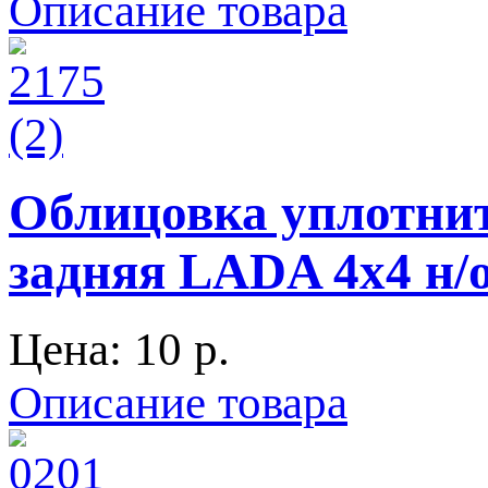
Описание товара
Облицовка уплотнит
задняя LADA 4x4 н/
Цена:
10 p.
Описание товара