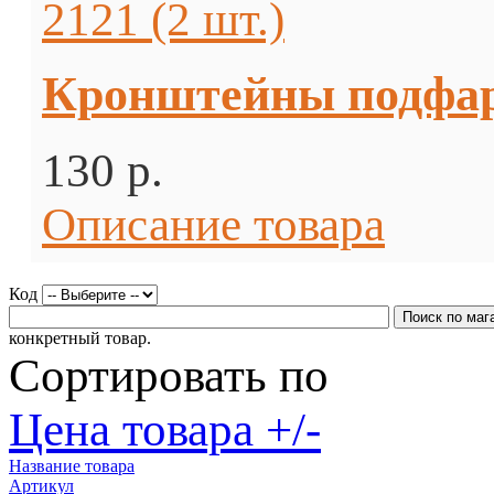
Кронштейны подфарн
130 p.
Описание товара
Код
конкретный товар.
Сортировать по
Цена товара +/-
Название товара
Артикул