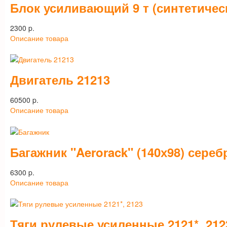
Блок усиливающий 9 т (синтетичес
2300 p.
Описание товара
Двигатель 21213
60500 p.
Описание товара
Багажник "Aerorack" (140х98) сереб
6300 p.
Описание товара
Тяги рулевые усиленные 2121*, 212