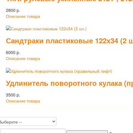
2800 p.
Описание товара
Сандтраки пластиковые 122х34 (2 ш
6000 p.
Описание товара
Удлинитель поворотного кулака (
3500 p.
Описание товара