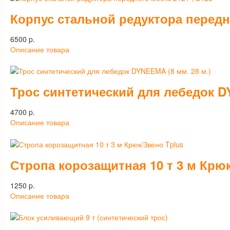
Корпус стальной редуктора передне
6500 p.
Описание товара
Трос синтетический для лебедок DY
4700 p.
Описание товара
Стропа корозащитная 10 т 3 м Крю
1250 p.
Описание товара