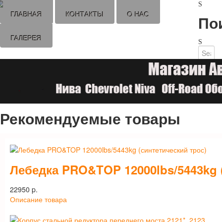
ГЛАВНАЯ
КОНТАКТЫ
О НАС
По
ГАЛЕРЕЯ
Рекомендуемые товары
Лебедка PRO&TOP 12000lbs/5443kg 
22950 p.
Описание товара