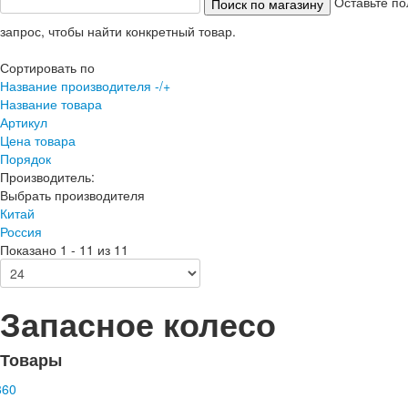
Оставьте по
запрос, чтобы найти конкретный товар.
Сортировать по
Название производителя -/+
Название товара
Артикул
Цена товара
Порядок
Производитель:
Выбрать производителя
Китай
Россия
Показано 1 - 11 из 11
Запасное колесо
Товары