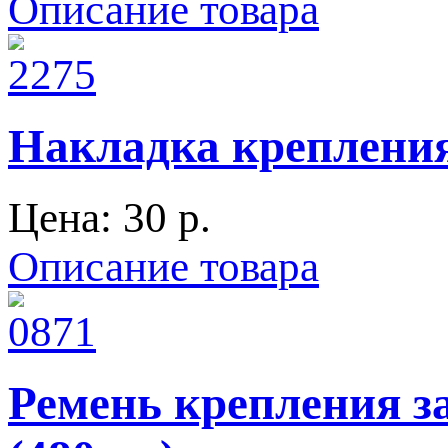
Описание товара
Накладка крепления
Цена:
30 p.
Описание товара
Ремень крепления з