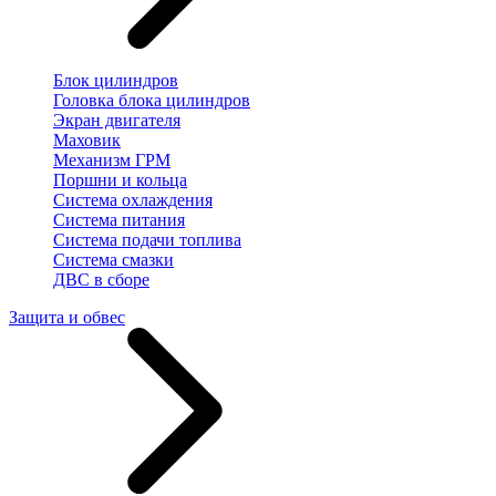
Блок цилиндров
Головка блока цилиндров
Экран двигателя
Маховик
Механизм ГРМ
Поршни и кольца
Система охлаждения
Система питания
Система подачи топлива
Система смазки
ДВС в сборе
Защита и обвес