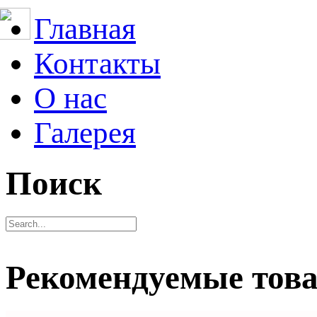
Главная
Контакты
О нас
Галерея
Поиск
Рекомендуемые тов