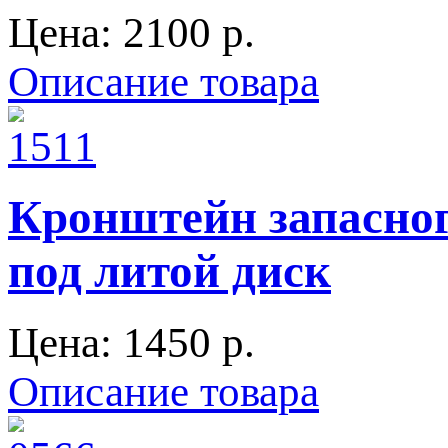
Цена:
2100 p.
Описание товара
Кронштейн запасног
под литой диск
Цена:
1450 p.
Описание товара