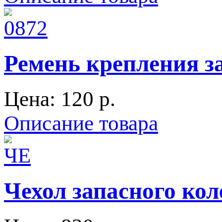
Ремень крепления за
Цена:
120 p.
Описание товара
Чехол запасного ко