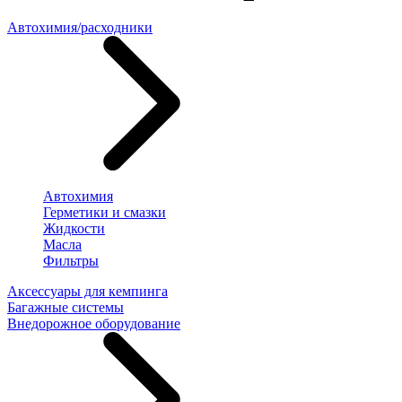
Автохимия/расходники
Автохимия
Герметики и смазки
Жидкости
Масла
Фильтры
Аксессуары для кемпинга
Багажные системы
Внедорожное оборудование