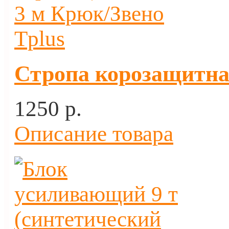
Стропа корозащитная
1250 p.
Описание товара