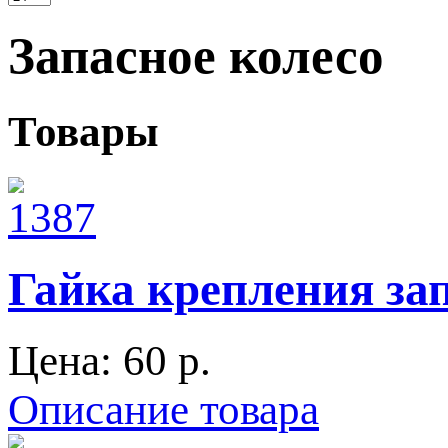
Запасное колесо
Товары
Гайка крепления зап
Цена:
60 p.
Описание товара