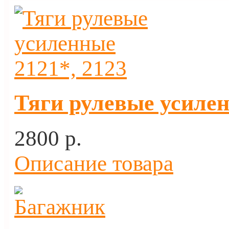
Тяги рулевые усилен
2800 p.
Описание товара