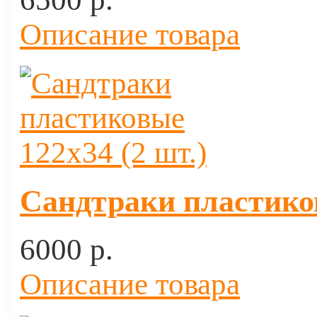
Описание товара
Сандтраки пластиков
6000 p.
Описание товара