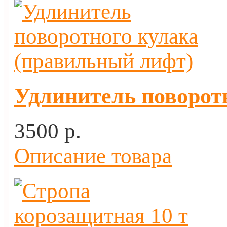
Удлинитель поворот
3500 p.
Описание товара