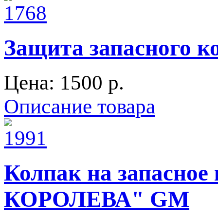
Защита запасного к
Цена:
1500 p.
Описание товара
Колпак на запасно
КОРОЛЕВА" GM