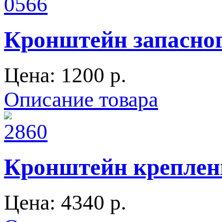
Кронштейн запасного
Цена:
1200 p.
Описание товара
Кронштейн креплени
Цена:
4340 p.