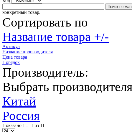
Код
конкретный товар.
Сортировать по
Название товара +/-
Артикул
Название производителя
Цена товара
Порядок
Производитель:
Выбрать производител
Китай
Россия
Показано 1 - 11 из 11