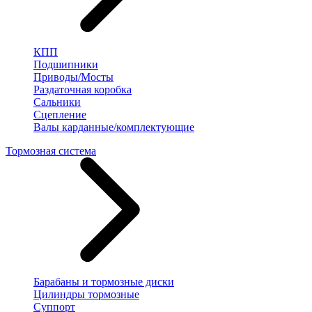
КПП
Подшипники
Приводы/Мосты
Раздаточная коробка
Сальники
Сцепление
Валы карданные/комплектующие
Тормозная система
Барабаны и тормозные диски
Цилиндры тормозные
Суппорт