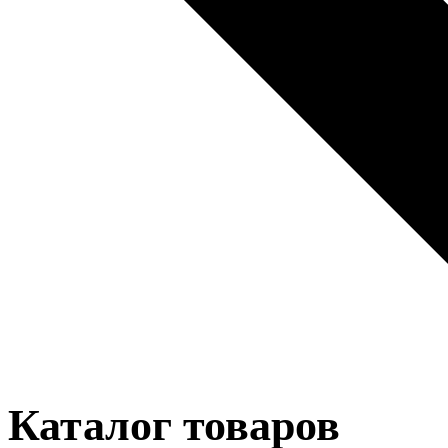
Каталог товаров