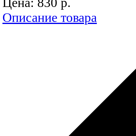
Цена:
830 p.
Описание товара