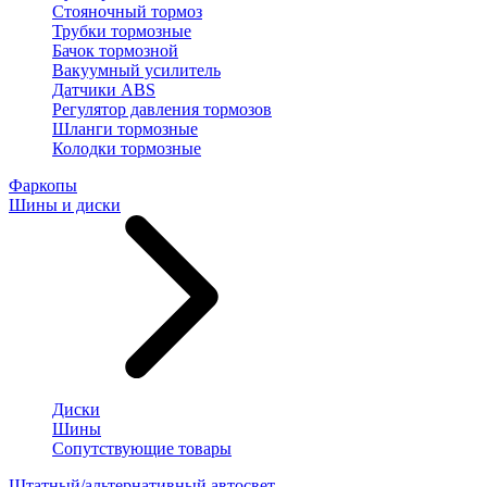
Стояночный тормоз
Трубки тормозные
Бачок тормозной
Вакуумный усилитель
Датчики ABS
Регулятор давления тормозов
Шланги тормозные
Колодки тормозные
Фаркопы
Шины и диски
Диски
Шины
Сопутствующие товары
Штатный/альтернативный автосвет