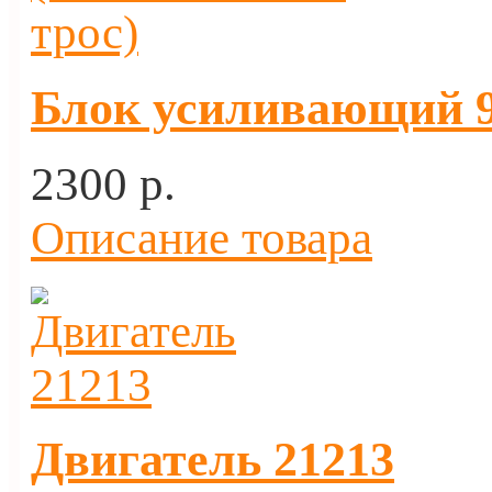
Блок усиливающий 9 
2300 p.
Описание товара
Двигатель 21213