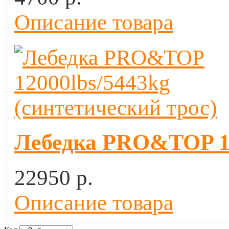
Описание товара
Лебедка PRO&TOP 12
22950 p.
Описание товара