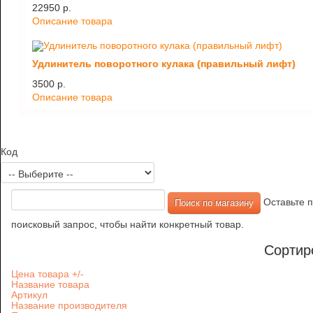
22950 p.
Описание товара
Удлинитель поворотного кулака (правильный лифт)
3500 p.
Описание товара
Код
Оставьте п
поисковый запрос, чтобы найти конкретный товар.
Сортир
Цена товара +/-
Название товара
Артикул
Название производителя