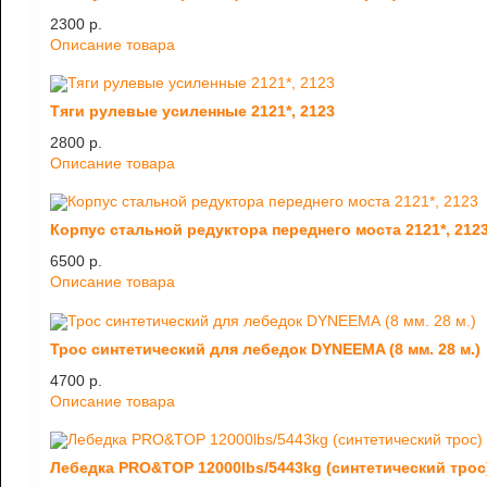
2300 p.
Описание товара
Тяги рулевые усиленные 2121*, 2123
2800 p.
Описание товара
Корпус стальной редуктора переднего моста 2121*, 212
6500 p.
Описание товара
Трос синтетический для лебедок DYNEEMA (8 мм. 28 м.)
4700 p.
Описание товара
Лебедка PRO&TOP 12000lbs/5443kg (синтетический трос