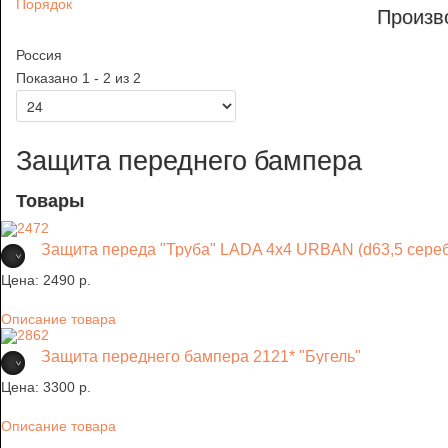
Порядок
Произв
Россия
Показано 1 - 2 из 2
Защита переднего бампера
Товары
Защита переда "Труба" LADA 4x4 URBAN (d63,5 сере
Цена:
2490 p.
Описание товара
Защита переднего бампера 2121* "Бугель"
Цена:
3300 p.
Описание товара