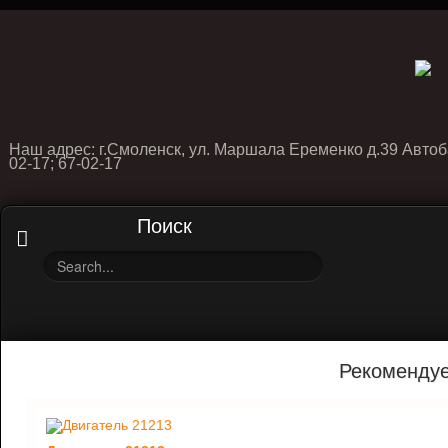
Наш адрес: г.Смоленск, ул. Маршала Еременко д.39 Автоб
02-17; 67-02-17
Поиск
Рекоменду