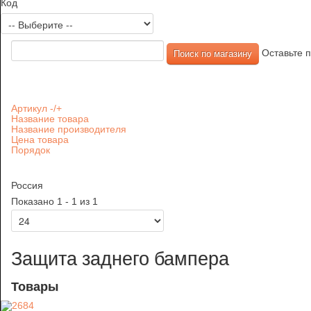
Код
Оставьте п
Артикул -/+
Название товара
Название производителя
Цена товара
Порядок
Россия
Показано 1 - 1 из 1
Защита заднего бампера
Товары