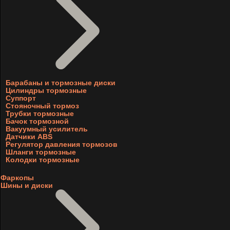
Барабаны и тормозные диски
Цилиндры тормозные
Суппорт
Стояночный тормоз
Трубки тормозные
Бачок тормозной
Вакуумный усилитель
Датчики ABS
Регулятор давления тормозов
Шланги тормозные
Колодки тормозные
Фаркопы
Шины и диски