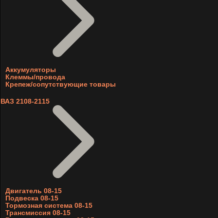
Аккумуляторы
Клеммы/провода
Крепеж/сопутствующие товары
ВАЗ 2108-2115
Двигатель 08-15
Подвеска 08-15
Тормозная система 08-15
Трансмиссия 08-15