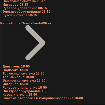
Выхлопная система 08-15
Интерьер 08-15
Рулевое управление 08-15
Электрооборудование 08-15
Кузов и стекла 08-15
Kalina/Priora/Granta/Vesta/XRay
Двигатель 18-80
Подвеска 18-80
Тормозная система 18-80
Трансмиссия 18-80
Выхлопная система 18-80
Интерьер 18-80
Рулевое управление 18-80
Электрооборудование 18-80
Кузов и стекла 18-80
Система отопления и кондиционирования 18-80