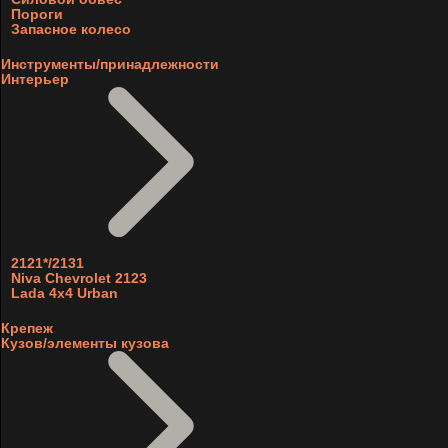
Пороги
Запасное колесо
Инструменты/принадлежности
Интерьер
2121*/2131
Niva Chevrolet 2123
Lada 4x4 Urban
Крепеж
Кузов/элементы кузова