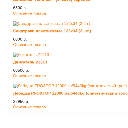
6300 p.
Описание товара
Сандтраки пластиковые 122х34 (2 шт.)
6000 p.
Описание товара
Двигатель 21213
60500 p.
Описание товара
Лебедка PRO&TOP 12000lbs/5443kg (синтетический трос
22950 p.
Описание товара