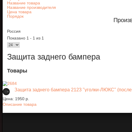
Название товара
Название производителя
Цена товара
Порядок
Произ
Россия
Показано 1 - 1 из 1
Защита заднего бампера
Товары
Защита заднего бампера 2123 "уголки-ЛЮКС" (после 
Цена:
1950 p.
Описание товара