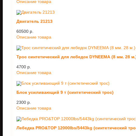
Описание товара
Двигатель 21213
60500 p.
Описание товара
Трос синтетический для лебедок DYNEEMA (8 мм. 28 м.
4700 p.
Описание товара
Блок усиливающий 9 т (синтетический трос)
2300 p.
Описание товара
Лебедка PRO&TOP 12000lbs/5443kg (синтетический тро