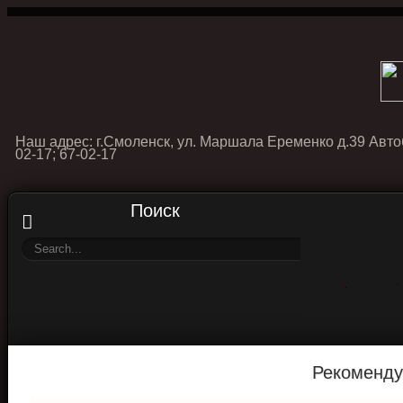
Наш адрес: г.Смоленск, ул. Маршала Еременко д.39 Авто
02-17; 67-02-17
Поиск
Рекоменду