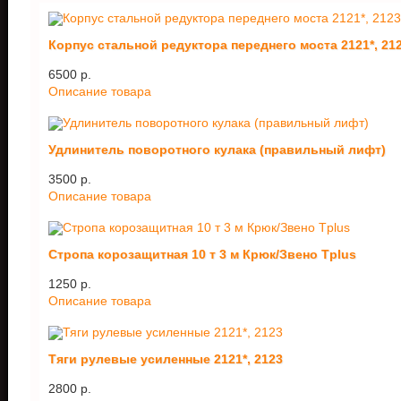
Корпус стальной редуктора переднего моста 2121*, 21
6500 p.
Описание товара
Удлинитель поворотного кулака (правильный лифт)
3500 p.
Описание товара
Стропа корозащитная 10 т 3 м Крюк/Звено Tplus
1250 p.
Описание товара
Тяги рулевые усиленные 2121*, 2123
2800 p.