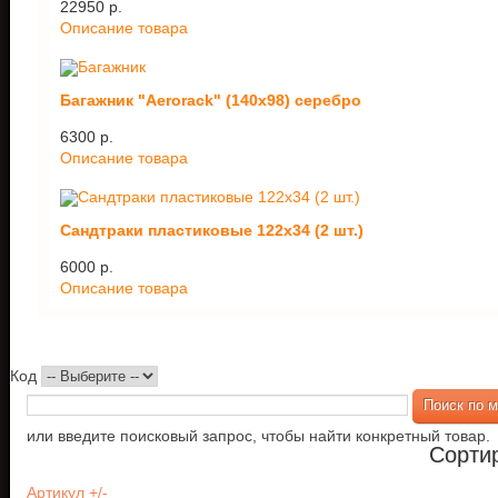
22950 p.
Описание товара
Багажник "Aerorack" (140х98) серебро
6300 p.
Описание товара
Сандтраки пластиковые 122х34 (2 шт.)
6000 p.
Описание товара
Код
или введите поисковый запрос, чтобы найти конкретный товар.
Сорти
Артикул +/-