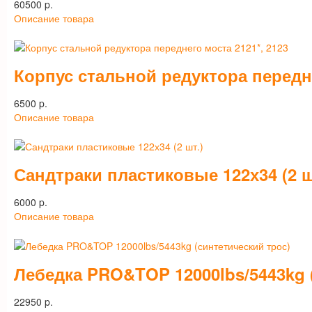
60500 p.
Описание товара
Корпус стальной редуктора передне
6500 p.
Описание товара
Сандтраки пластиковые 122х34 (2 ш
6000 p.
Описание товара
Лебедка PRO&TOP 12000lbs/5443kg 
22950 p.