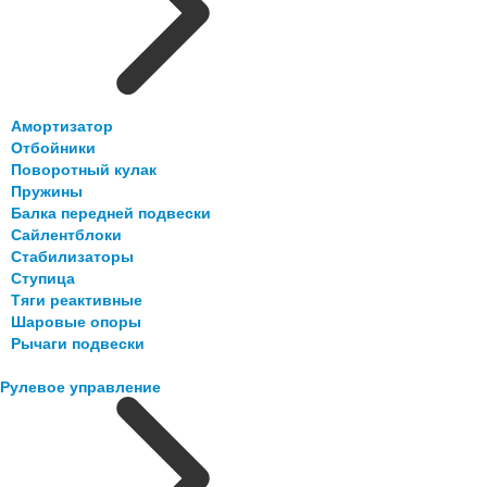
Амортизатор
Отбойники
Поворотный кулак
Пружины
Балка передней подвески
Сайлентблоки
Стабилизаторы
Ступица
Тяги реактивные
Шаровые опоры
Рычаги подвески
Рулевое управление