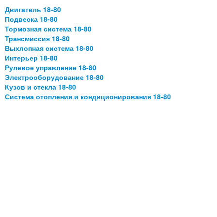
Двигатель 18-80
Подвеска 18-80
Тормозная система 18-80
Трансмиссия 18-80
Выхлопная система 18-80
Интерьер 18-80
Рулевое управление 18-80
Электрооборудование 18-80
Кузов и стекла 18-80
Система отопления и кондиционирования 18-80