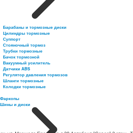
Барабаны и тормозные диски
Цилиндры тормозные
Суппорт
Стояночный тормоз
Трубки тормозные
Бачок тормозной
Вакуумный усилитель
Датчики ABS
Регулятор давления тормозов
Шланги тормозные
Колодки тормозные
Фаркопы
Шины и диски