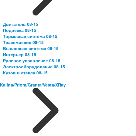
Двигатель 08-15
Подвеска 08-15
Тормозная система 08-15
Трансмиссия 08-15
Выхлопная система 08-15
Интерьер 08-15
Рулевое управление 08-15
Электрооборудование 08-15
Кузов и стекла 08-15
Kalina/Priora/Granta/Vesta/XRay