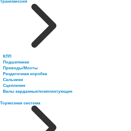
Трансмиссия
КПП
Подшипники
Приводы/Мосты
Раздаточная коробка
Сальники
Сцепление
Валы карданные/комплектующие
Тормозная система