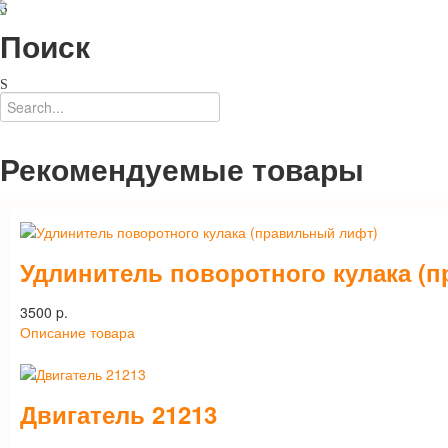
Поиск
Рекомендуемые товары
Удлинитель поворотного кулака (
3500 p.
Описание товара
Двигатель 21213