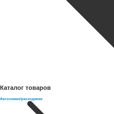
Каталог товаров
Автохимия/расходники