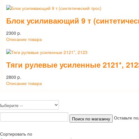
Блок усиливающий 9 т (синтетичес
2300 p.
Описание товара
Тяги рулевые усиленные 2121*, 212
2800 p.
Описание товара
Оставьте по
Сортировать по