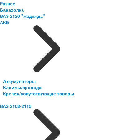
Разное
Барахолка
ВАЗ 2120 "Надежда"
АКБ
Аккумуляторы
Клеммы/провода
Крепеж/сопутствующие товары
ВАЗ 2108-2115