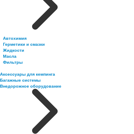
Автохимия
Герметики и смазки
Жидкости
Масла
Фильтры
Аксессуары для кемпинга
Багажные системы
Внедорожное оборудование