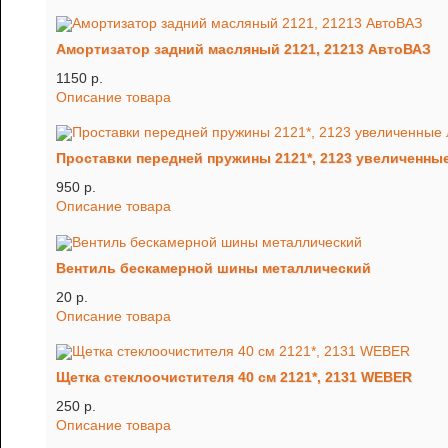
Амортизатор задний масляный 2121, 21213 АвтоВАЗ
1150 p.
Описание товара
Проставки передней пружины 2121*, 2123 увеличенные 
950 p.
Описание товара
Вентиль бескамерной шины металлический
20 p.
Описание товара
Щетка стеклоочистителя 40 см 2121*, 2131 WEBER
250 p.
Описание товара