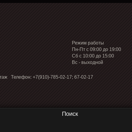
Режим работы
Пн-Пт с 09:00 до 19:00
Cб с 10:00 до 15:00
Вс - выходной
таж Телефон: +7(910)-785-02-17; 67-02-17
Поиск