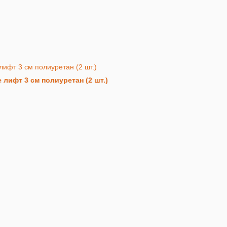
лифт 3 см полиуретан (2 шт.)