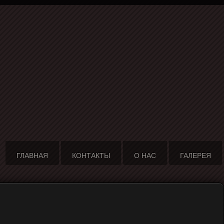
ГЛАВНАЯ
КОНТАКТЫ
О НАС
ГАЛЕРЕЯ