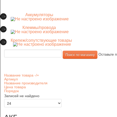
Аккумуляторы
Клеммы/провода
Крепеж/сопутствующие товары
Оставьте п
Название товара -/+
Артикул
Название производителя
Цена товара
Порядок
Записей не найдено