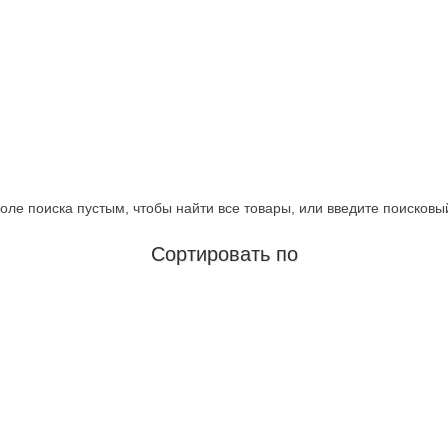
оле поиска пустым, чтобы найти все товары, или введите поисковы
Сортировать по