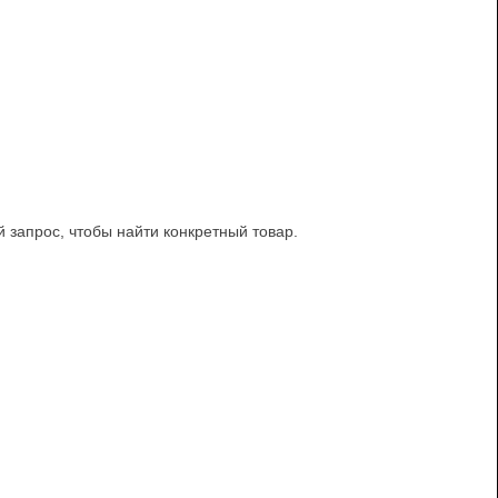
й запрос, чтобы найти конкретный товар.