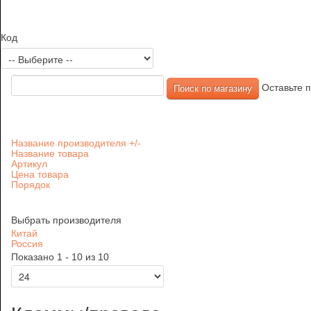
Код
Оставьте п
Название производителя +/-
Название товара
Артикул
Цена товара
Порядок
Выбрать производителя
Китай
Россия
Показано 1 - 10 из 10