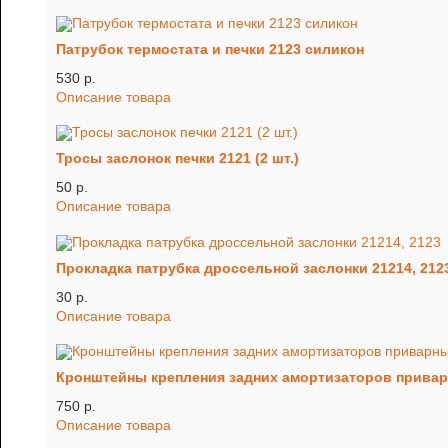
Патрубок термостата и печки 2123 силикон
530 p.
Описание товара
Тросы заслонок печки 2121 (2 шт.)
50 p.
Описание товара
Прокладка патрубка дроссельной заслонки 21214, 212
30 p.
Описание товара
Кронштейны крепления задних амортизаторов приварные
750 p.
Описание товара