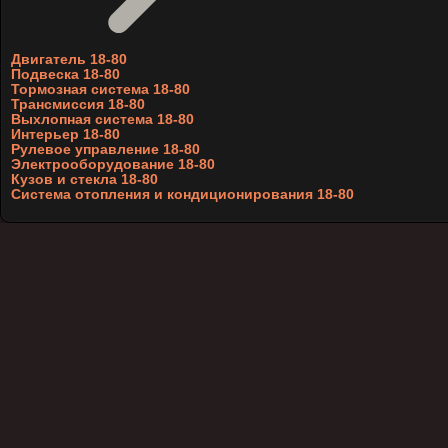
Двигатель 18-80
Подвеска 18-80
Тормозная система 18-80
Трансмиссия 18-80
Выхлопная система 18-80
Интерьер 18-80
Рулевое управление 18-80
Электрооборудование 18-80
Кузов и стекла 18-80
Система отопления и кондиционирования 18-80