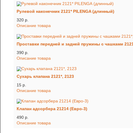
Рулевой наконечник 2121* PILENGA (длинный)
320 p.
Описание товара
Проставки передней и задней пружины с чашками 2121*
390 p.
Описание товара
Сухарь клапана 2121*, 2123
15 p.
Описание товара
Клапан адсорбера 21214 (Евро-3)
490 p.
Описание товара