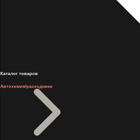
Каталог товаров
Автохимия/расходники