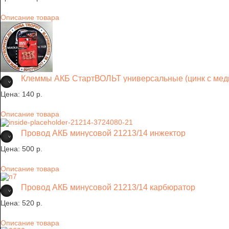
Описание товара
Клеммы АКБ СтартВОЛЬТ универсальные (цинк с мед
Цена:
140 p.
Описание товара
Провод АКБ минусовой 21213/14 инжектор
Цена:
500 p.
Описание товара
Провод АКБ минусовой 21213/14 карбюратор
Цена:
520 p.
Описание товара