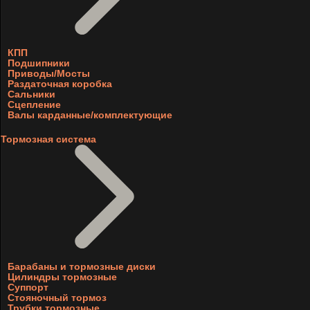
КПП
Подшипники
Приводы/Мосты
Раздаточная коробка
Сальники
Сцепление
Валы карданные/комплектующие
Тормозная система
Барабаны и тормозные диски
Цилиндры тормозные
Суппорт
Стояночный тормоз
Трубки тормозные