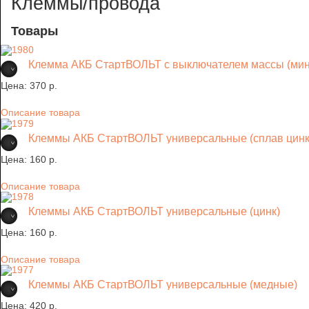
Клеммы/провода
Товары
Клемма АКБ СтартВОЛЬТ с выключателем массы (мин
Цена:
370 p.
Описание товара
Клеммы АКБ СтартВОЛЬТ универсальные (сплав цинк
Цена:
160 p.
Описание товара
Клеммы АКБ СтартВОЛЬТ универсальные (цинк)
Цена:
160 p.
Описание товара
Клеммы АКБ СтартВОЛЬТ универсальные (медные)
Цена:
420 p.