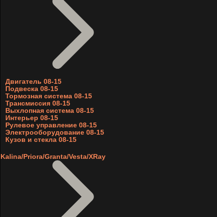
Двигатель 08-15
Подвеска 08-15
Тормозная система 08-15
Трансмиссия 08-15
Выхлопная система 08-15
Интерьер 08-15
Рулевое управление 08-15
Электрооборудование 08-15
Кузов и стекла 08-15
Kalina/Priora/Granta/Vesta/XRay