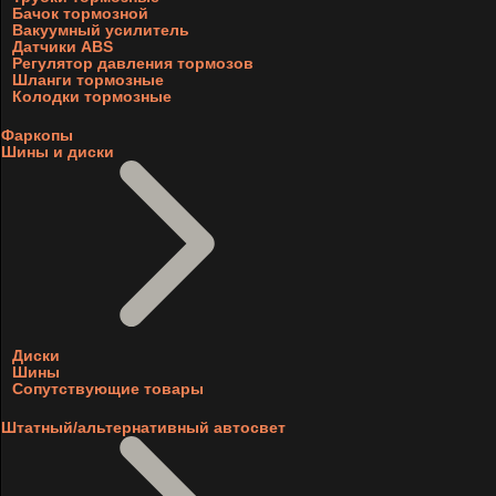
Бачок тормозной
Вакуумный усилитель
Датчики ABS
Регулятор давления тормозов
Шланги тормозные
Колодки тормозные
Фаркопы
Шины и диски
Диски
Шины
Сопутствующие товары
Штатный/альтернативный автосвет