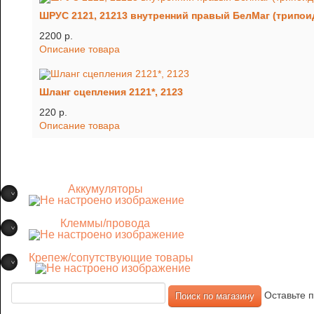
ШРУС 2121, 21213 внутренний правый БелМаг (трипои
2200 p.
Описание товара
Шланг сцепления 2121*, 2123
220 p.
Описание товара
Аккумуляторы
Клеммы/провода
Крепеж/сопутствующие товары
Оставьте п