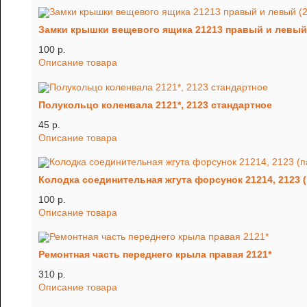
Замки крышки вещевого ящика 21213 правый и левый 
100 p.
Описание товара
Полукольцо коленвала 2121*, 2123 стандартное
45 p.
Описание товара
Колодка соединительная жгута форсунок 21214, 2123 (
100 p.
Описание товара
Ремонтная часть переднего крыла правая 2121*
310 p.
Описание товара