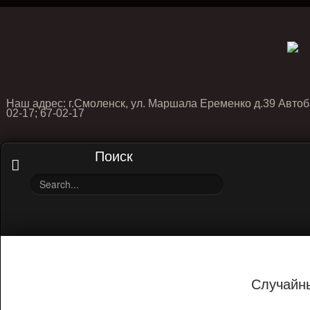
Наш адрес: г.Смоленск, ул. Маршала Еременко д.39 Автоб
02-17; 67-02-17
Поиск
Случайн