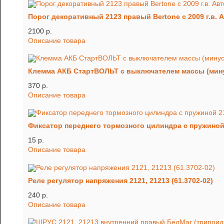
Порог декоративный 2123 правый Bertone c 2009 г.в. 
2100 p.
Описание товара
Клемма АКБ СтартВОЛЬТ с выключателем массы (мин
370 p.
Описание товара
Фиксатор переднего тормозного цилиндра с пружиной 2
15 p.
Описание товара
Реле регулятор напряжения 2121, 21213 (61.3702-02)
240 p.
Описание товара